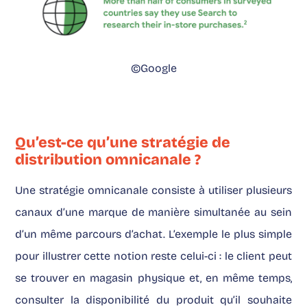
©Google
Qu’est-ce qu’une stratégie de
distribution omnicanale ?
Une stratégie omnicanale consiste à utiliser plusieurs
canaux d’une marque de manière simultanée au sein
d’un même parcours d’achat. L’exemple le plus simple
pour illustrer cette notion reste celui-ci : le client peut
se trouver en magasin physique et, en même temps,
consulter la disponibilité du produit qu’il souhaite