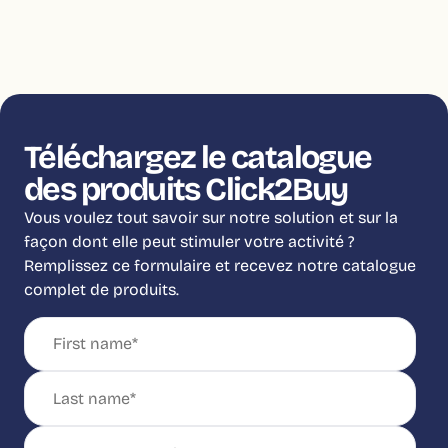
Téléchargez le catalogue
des produits Click2Buy
Vous voulez tout savoir sur notre solution et sur la
façon dont elle peut stimuler votre activité ?
Remplissez ce formulaire et recevez notre catalogue
complet de produits.