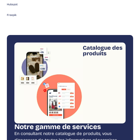
Hubspot
Freepik
Catalogue des
produits
Notre gamme de services
En consultant notre catalogue de produits, vous