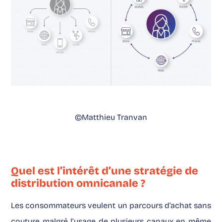
©Matthieu Tranvan
Quel est l’intérêt d’une stratégie de
distribution omnicanale ?
Les consommateurs veulent un parcours d’achat sans
couture malgré l’usage de plusieurs canaux en même