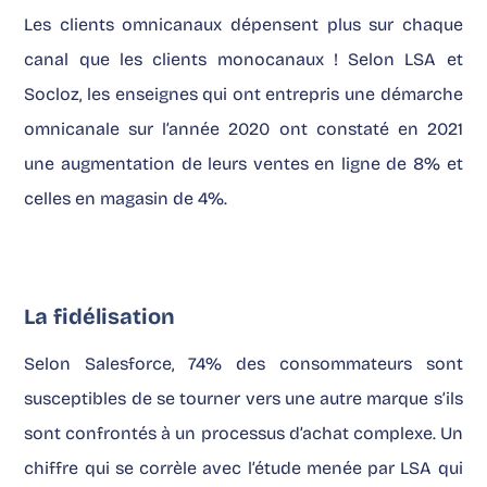
Les clients omnicanaux dépensent plus sur chaque
canal que les clients monocanaux ! Selon LSA et
Socloz, les enseignes qui ont entrepris une démarche
omnicanale sur l’année 2020 ont constaté en 2021
une augmentation de leurs ventes en ligne de 8% et
celles en magasin de 4%.
La fidélisation
Selon Salesforce, 74% des consommateurs sont
susceptibles de se tourner vers une autre marque s’ils
sont confrontés à un processus d’achat complexe. Un
chiffre qui se corrèle avec l’étude menée par LSA qui