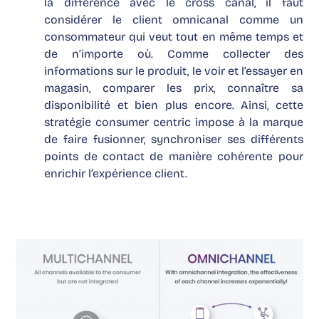
la différence avec le cross canal, il faut
considérer le client omnicanal comme un
consommateur qui veut tout en même temps et
de n’importe où. Comme collecter des
informations sur le produit, le voir et l’essayer en
magasin, comparer les prix, connaître sa
disponibilité et bien plus encore. Ainsi, cette
stratégie consumer centric impose à la marque
de faire fusionner, synchroniser ses différents
points de contact de manière cohérente pour
enrichir l’expérience client.