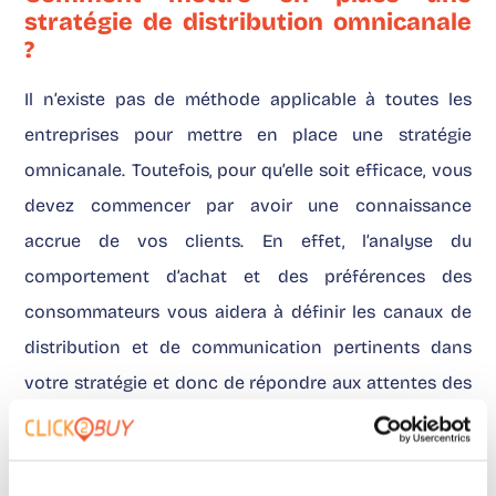
stratégie de distribution omnicanale
?
Il n’existe pas de méthode applicable à toutes les
entreprises pour mettre en place une stratégie
omnicanale. Toutefois, pour qu’elle soit efficace, vous
devez commencer par avoir une connaissance
accrue de vos clients. En effet, l’analyse du
comportement d’achat et des préférences des
consommateurs vous aidera à définir les canaux de
distribution et de communication pertinents dans
votre stratégie et donc de répondre aux attentes des
consommateurs.