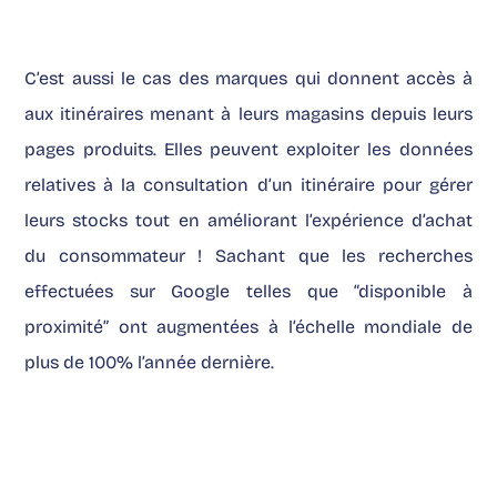
C’est aussi le cas des marques qui donnent accès à
aux itinéraires menant à leurs magasins depuis leurs
pages produits. Elles peuvent exploiter les données
relatives à la consultation d’un itinéraire pour gérer
leurs stocks tout en améliorant l’expérience d’achat
du consommateur ! Sachant que les recherches
effectuées sur Google telles que “disponible à
proximité” ont augmentées à l’échelle mondiale de
plus de 100% l’année dernière.