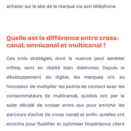
acheter sur le site de la marque via son téléphone.
Quelle est la différence entre cross-
canal, omnicanal et multicanal ?
Ces trois stratégies, dont la nuance peut sembler
infime, sont en réalité bien distinctes. Depuis le
développement du digital, les marques ont eu
l’occasion de multiplier les points de contact avec les
consommateurs (le multicanal), qu’elles ont par la
suite décidé de croiser entre eux pour enrichir les
parcours d’achat (le cross canal) et enfin, qu’elles ont
enrichis pour fluidifier et optimiser l’expérience client