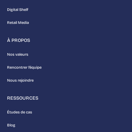
Digital Shelf
Retail Media
À PROPOS
Nos valeurs
Rencontrer l’équipe
Nous rejoindre
RESSOURCES
Études de cas
Blog