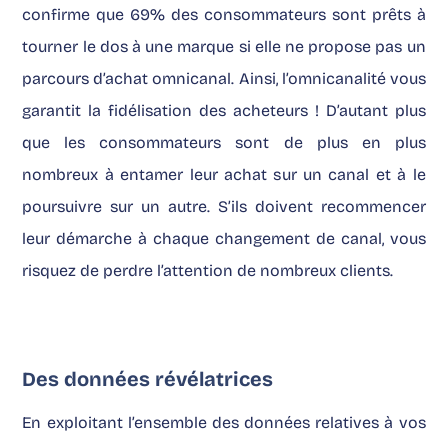
confirme que 69% des consommateurs sont prêts à
tourner le dos à une marque si elle ne propose pas un
parcours d’achat omnicanal. Ainsi, l’omnicanalité vous
garantit la fidélisation des acheteurs ! D’autant plus
que les consommateurs sont de plus en plus
nombreux à entamer leur achat sur un canal et à le
poursuivre sur un autre. S’ils doivent recommencer
leur démarche à chaque changement de canal, vous
risquez de perdre l’attention de nombreux clients.
Des données révélatrices
En exploitant l’ensemble des données relatives à vos