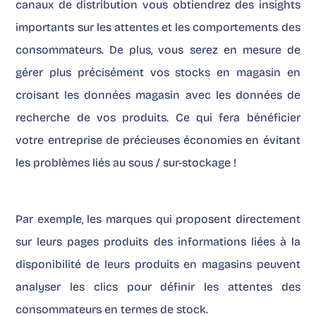
canaux de distribution vous obtiendrez des insights
importants sur les attentes et les comportements des
consommateurs. De plus, vous serez en mesure de
gérer plus précisément vos stocks en magasin en
croisant les données magasin avec les données de
recherche de vos produits. Ce qui fera bénéficier
votre entreprise de précieuses économies en évitant
les problèmes liés au sous / sur-stockage !
Par exemple, les marques qui proposent directement
sur leurs pages produits des informations liées à la
disponibilité de leurs produits en magasins peuvent
analyser les clics pour définir les attentes des
consommateurs en termes de stock.