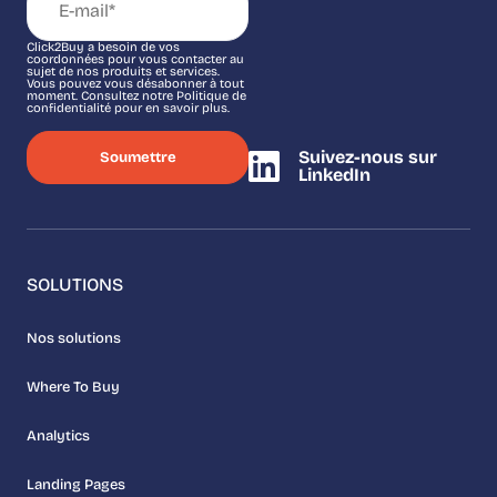
Click2Buy a besoin de vos
coordonnées pour vous contacter au
sujet de nos produits et services.
Vous pouvez vous désabonner à tout
moment. Consultez notre Politique de
confidentialité pour en savoir plus.
Suivez-nous sur
LinkedIn
SOLUTIONS
Nos solutions
Where To Buy
Analytics
Landing Pages