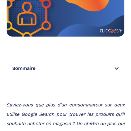
Sommaire
Saviez-vous que plus d’un consommateur sur deux
utilise Google Search pour trouver les produits qu’il
souhaite acheter en magasin ?
Un chiffre de plus qui