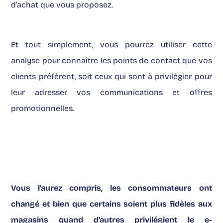
d’achat que vous proposez.
Et tout simplement, vous pourrez utiliser cette
analyse pour connaître les points de contact que vos
clients préfèrent, soit ceux qui sont à privilégier pour
leur adresser vos communications et offres
promotionnelles.
Vous l’aurez compris, les consommateurs ont
changé et bien que certains soient plus fidèles aux
magasins quand d’autres privilégient le
e-