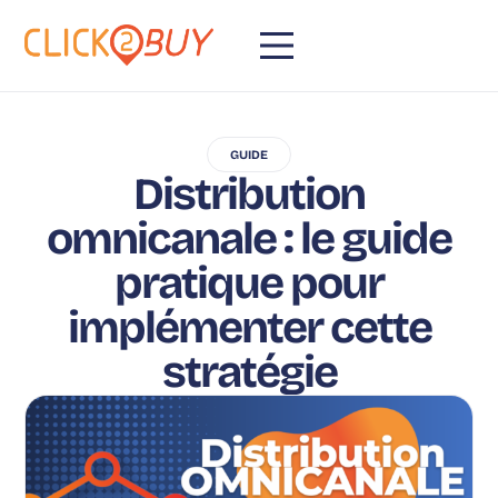
GUIDE
Distribution
omnicanale : le guide
pratique pour
implémenter cette
stratégie