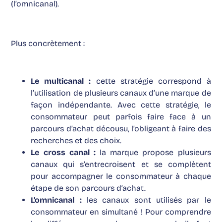
(l’omnicanal).
Plus concrètement :
Le multicanal :
cette stratégie correspond à
l’utilisation de plusieurs canaux d’une marque de
façon indépendante. Avec cette stratégie, le
consommateur peut parfois faire face à un
parcours d’achat décousu, l’obligeant à faire des
recherches et des choix.
Le cross canal :
la marque propose plusieurs
canaux qui s’entrecroisent et se complètent
pour accompagner le consommateur à chaque
étape de son parcours d’achat.
L’omnicanal :
les canaux sont utilisés par le
consommateur en simultané ! Pour comprendre