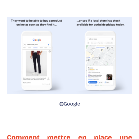
©Google
Comment mettre en place une