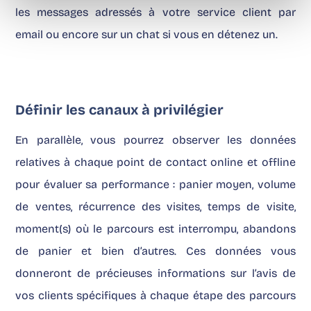
les messages adressés à votre service client par
email ou encore sur un chat si vous en détenez un.
Définir les canaux à privilégier
En parallèle, vous pourrez observer les données
relatives à chaque point de contact online et offline
pour évaluer sa performance : panier moyen, volume
de ventes, récurrence des visites, temps de visite,
moment(s) où le parcours est interrompu, abandons
de panier et bien d’autres. Ces données vous
donneront de précieuses informations sur l’avis de
vos clients spécifiques à chaque étape des parcours