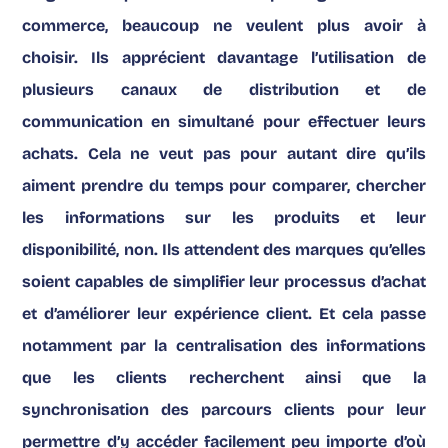
commerce
, beaucoup ne veulent plus avoir à
choisir. Ils apprécient davantage l’utilisation de
plusieurs canaux de distribution et de
communication en simultané pour effectuer leurs
achats. Cela ne veut pas pour autant dire qu’ils
aiment prendre du temps pour comparer, chercher
les informations sur les produits et leur
disponibilité, non. Ils attendent des marques qu’elles
soient capables de simplifier leur processus d’achat
et d’améliorer leur expérience client. Et cela passe
notamment par la centralisation des informations
que les clients recherchent ainsi que la
synchronisation des parcours clients pour leur
permettre d’y accéder facilement peu importe d’où