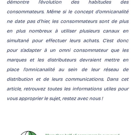
démontre l’évolution des habitudes des
consommateurs. Même si le concept d’omnicanalité
ne date pas d’hier, les consommateurs sont de plus
en plus nombreux à utiliser plusieurs canaux en
simultané pour effectuer leurs achats. C’est donc
pour s’adapter à un omni consommateur que les
marques et les distributeurs devraient mettre en
place l’omnicanalité au sein de leur réseau de
distribution et de leurs communications. Dans cet
article, retrouvez toutes les informations utiles pour
vous approprier le sujet, restez avec nous !