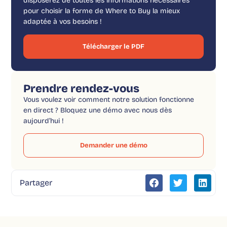
disposerez de toutes les informations nécessaires
pour choisir la forme de Where to Buy la mieux
adaptée à vos besoins !
Télécharger le PDF
Prendre rendez-vous
Vous voulez voir comment notre solution fonctionne
en direct ? Bloquez une démo avec nous dès
aujourd’hui !
Demander une démo
Partager