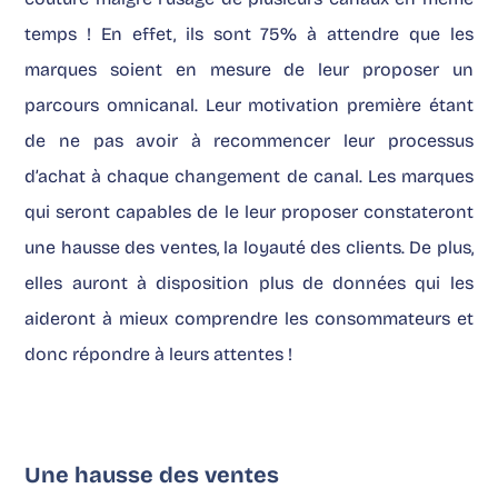
temps ! En effet, ils sont 75% à attendre que les
marques soient en mesure de leur proposer un
parcours omnicanal. Leur motivation première étant
de ne pas avoir à recommencer leur processus
d’achat à chaque changement de canal. Les marques
qui seront capables de le leur proposer constateront
une hausse des ventes, la loyauté des clients. De plus,
elles auront à disposition plus de données qui les
aideront à mieux comprendre les consommateurs et
donc répondre à leurs attentes !
Une hausse des ventes