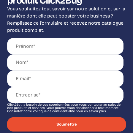
produit Click2Buy
Vous souhaitez tout savoir sur notre solution et sur la
manière dont elle peut booster votre business ?
Remplissez ce formulaire et recevez notre catalogue
produit complet.
Click2Buy a besoin de vos coordonnées pour vous contacter au sujet de
nos produits et services. Vous pouvez vous désabonner à tout moment.
Consultez notre Politique de confidentialité pour en savoir plus.