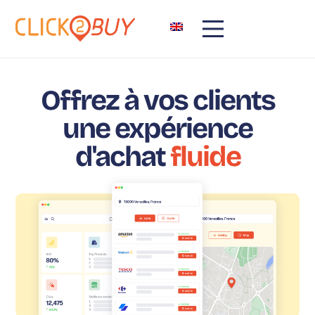
Offrez à vos clients
une expérience
d'achat
fluide