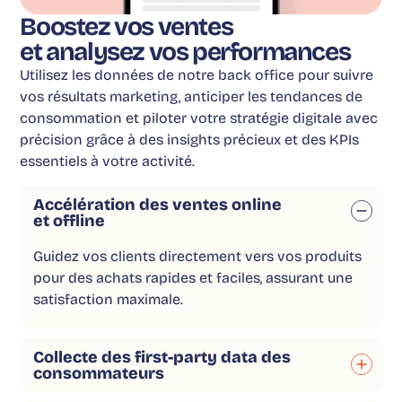
Boostez vos ventes
et analysez vos performances
Utilisez les données de notre back office pour suivre
vos résultats marketing, anticiper les tendances de
consommation et piloter votre stratégie digitale avec
précision grâce à des insights précieux et des KPIs
essentiels à votre activité.
Accélération des ventes online
et offline
Guidez vos clients directement vers vos produits
pour des achats rapides et faciles, assurant une
satisfaction maximale.
Collecte des first-party data des
consommateurs