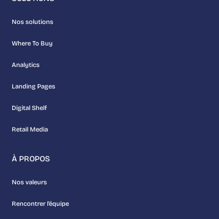
Nos solutions
Where To Buy
Analytics
Landing Pages
Digital Shelf
Retail Media
À PROPOS
Nos valeurs
Rencontrer l’équipe