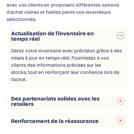
avec vos clients en proposant différentes options
d’achat claires et fiables parmi vos revendeurs
sélectionnés.
Actualisation de l'inventaire en
temps réel
Gérez votre inventaire avec précision grâce à des
mises à jour en temps réel. Fournissez à vos
clients des informations précises sur les
stocks, tout en renforçant leur confiance lors de
l’achat.
Des partenariats solides avec les
retailers
Renforcement de la réassurance