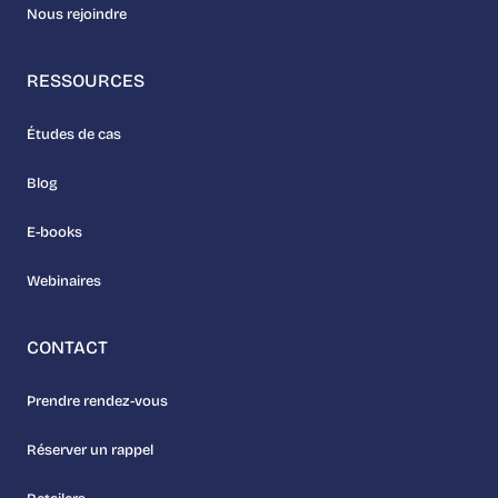
Nous rejoindre
RESSOURCES
Études de cas
Blog
E-books
Webinaires
CONTACT
Prendre rendez-vous
Réserver un rappel