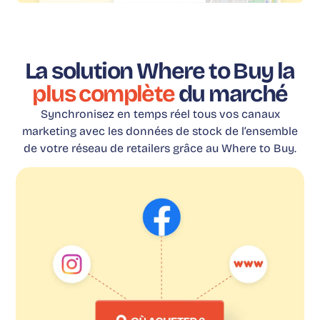
La solution Where to Buy la
plus complète
du marché
Synchronisez en temps réel tous vos canaux
marketing avec les données de stock de l’ensemble
de votre réseau de retailers grâce au Where to Buy.