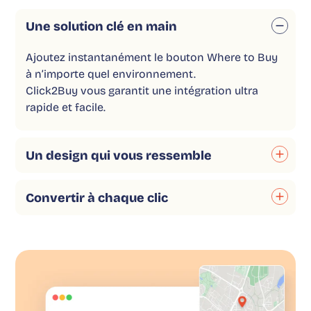
Une solution clé en main
Ajoutez instantanément le bouton Where to Buy
à n’importe quel environnement.
Click2Buy vous garantit une
intégration ultra
rapide et facile
.
Un design qui vous ressemble
Convertir à chaque clic