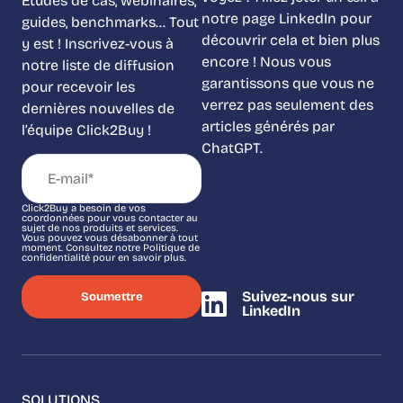
Études de cas, webinaires,
notre page LinkedIn pour
guides, benchmarks… Tout
découvrir cela et bien plus
y est ! Inscrivez-vous à
encore ! Nous vous
notre liste de diffusion
garantissons que vous ne
pour recevoir les
verrez pas seulement des
dernières nouvelles de
articles générés par
l’équipe Click2Buy !
ChatGPT.
Click2Buy a besoin de vos
coordonnées pour vous contacter au
sujet de nos produits et services.
Vous pouvez vous désabonner à tout
moment. Consultez notre Politique de
confidentialité pour en savoir plus.
Suivez-nous sur
LinkedIn
SOLUTIONS