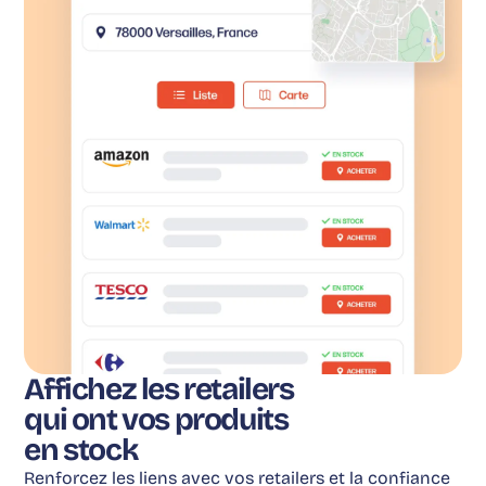
Affichez les retailers
qui ont vos produits
en stock
Renforcez les liens avec vos retailers et la confiance