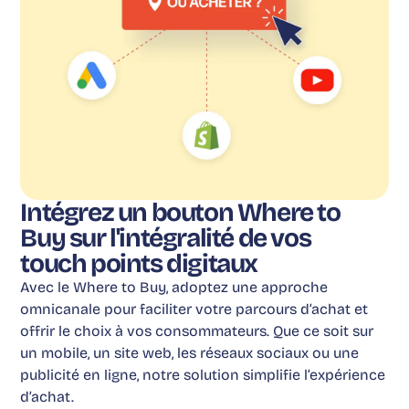
Intégrez un bouton Where to
Buy sur l'intégralité de vos
touch points digitaux
Avec le Where to Buy, adoptez une approche
omnicanale pour faciliter votre parcours d’achat et
offrir le choix à vos consommateurs. Que ce soit sur
un mobile, un site web, les réseaux sociaux ou une
publicité en ligne, notre solution simplifie l’expérience
d’achat.