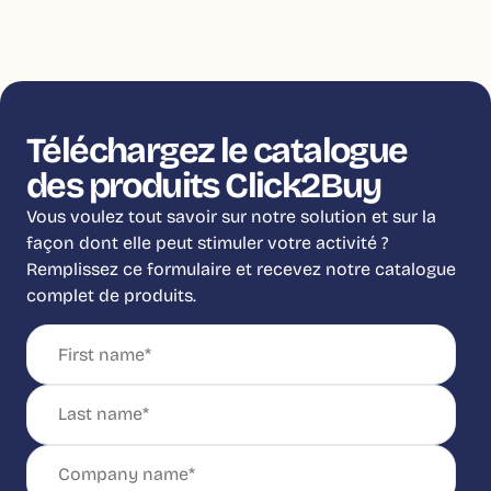
Téléchargez le catalogue
des produits Click2Buy
Vous voulez tout savoir sur notre solution et sur la
façon dont elle peut stimuler votre activité ?
Remplissez ce formulaire et recevez notre catalogue
complet de produits.