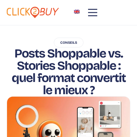
CONSEILS
Posts Shoppable vs.
Stories Shoppable :
quel format convertit
le mieux ?