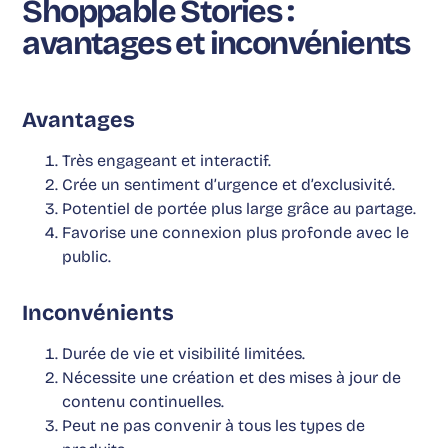
Shoppable Stories :
avantages et inconvénients
Avantages
Très engageant et interactif.
Crée un sentiment d’urgence et d’exclusivité.
Potentiel de portée plus large grâce au partage.
Favorise une connexion plus profonde avec le
public.
Inconvénients
Durée de vie et visibilité limitées.
Nécessite une création et des mises à jour de
contenu continuelles.
Peut ne pas convenir à tous les types de