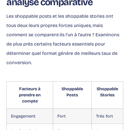
analyse comparative
Les shoppable posts et les shoppable stories ont
tous deux leurs propres forces uniques, mais
comment se comparent-ils l’un à l’autre ? Examinons
de plus près certains facteurs essentiels pour
déterminer quel format génère de meilleurs taux de
conversion.
Facteurs à
Shoppable
Shoppable
prendre en
Posts
Stories
compte
Engagement
Fort
Très fort