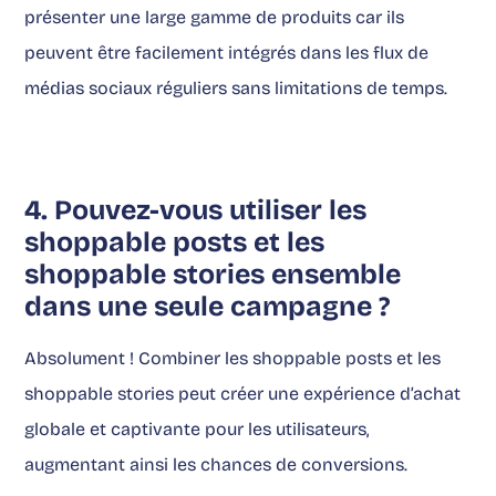
présenter une large gamme de produits car ils
peuvent être facilement intégrés dans les flux de
médias sociaux réguliers sans limitations de temps.
4. Pouvez-vous utiliser les
shoppable posts et les
shoppable stories ensemble
dans une seule campagne ?
Absolument ! Combiner les shoppable posts et les
shoppable stories peut créer une expérience d’achat
globale et captivante pour les utilisateurs,
augmentant ainsi les chances de conversions.