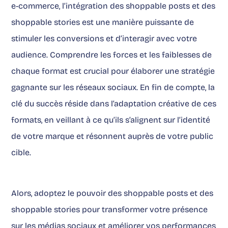
e-commerce, l’intégration des shoppable posts et des
shoppable stories est une manière puissante de
stimuler les conversions et d’interagir avec votre
audience. Comprendre les forces et les faiblesses de
chaque format est crucial pour élaborer une stratégie
gagnante sur les réseaux sociaux. En fin de compte, la
clé du succès réside dans l’adaptation créative de ces
formats, en veillant à ce qu’ils s’alignent sur l’identité
de votre marque et résonnent auprès de votre public
cible.
Alors, adoptez le pouvoir des shoppable posts et des
shoppable stories pour transformer votre présence
sur les médias sociaux et améliorer vos performances