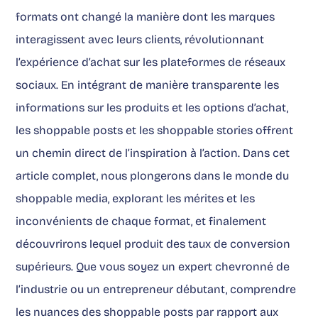
formats ont changé la manière dont les marques
interagissent avec leurs clients, révolutionnant
l’expérience d’achat sur les plateformes de réseaux
sociaux. En intégrant de manière transparente les
informations sur les produits et les options d’achat,
les shoppable posts et les shoppable stories offrent
un chemin direct de l’inspiration à l’action. Dans cet
article complet, nous plongerons dans le monde du
shoppable media
, explorant les mérites et les
inconvénients de chaque format, et finalement
découvrirons lequel produit des taux de conversion
supérieurs. Que vous soyez un expert chevronné de
l’industrie ou un entrepreneur débutant, comprendre
les nuances des shoppable posts par rapport aux