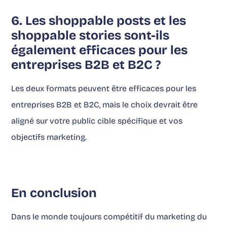
6. Les shoppable posts et les
shoppable stories sont-ils
également efficaces pour les
entreprises B2B et B2C ?
Les deux formats peuvent être efficaces pour les
entreprises B2B et B2C, mais le choix devrait être
aligné sur votre public cible spécifique et vos
objectifs marketing.
En conclusion
Dans le monde toujours compétitif du marketing du