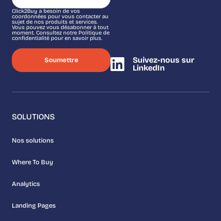
Click2Buy a besoin de vos
coordonnées pour vous contacter au
sujet de nos produits et services.
Vous pouvez vous désabonner à tout
moment. Consultez notre Politique de
confidentialité pour en savoir plus.
Suivez-nous sur
LinkedIn
SOLUTIONS
Nos solutions
Where To Buy
Analytics
Landing Pages