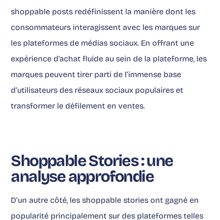
shoppable posts redéfinissent la manière dont les
consommateurs interagissent avec les marques sur
les plateformes de médias sociaux. En offrant une
expérience d’achat fluide au sein de la plateforme, les
marques peuvent tirer parti de l’immense base
d’utilisateurs des réseaux sociaux populaires et
transformer le défilement en ventes.
Shoppable Stories : une
analyse approfondie
D’un autre côté, les shoppable stories ont gagné en
popularité principalement sur des plateformes telles