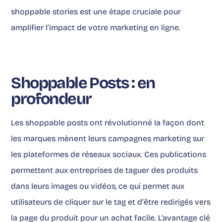
shoppable stories est une étape cruciale pour
amplifier l’impact de votre marketing en ligne.
Shoppable Posts : en
profondeur
Les shoppable posts ont révolutionné la façon dont
les marques mènent leurs campagnes marketing sur
les plateformes de réseaux sociaux. Ces publications
permettent aux entreprises de taguer des produits
dans leurs images ou vidéos, ce qui permet aux
utilisateurs de cliquer sur le tag et d’être redirigés vers
la page du produit pour un achat facile. L’avantage clé