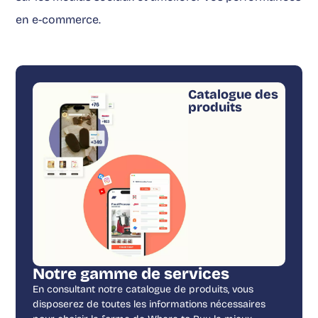
en e-commerce.
Catalogue des
produits
Notre gamme de services
En consultant notre catalogue de produits, vous
disposerez de toutes les informations nécessaires