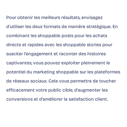
Pour obtenir les meilleurs résultats, envisagez
d’utiliser les deux formats de manière stratégique. En
combinant les shoppable posts pour les achats
directs et rapides avec les shoppable stories pour
susciter l’engagement et raconter des histoires
captivantes, vous pouvez exploiter pleinement le
potentiel du marketing shoppable sur les plateformes
de réseaux sociaux. Cela vous permettra de toucher
efficacement votre public cible, d’
augmenter les
conversions
et d’
améliorer la satisfaction client
.