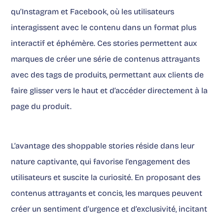
qu’Instagram et Facebook, où les utilisateurs
interagissent avec le contenu dans un format plus
interactif et éphémère. Ces stories permettent aux
marques de créer une série de contenus attrayants
avec des tags de produits, permettant aux clients de
faire glisser vers le haut et d’accéder directement à la
page du produit.
L’avantage des shoppable stories réside dans leur
nature captivante, qui favorise l’engagement des
utilisateurs et suscite la curiosité. En proposant des
contenus attrayants et concis, les marques peuvent
créer un sentiment d’urgence et d’exclusivité, incitant