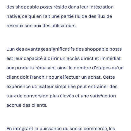
des shoppable posts réside dans leur intégration
native, ce qui en fait une partie fluide des flux de
reseaux sociaux des utilisateurs.
L’un des avantages significatifs des shoppable posts
est leur capacité à offrir un accès direct et immédiat
aux produits, réduisant ainsi le nombre d’étapes qu’un
client doit franchir pour effectuer un achat. Cette
expérience utilisateur simplifiée peut entraîner des
taux de conversion plus élevés et une satisfaction
accrue des clients.
En intégrant la puissance du social commerce, les