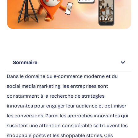
Sommaire
Dans le domaine du e-commerce moderne et du
social media marketing, les entreprises sont
constamment à la recherche de stratégies
innovantes pour engager leur audience et optimiser
les conversions. Parmi les approches innovantes qui
suscitent une attention considérable se trouvent les
shoppable posts et les shoppable stories. Ces