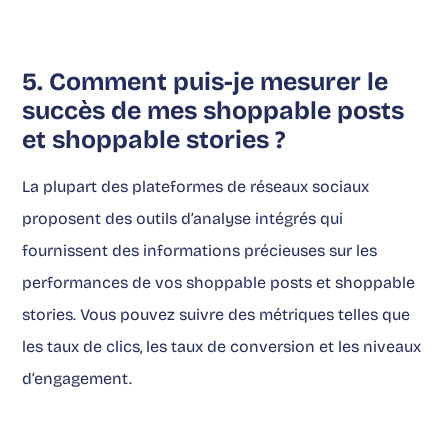
5. Comment puis-je mesurer le
succès de mes shoppable posts
et shoppable stories ?
La plupart des plateformes de réseaux sociaux
proposent des outils d’analyse intégrés qui
fournissent des informations précieuses sur les
performances de vos shoppable posts et shoppable
stories. Vous pouvez suivre des métriques telles que
les taux de clics, les taux de conversion et les niveaux
d’engagement.