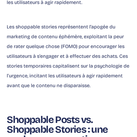
les utilisateurs à agir rapidement.
Les shoppable stories représentent l’apogée du
marketing de contenu éphémère
, exploitant la peur
de rater quelque chose (FOMO) pour encourager les
utilisateurs à s’engager et à effectuer des achats. Ces
stories temporaires capitalisent sur la psychologie de
l’urgence, incitant les utilisateurs à agir rapidement
avant que le contenu ne disparaisse.
Shoppable Posts vs.
Shoppable Stories : une