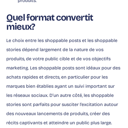
produits.
Quel format convertit
mieux?
Le choix entre les shoppable posts et les shoppable
stories dépend largement de la nature de vos
produits, de votre public cible et de vos objectifs
marketing. Les shoppable posts sont idéaux pour des
achats rapides et directs, en particulier pour les
marques bien établies ayant un suivi important sur
les réseaux sociaux. D’un autre côté, les shoppable
stories sont parfaits pour susciter l’excitation autour
des nouveaux lancements de produits, créer des
récits captivants et atteindre un public plus large.