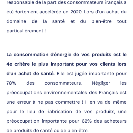
responsable de la part des consommateurs français a
été fortement accélérée en 2020. Lors d’un achat du
domaine de la santé et du bien-être tout
particulièrement !
La consommation d’énergie de vos produits est le
4e critère le plus important pour vos clients lors
d’un achat de santé.
Elle est jugée importante pour
78% des consommateurs. Négliger les
préoccupations environnementales des Français est
une erreur à ne pas commettre ! Il en va de même
pour le lieu de fabrication de vos produits, une
préoccupation importante pour 62% des acheteurs
de produits de santé ou de bien-être.