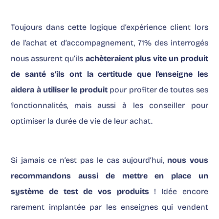
Toujours dans cette logique d’expérience client lors
de l’achat et d’accompagnement, 71% des interrogés
nous assurent qu’ils
achèteraient plus vite un produit
de santé s’ils ont la certitude que l’enseigne les
aidera à utiliser le produit
pour profiter de toutes ses
fonctionnalités, mais aussi à les conseiller pour
optimiser la durée de vie de leur achat.
Si jamais ce n’est pas le cas aujourd’hui,
nous vous
recommandons aussi de mettre en place un
système de test de vos produits
! Idée encore
rarement implantée par les enseignes qui vendent