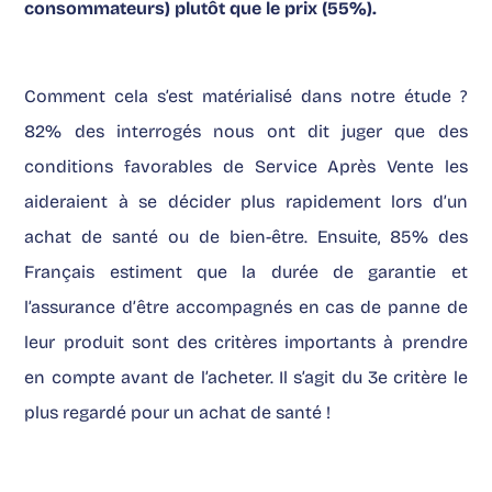
consommateurs) plutôt que le prix (55%).
Comment cela s’est matérialisé dans notre étude ?
82% des interrogés nous ont dit juger que des
conditions favorables de Service Après Vente les
aideraient à se décider plus rapidement lors d’un
achat de santé ou de bien-être. Ensuite, 85% des
Français estiment que la durée de garantie et
l’assurance d’être accompagnés en cas de panne de
leur produit sont des critères importants à prendre
en compte avant de l’acheter. Il s’agit du 3e critère le
plus regardé pour un achat de santé !