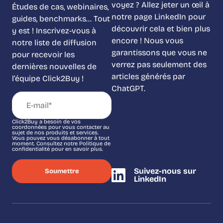
voyez ? Allez jeter un œil à
Études de cas, webinaires,
notre page LinkedIn pour
guides, benchmarks… Tout
découvrir cela et bien plus
y est ! Inscrivez-vous à
encore ! Nous vous
notre liste de diffusion
garantissons que vous ne
pour recevoir les
verrez pas seulement des
dernières nouvelles de
articles générés par
l’équipe Click2Buy !
ChatGPT.
Click2Buy a besoin de vos
coordonnées pour vous contacter au
sujet de nos produits et services.
Vous pouvez vous désabonner à tout
moment. Consultez notre Politique de
confidentialité pour en savoir plus.
Suivez-nous sur
LinkedIn