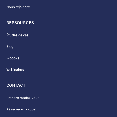
Nous rejoindre
RESSOURCES
Études de cas
Blog
E-books
Webinaires
CONTACT
Prendre rendez-vous
Réserver un rappel