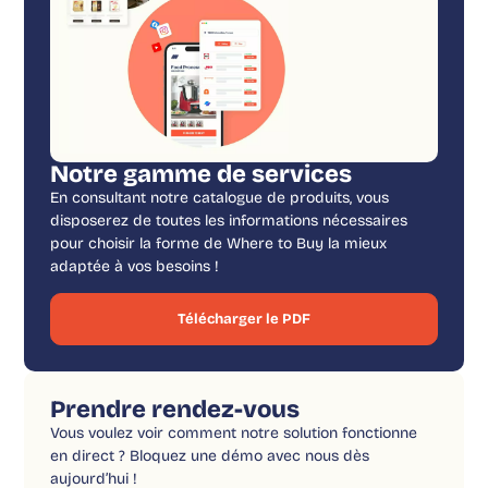
Notre gamme de services
En consultant notre catalogue de produits, vous
disposerez de toutes les informations nécessaires
pour choisir la forme de Where to Buy la mieux
adaptée à vos besoins !
Télécharger le PDF
Prendre rendez-vous
Vous voulez voir comment notre solution fonctionne
en direct ? Bloquez une démo avec nous dès
aujourd’hui !