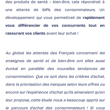
des produits de santé – bien-être, cela répondrait à
une attente de 64% des consommateurs. Un
développement qui vous permettrait de
rapidement
vous différencier de vos concurrents tout en
rassurant vos clients
avant leur achat !
Au global, les attentes des Français concernant les
enseignes de santé et de bien-être ont elles aussi
évolué en parallèle des nouvelles tendances de
consommation. Que ce soit dans les critères d’achat,
dans la priorisation des marques selon leurs offres ou
encore sur l’expérience d’achat qu’ils aimeraient qu’on
leur propose,
cette étude nous a beaucoup appris sur
le parcours d’achat des consommateurs
! Si vous