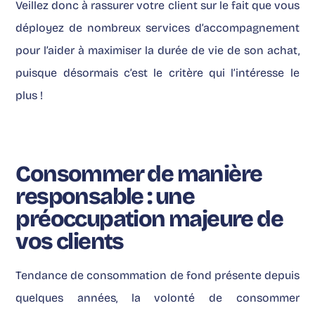
Veillez donc à rassurer votre client sur le fait que vous
déployez de nombreux services d’accompagnement
pour l’aider à maximiser la durée de vie de son achat,
puisque désormais c’est le critère qui l’intéresse le
plus !
Consommer de manière
responsable : une
préoccupation majeure de
vos clients
Tendance de consommation de fond présente depuis
quelques années, la volonté de consommer