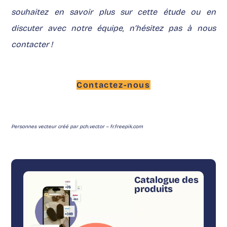
souhaitez en savoir plus sur cette étude ou en
discuter avec notre équipe, n’hésitez pas à nous
contacter !
Contactez-nous
Personnes vecteur créé par pch.vector – fr.freepik.com
Catalogue des
produits