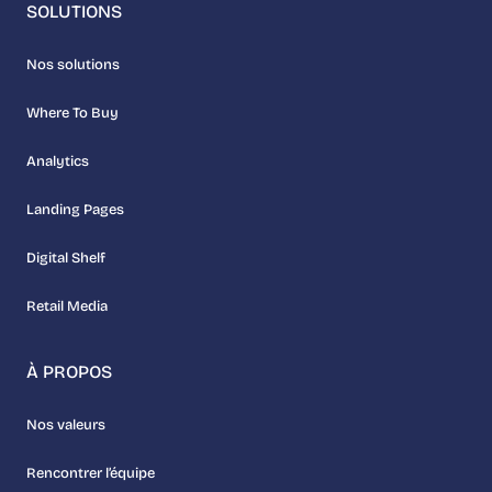
SOLUTIONS
Nos solutions
Where To Buy
Analytics
Landing Pages
Digital Shelf
Retail Media
À PROPOS
Nos valeurs
Rencontrer l’équipe