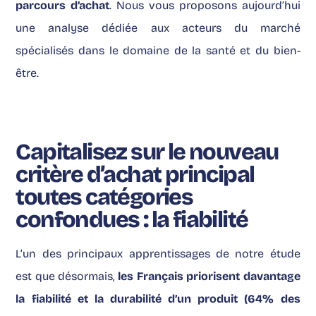
parcours d’achat
. Nous vous proposons aujourd’hui
une analyse dédiée aux acteurs du marché
spécialisés dans le domaine de la santé et du bien-
être.
Capitalisez sur le nouveau
critère d’achat principal
toutes catégories
confondues : la fiabilité
L’un des principaux apprentissages de notre étude
est que désormais,
les Français priorisent davantage
la fiabilité et la durabilité d’un produit (64% des