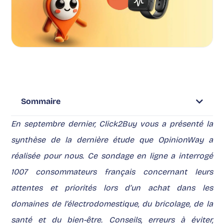
Sommaire
En septembre dernier, Click2Buy vous a présenté
la
synthèse de la dernière étude que OpinionWay a
réalisée pour nous
. Ce sondage en ligne a interrogé
1007 consommateurs français concernant leurs
attentes et priorités lors d’un achat dans les
domaines de l’électrodomestique, du bricolage, de la
santé et du bien-être. Conseils, erreurs à éviter,