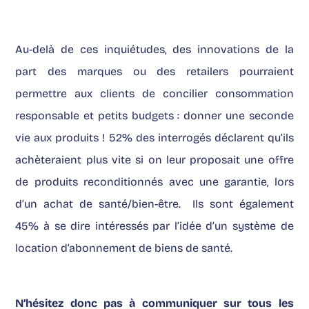
Au-delà de ces inquiétudes, des innovations de la
part des marques ou des retailers pourraient
permettre aux clients de concilier consommation
responsable et petits budgets : donner une seconde
vie aux produits ! 52% des interrogés déclarent qu’ils
achèteraient plus vite si on leur proposait une offre
de produits reconditionnés avec une garantie, lors
d’un achat de santé/bien-être. Ils sont également
45% à se dire intéressés par l’idée d’un système de
location d’abonnement de biens de santé.
N’hésitez donc pas à communiquer sur tous les