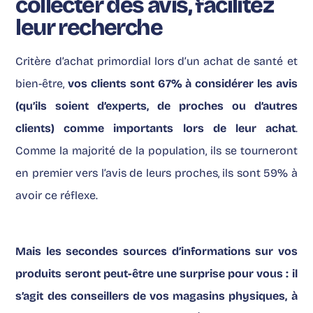
collecter des avis, facilitez
leur recherche
Critère d’achat primordial lors d’un achat de santé et
bien-être,
vos clients sont 67% à considérer les avis
(qu’ils soient d’experts, de proches ou d’autres
clients) comme importants lors de leur achat
.
Comme la majorité de la population, ils se tourneront
en premier vers l’avis de leurs proches, ils sont 59% à
avoir ce réflexe.
Mais les secondes sources d’informations sur vos
produits seront peut-être une surprise pour vous : il
s’agit des conseillers de vos magasins physiques, à