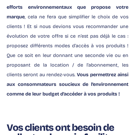
efforts environnementaux que propose votre
marque
, cela ne fera que simplifier le choix de vos
clients ! Et si nous devions vous recommander une
évolution de votre offre si ce n’est pas déjà le cas :
proposez différents modes d’accès à vos produits !
Que ce soit en leur donnant une seconde vie ou en
proposant de la location / de l’abonnement, les
clients seront au rendez-vous.
Vous permettrez ainsi
aux consommateurs soucieux de l’environnement
comme de leur budget d’accéder à vos produits !
Vos clients ont besoin de