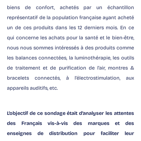
biens de confort, achetés par un échantillon
représentatif de la population française ayant acheté
un de ces produits dans les 12 derniers mois. En ce
qui concerne les achats pour la santé et le bien-être,
nous nous sommes intéressés à des produits comme
les balances connectées, la luminothérapie, les outils
de traitement et de purification de l’air, montres &
bracelets connectés, à l’électrostimulation, aux
appareils auditifs, etc.
L’objectif de
ce sondage
était d’analyser les attentes
des Français vis-à-vis des marques et des
enseignes de distribution pour faciliter leur