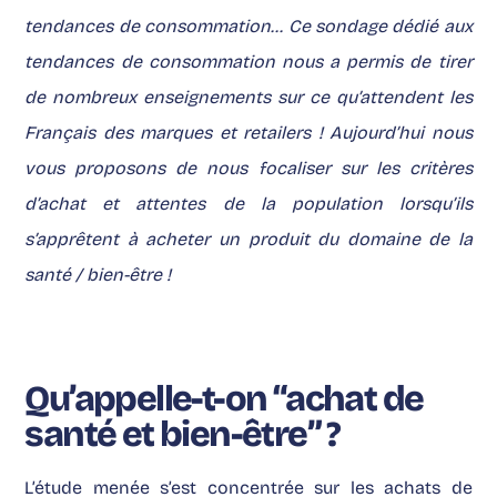
tendances de consommation… Ce sondage dédié aux
tendances de consommation nous a permis de tirer
de nombreux enseignements sur ce qu’attendent les
Français des marques et retailers ! Aujourd’hui nous
vous proposons de nous focaliser sur les critères
d’achat et attentes de la population lorsqu’ils
s’apprêtent à acheter un produit du domaine de la
santé / bien-être !
Qu’appelle-t-on “achat de
santé et bien-être” ?
L’étude menée s’est concentrée sur les achats de