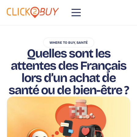
WHERE TO BUY
,
SANTÉ
Quelles sont les
attentes des Français
lors d’un achat de
santé ou de bien-être ?