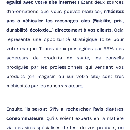
égalité avec votre site internet !
Étant deux sources
d’informations que vous pouvez maîtriser,
n’hésitez
pas à véhiculer les messages clés (fiabilité, prix,
durabilité, écologie…) directement à vos clients
. Cela
représente une opportunité stratégique forte pour
votre marque. Toutes deux privilégiées par 55% des
acheteurs de produits de santé, les conseils
prodigués par les professionnels qui vendent vos
produits (en magasin ou sur votre site) sont très
plébiscités par les consommateurs.
Ensuite,
ils seront 51% à rechercher l’avis d’autres
consommateurs
. Qu’ils soient experts en la matière
via des sites spécialisés de test de vos produits, ou