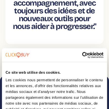
accompagnement, avec
toujours des idées et de
nouveaux outils pour
nous aider à progresser."
Partager
Ce site web utilise des cookies.
Les cookies nous permettent de personnaliser le contenu
et les annonces, d'offrir des fonctionnalités relatives aux
médias sociaux et d'analyser notre trafic. Nous
partageons également des informations sur l'utilisation de
notre site avec nos partenaires de médias sociaux, de