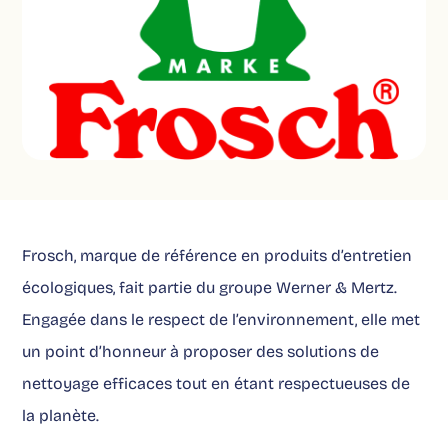
Frosch, marque de référence en produits d’entretien
écologiques, fait partie du groupe Werner & Mertz.
Engagée dans le respect de l’environnement, elle met
un point d’honneur à proposer des solutions de
nettoyage efficaces tout en étant respectueuses de
la planète.