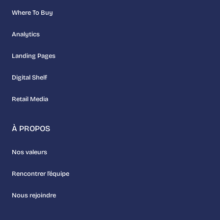
Where To Buy
Analytics
Landing Pages
Digital Shelf
Retail Media
À PROPOS
Nos valeurs
Rencontrer l’équipe
Nous rejoindre