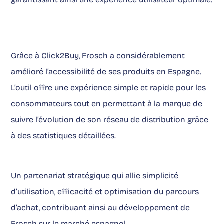
Grâce à Click2Buy, Frosch a considérablement
amélioré l’accessibilité de ses produits en Espagne.
L’outil offre une expérience simple et rapide pour les
consommateurs tout en permettant à la marque de
suivre l’évolution de son réseau de distribution grâce
à des statistiques détaillées.
Un partenariat stratégique qui allie simplicité
d’utilisation, efficacité et optimisation du parcours
d’achat, contribuant ainsi au développement de
Frosch sur le marché espagnol.