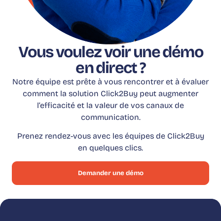
Vous voulez voir une démo
en direct ?
Notre équipe est prête à vous rencontrer et à évaluer
comment la solution Click2Buy peut augmenter
l’efficacité et la valeur de vos canaux de
communication.
Prenez rendez-vous avec les équipes de Click2Buy
en quelques clics.
Demander une démo