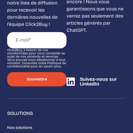
encore ! Nous vous
notre liste de diffusion
garantissons que vous ne
pour recevoir les
verrez pas seulement des
dernières nouvelles de
articles générés par
l’équipe Click2Buy !
ChatGPT.
Click2Buy a besoin de vos
coordonnées pour vous contacter au
sujet de nos produits et services.
Vous pouvez vous désabonner à tout
moment. Consultez notre Politique de
confidentialité pour en savoir plus.
Suivez-nous sur
LinkedIn
SOLUTIONS
Nos solutions