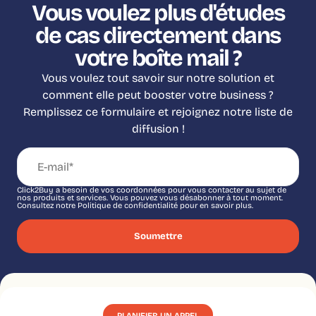
Vous voulez plus d'études
de cas directement dans
votre boîte mail ?
Vous voulez tout savoir sur notre solution et
comment elle peut booster votre business ?
Remplissez ce formulaire et rejoignez notre liste de
diffusion !
Click2Buy a besoin de vos coordonnées pour vous contacter au sujet de
nos produits et services. Vous pouvez vous désabonner à tout moment.
Consultez notre Politique de confidentialité pour en savoir plus.
PLANIFIER UN APPEL