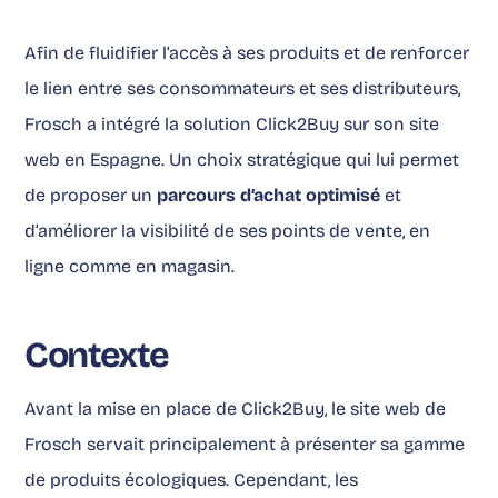
Afin de fluidifier l’accès à ses produits et de renforcer
le lien entre ses consommateurs et ses distributeurs,
Frosch a intégré la solution Click2Buy sur son site
web en Espagne. Un choix stratégique qui lui permet
de proposer un
parcours d’achat optimisé
et
d’améliorer la visibilité de ses points de vente, en
ligne comme en magasin.
Contexte
Avant la mise en place de Click2Buy, le site web de
Frosch servait principalement à présenter sa gamme
de produits écologiques. Cependant, les