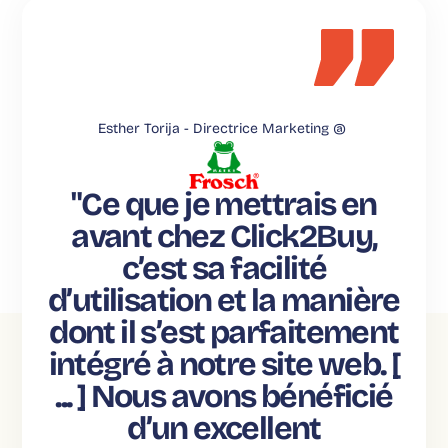
Esther Torija -
Directrice Marketing @
"Ce que je mettrais en
avant chez Click2Buy,
c’est sa facilité
d’utilisation et la manière
dont il s’est parfaitement
intégré à notre site web. [
... ] Nous avons bénéficié
d’un excellent