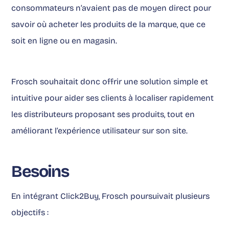
consommateurs n’avaient pas de moyen direct pour
savoir où acheter les produits de la marque, que ce
soit en ligne ou en magasin.
Frosch souhaitait donc offrir une solution simple et
intuitive pour aider ses clients à localiser rapidement
les distributeurs proposant ses produits, tout en
améliorant l’expérience utilisateur sur son site.
Besoins
En intégrant Click2Buy, Frosch poursuivait plusieurs
objectifs :