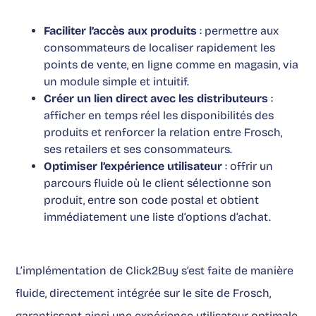
Faciliter l’accès aux produits
: permettre aux
consommateurs de localiser rapidement les
points de vente, en ligne comme en magasin, via
un module simple et intuitif.
Créer un lien direct avec les distributeurs
:
afficher en temps réel les disponibilités des
produits et renforcer la relation entre Frosch,
ses retailers et ses consommateurs.
Optimiser l’expérience utilisateur
: offrir un
parcours fluide où le client sélectionne son
produit, entre son code postal et obtient
immédiatement une liste d’options d’achat.
L’implémentation de Click2Buy s’est faite de manière
fluide, directement intégrée sur le site de Frosch,
garantissant ainsi une expérience utilisateur optimale.