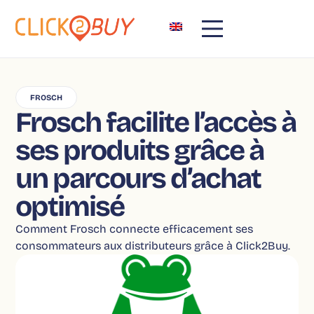
FROSCH
Frosch facilite l’accès à
ses produits grâce à
un parcours d’achat
optimisé
Comment Frosch connecte efficacement ses
consommateurs aux distributeurs grâce à Click2Buy.