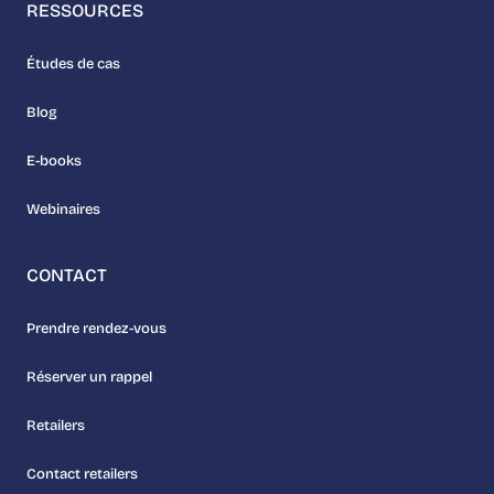
RESSOURCES
Études de cas
Blog
E-books
Webinaires
CONTACT
Prendre rendez-vous
Réserver un rappel
Retailers
Contact retailers