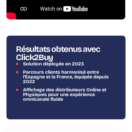
Résultats obtenus avec
Click2Buy
Solution déployée en 2023
Parcours clients harmonisé entre
l’Espagne et la France, équipée depuis
2022
Affichage des distributeurs Online et
Physiques pour une expérience
omnicanale fluide