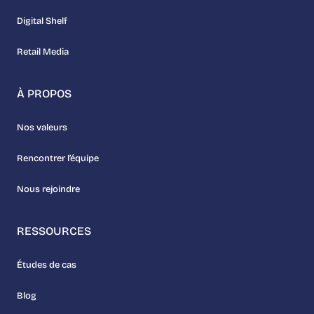
Digital Shelf
Retail Media
À PROPOS
Nos valeurs
Rencontrer l’équipe
Nous rejoindre
RESSOURCES
Études de cas
Blog