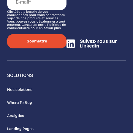
Click2Buy a besoin de vos
coordonnées pour vous contacter au
sujet de nos produits et services.
Vous pouvez vous désabonner à tout
moment. Consultez notre Politique de
confidentialité pour en savoir plus.
Suivez-nous sur
LinkedIn
SOLUTIONS
Nos solutions
Where To Buy
Analytics
Landing Pages