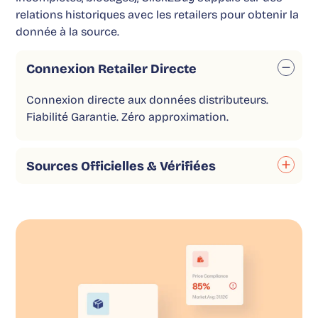
relations historiques avec les retailers pour obtenir la
donnée à la source.
Connexion Retailer Directe
Connexion directe aux données distributeurs.
Fiabilité Garantie. Zéro approximation.
Sources Officielles & Vérifiées