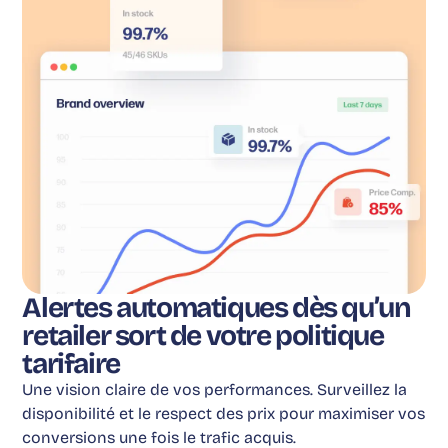
Alertes automatiques dès qu’un
retailer sort de votre politique
tarifaire
Une vision claire de vos performances. Surveillez la
disponibilité et le respect des prix pour maximiser vos
conversions une fois le trafic acquis.