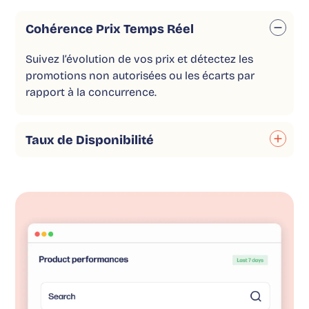
Cohérence Prix Temps Réel
Suivez l’évolution de vos prix et détectez les
promotions non autorisées ou les écarts par
rapport à la concurrence.
Taux de Disponibilité