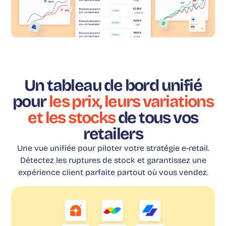
Un tableau de bord unifié
pour
les prix, leurs variations
et les stocks
de tous vos
retailers
Une vue unifiée pour piloter votre stratégie e-retail.
Détectez les ruptures de stock et garantissez une
expérience client parfaite partout où vous vendez.