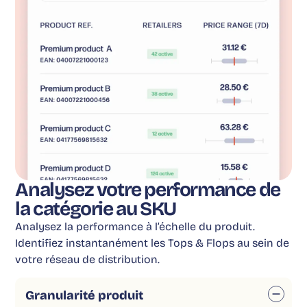
Analysez votre performance de
la catégorie au SKU
Analysez la performance à l’échelle du produit.
Identifiez instantanément les Tops & Flops au sein de
votre réseau de distribution.
Granularité produit