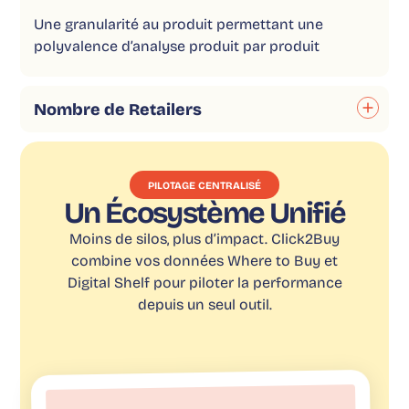
Une granularité au produit permettant une
polyvalence d’analyse produit par produit
Nombre de Retailers
PILOTAGE CENTRALISÉ
Un Écosystème Unifié
Moins de silos, plus d’impact. Click2Buy
combine vos données Where to Buy et
Digital Shelf pour piloter la performance
depuis un seul outil.