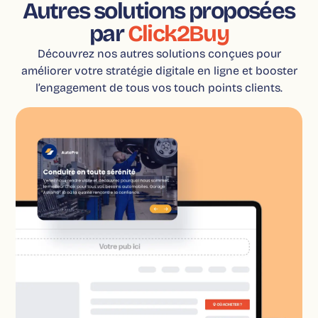
Autres solutions proposées
par
Click2Buy
Découvrez nos autres solutions conçues pour
améliorer votre stratégie digitale en ligne et booster
l’engagement de tous vos touch points clients.