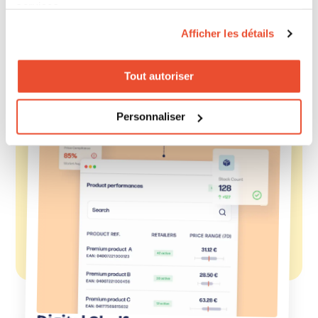
services.
Afficher les détails
Tout autoriser
Personnaliser