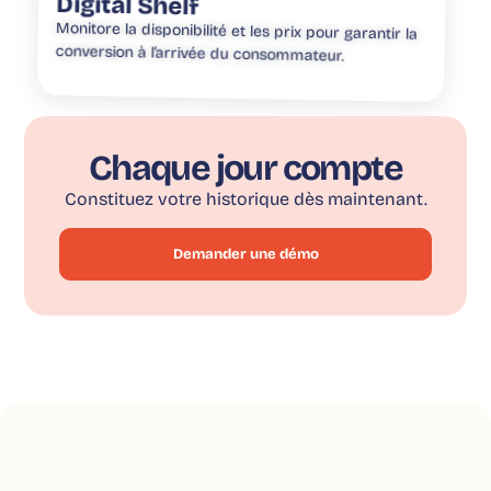
Digital Shelf
Monitore la disponibilité et les prix pour garantir la
conversion à l’arrivée du consommateur.
Chaque jour compte
Constituez votre historique dès maintenant.
Demander une démo