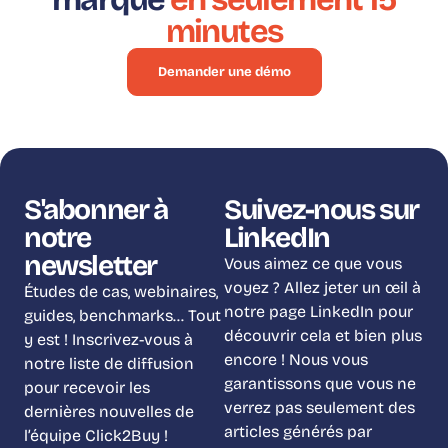
minutes
Demander une démo
S'abonner à
Suivez-nous sur
notre
LinkedIn
newsletter
Vous aimez ce que vous
voyez ? Allez jeter un œil à
Études de cas, webinaires,
notre page LinkedIn pour
guides, benchmarks… Tout
découvrir cela et bien plus
y est ! Inscrivez-vous à
encore ! Nous vous
notre liste de diffusion
garantissons que vous ne
pour recevoir les
verrez pas seulement des
dernières nouvelles de
articles générés par
l’équipe Click2Buy !