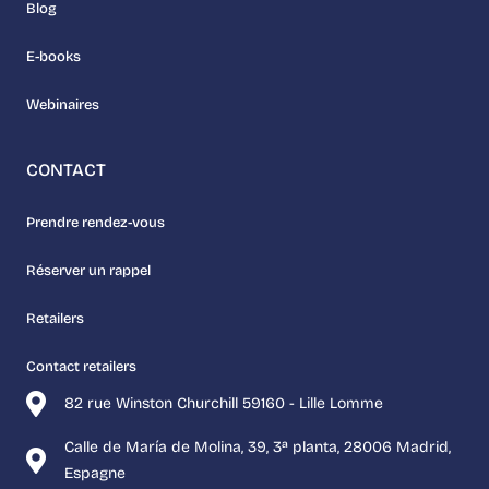
Blog
E-books
Webinaires
CONTACT
Prendre rendez-vous
Réserver un rappel
Retailers
Contact retailers
82 rue Winston Churchill 59160 - Lille Lomme
Calle de María de Molina, 39, 3ª planta, 28006 Madrid,
Espagne