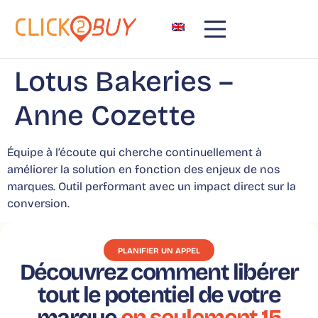
principal
Lotus Bakeries –
Anne Cozette
Équipe à l’écoute qui cherche continuellement à
améliorer la solution en fonction des enjeux de nos
marques. Outil performant avec un impact direct sur la
conversion.
PLANIFIER UN APPEL
Découvrez comment libérer
tout le potentiel de votre
marque
en seulement 15