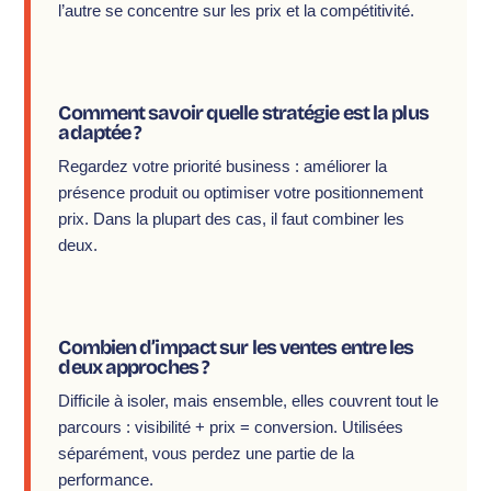
l’autre se concentre sur les prix et la compétitivité.
Comment savoir quelle stratégie est la plus
adaptée ?
Regardez votre priorité business : améliorer la
présence produit ou optimiser votre positionnement
prix. Dans la plupart des cas, il faut combiner les
deux.
Combien d’impact sur les ventes entre les
deux approches ?
Difficile à isoler, mais ensemble, elles couvrent tout le
parcours : visibilité + prix = conversion. Utilisées
séparément, vous perdez une partie de la
performance.