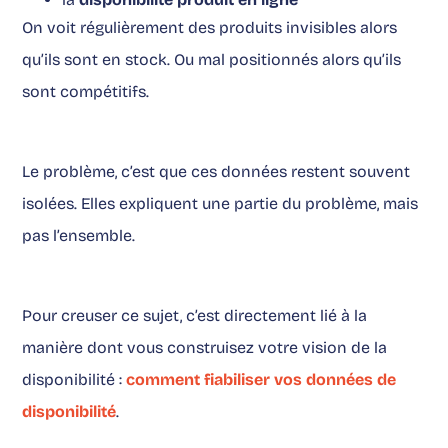
On voit régulièrement des produits invisibles alors
qu’ils sont en stock. Ou mal positionnés alors qu’ils
sont compétitifs.
Le problème, c’est que ces données restent souvent
isolées. Elles expliquent une partie du problème, mais
pas l’ensemble.
Pour creuser ce sujet, c’est directement lié à la
manière dont vous construisez votre vision de la
disponibilité :
comment fiabiliser vos données de
disponibilité
.