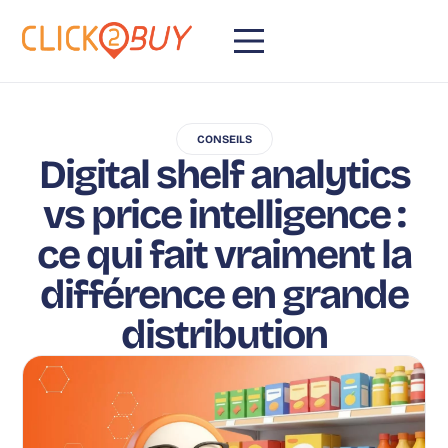
CONSEILS
Digital shelf analytics
vs price intelligence :
ce qui fait vraiment la
différence en grande
distribution