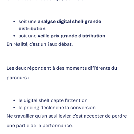
soit une
analyse digital shelf grande
distribution
soit une
veille prix grande distribution
En réalité, c’est un faux débat.
Les deux répondent à des moments différents du
parcours :
le digital shelf capte l’attention
le pricing déclenche la conversion
Ne travailler qu’un seul levier, c’est accepter de perdre
une partie de la performance.