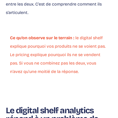
entre les deux. C’est de comprendre comment ils
s’articulent.
Ce qu’on observe sur le terrain :
le digital shelf
explique pourquoi vos produits ne se voient pas.
Le pricing explique pourquoi ils ne se vendent
pas. Si vous ne combinez pas les deux, vous
n’avez qu’une moitié de la réponse.
Le digital shelf analytics