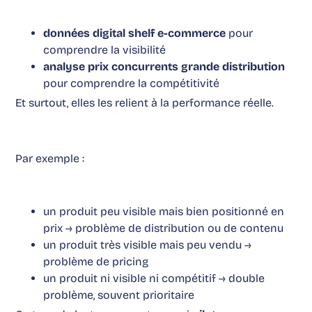
données digital shelf e-commerce
pour
comprendre la visibilité
analyse prix concurrents grande distribution
pour comprendre la compétitivité
Et surtout, elles les relient à la performance réelle.
Par exemple :
un produit peu visible mais bien positionné en
prix → problème de distribution ou de contenu
un produit très visible mais peu vendu →
problème de pricing
un produit ni visible ni compétitif → double
problème, souvent prioritaire