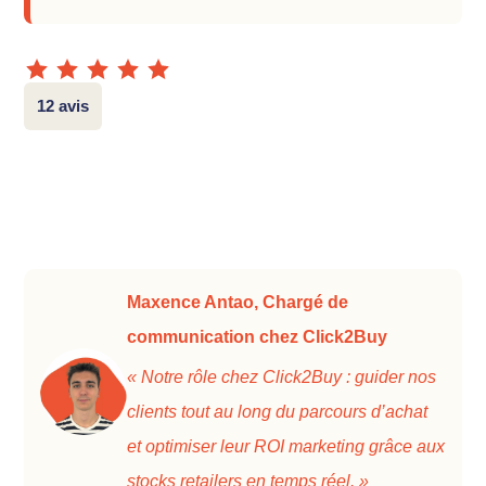
12 avis
Maxence Antao, Chargé de
communication chez Click2Buy
« Notre rôle chez Click2Buy : guider nos
clients tout au long du parcours d’achat
et optimiser leur ROI marketing grâce aux
stocks retailers en temps réel. »