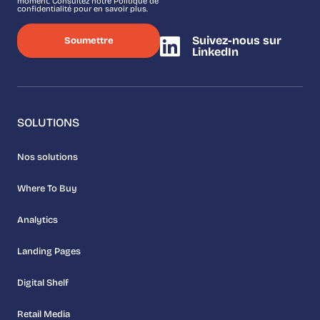
moment. Consultez notre Politique de
confidentialité pour en savoir plus.
Suivez-nous sur
LinkedIn
SOLUTIONS
Nos solutions
Where To Buy
Analytics
Landing Pages
Digital Shelf
Retail Media