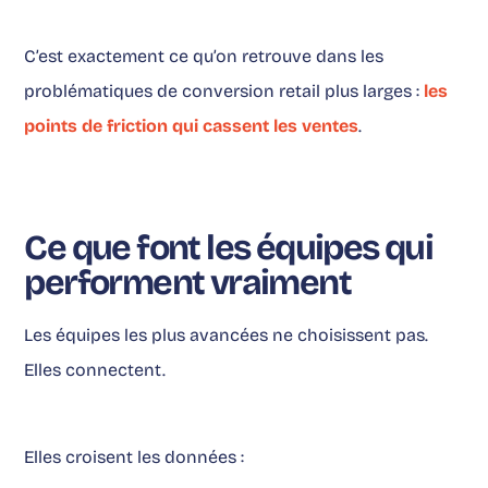
C’est exactement ce qu’on retrouve dans les
problématiques de conversion retail plus larges :
les
points de friction qui cassent les ventes
.
Ce que font les équipes qui
performent vraiment
Les équipes les plus avancées ne choisissent pas.
Elles connectent.
Elles croisent les données :