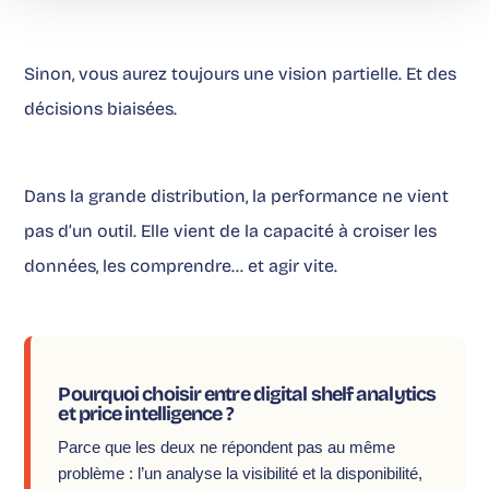
Sinon, vous aurez toujours une vision partielle. Et des
décisions biaisées.
Dans la grande distribution, la performance ne vient
pas d’un outil. Elle vient de la capacité à croiser les
données, les comprendre… et agir vite.
Pourquoi choisir entre digital shelf analytics
et price intelligence ?
Parce que les deux ne répondent pas au même
problème : l’un analyse la visibilité et la disponibilité,