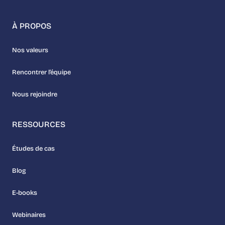
À PROPOS
Nos valeurs
Rencontrer l’équipe
Nous rejoindre
RESSOURCES
Études de cas
Blog
E-books
Webinaires