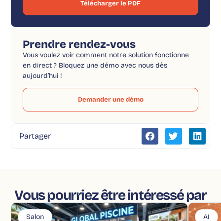
Télécharger le PDF
Prendre rendez-vous
Vous voulez voir comment notre solution fonctionne
en direct ? Bloquez une démo avec nous dès
aujourd’hui !
Demander une démo
Partager
Vous pourriez être intéressé par
Salon
AI