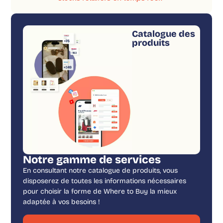
Catalogue des
produits
Notre gamme de services
En consultant notre catalogue de produits, vous
disposerez de toutes les informations nécessaires
pour choisir la forme de Where to Buy la mieux
adaptée à vos besoins !