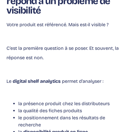
répond à un problème de
visibilité
Votre produit est référencé. Mais est-il visible ?
C’est la première question à se poser. Et souvent, la
réponse est non.
Le
digital shelf analytics
permet d’analyser :
la présence produit chez les distributeurs
la qualité des fiches produits
le positionnement dans les résultats de
recherche
la
disponibilité produit en ligne