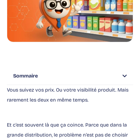
Sommaire
Vous suivez vos prix. Ou votre visibilité produit. Mais
rarement les deux en même temps.
Et c’est souvent là que ça coince. Parce que dans la
grande distribution, le problème n’est pas de choisir