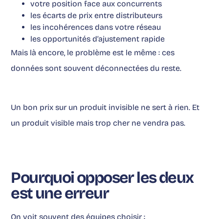
votre position face aux concurrents
les écarts de prix entre distributeurs
les incohérences dans votre réseau
les opportunités d’ajustement rapide
Mais là encore, le problème est le même : ces
données sont souvent déconnectées du reste.
Un bon prix sur un produit invisible ne sert à rien. Et
un produit visible mais trop cher ne vendra pas.
Pourquoi opposer les deux
est une erreur
On voit souvent des équipes choisir :