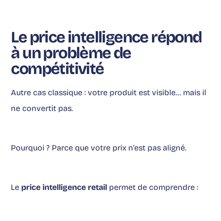
Le price intelligence répond
à un problème de
compétitivité
Autre cas classique : votre produit est visible… mais il
ne convertit pas.
Pourquoi ? Parce que votre prix n’est pas aligné.
Le
price intelligence retail
permet de comprendre :