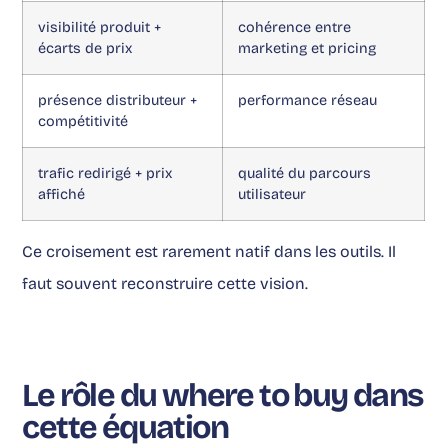
visibilité produit +
cohérence entre
écarts de prix
marketing et pricing
présence distributeur +
performance réseau
compétitivité
trafic redirigé + prix
qualité du parcours
affiché
utilisateur
Ce croisement est rarement natif dans les outils. Il
faut souvent reconstruire cette vision.
Le rôle du where to buy dans
cette équation