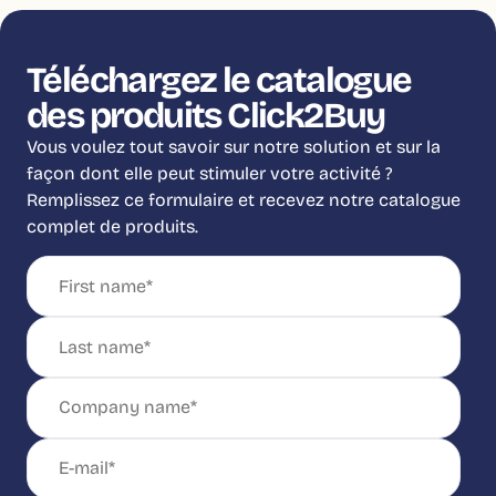
Téléchargez le catalogue
des produits Click2Buy
Vous voulez tout savoir sur notre solution et sur la
façon dont elle peut stimuler votre activité ?
Remplissez ce formulaire et recevez notre catalogue
complet de produits.