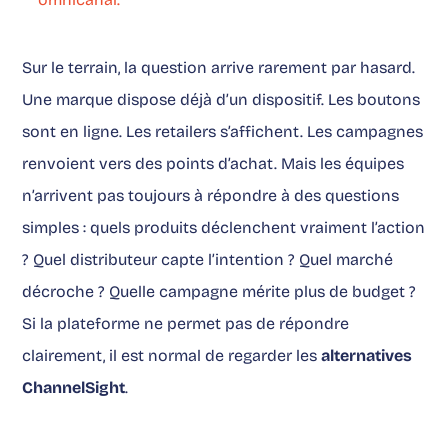
Sur le terrain, la question arrive rarement par hasard.
Une marque dispose déjà d’un dispositif. Les boutons
sont en ligne. Les retailers s’affichent. Les campagnes
renvoient vers des points d’achat. Mais les équipes
n’arrivent pas toujours à répondre à des questions
simples : quels produits déclenchent vraiment l’action
? Quel distributeur capte l’intention ? Quel marché
décroche ? Quelle campagne mérite plus de budget ?
Si la plateforme ne permet pas de répondre
clairement, il est normal de regarder les
alternatives
ChannelSight
.