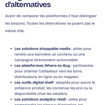
d’alternatives
Avant de comparer les plateformes, il faut distinguer
les besoins. Toutes les alternatives ne jouent pas le
même rôle.
Les solutions shoppable media
: utiles pour
rendre une bannière, un contenu ou une
campagne directement actionnable.
Les plateformes Where-to-Buy
: pertinentes
pour orienter l’utilisateur vers les bons
distributeurs, en ligne ou en magasin.
Les outils digital shelf
: adaptés pour suivre la
présence produit, les contenus, les prix ou la
disponibilité chez les retailers.
Les solutions analytics retail
: utiles pour
comprendre les signaux d’intention, les