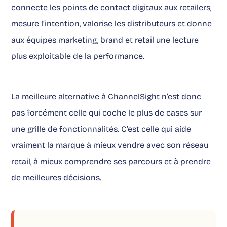
connecte les points de contact digitaux aux retailers,
mesure l’intention, valorise les distributeurs et donne
aux équipes marketing, brand et retail une lecture
plus exploitable de la performance.
La meilleure alternative à ChannelSight n’est donc
pas forcément celle qui coche le plus de cases sur
une grille de fonctionnalités. C’est celle qui aide
vraiment la marque à mieux vendre avec son réseau
retail, à mieux comprendre ses parcours et à prendre
de meilleures décisions.