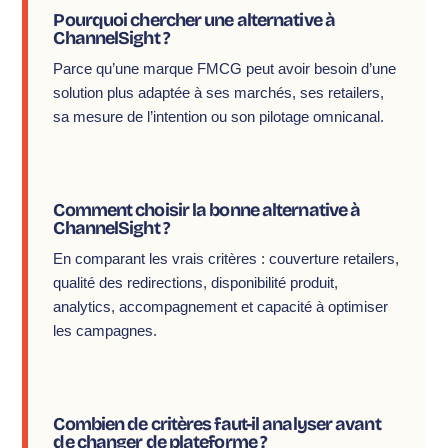
Pourquoi chercher une alternative à
ChannelSight ?
Parce qu’une marque FMCG peut avoir besoin d’une
solution plus adaptée à ses marchés, ses retailers,
sa mesure de l’intention ou son pilotage omnicanal.
Comment choisir la bonne alternative à
ChannelSight ?
En comparant les vrais critères : couverture retailers,
qualité des redirections, disponibilité produit,
analytics, accompagnement et capacité à optimiser
les campagnes.
Combien de critères faut-il analyser avant
de changer de plateforme ?