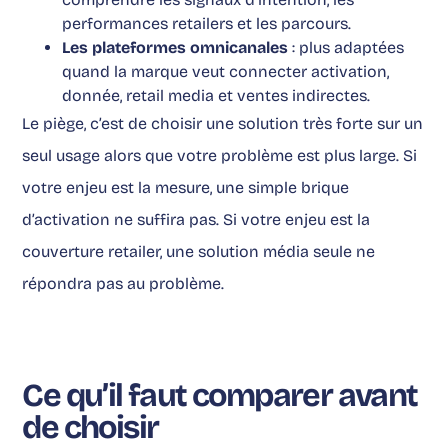
performances retailers et les parcours.
Les plateformes omnicanales
: plus adaptées
quand la marque veut connecter activation,
donnée, retail media et ventes indirectes.
Le piège, c’est de choisir une solution très forte sur un
seul usage alors que votre problème est plus large. Si
votre enjeu est la mesure, une simple brique
d’activation ne suffira pas. Si votre enjeu est la
couverture retailer, une solution média seule ne
répondra pas au problème.
Ce qu’il faut comparer avant
de choisir