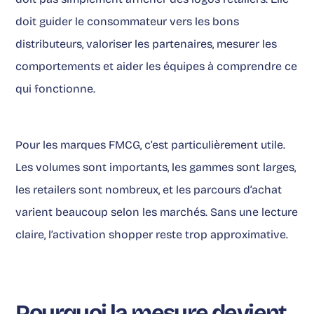
doit guider le consommateur vers les bons
distributeurs, valoriser les partenaires, mesurer les
comportements et aider les équipes à comprendre ce
qui fonctionne.
Pour les marques FMCG, c’est particulièrement utile.
Les volumes sont importants, les gammes sont larges,
les retailers sont nombreux, et les parcours d’achat
varient beaucoup selon les marchés. Sans une lecture
claire, l’activation shopper reste trop approximative.
Pourquoi la mesure devient