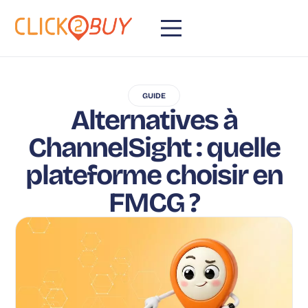
GUIDE
Alternatives à
ChannelSight : quelle
plateforme choisir en
FMCG ?