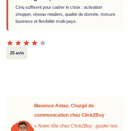
Cinq suffisent pour cadrer le choix : activation
shopper, réseau retailers, qualité de donnée, mesure
business et flexibilité multi-pays.
25 avis
Maxence Antao, Chargé de
communication chez Click2Buy
« Notre rôle chez Click2Buy : guider nos