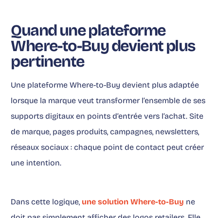
Quand une plateforme
Where-to-Buy devient plus
pertinente
Une plateforme Where-to-Buy devient plus adaptée
lorsque la marque veut transformer l’ensemble de ses
supports digitaux en points d’entrée vers l’achat. Site
de marque, pages produits, campagnes, newsletters,
réseaux sociaux : chaque point de contact peut créer
une intention.
Dans cette logique,
une solution Where-to-Buy
ne
doit pas simplement afficher des logos retailers. Elle