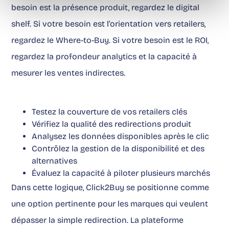
besoin est la présence produit, regardez le digital
shelf. Si votre besoin est l’orientation vers retailers,
regardez le Where-to-Buy. Si votre besoin est le ROI,
regardez la profondeur analytics et la capacité à
mesurer les ventes indirectes.
Testez la couverture de vos retailers clés
Vérifiez la qualité des redirections produit
Analysez les données disponibles après le clic
Contrôlez la gestion de la disponibilité et des
alternatives
Évaluez la capacité à piloter plusieurs marchés
Dans cette logique, Click2Buy se positionne comme
une option pertinente pour les marques qui veulent
dépasser la simple redirection. La plateforme