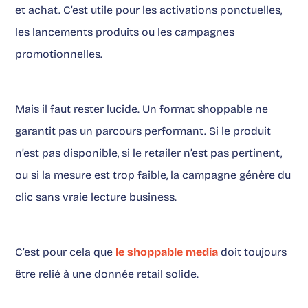
et achat. C’est utile pour les activations ponctuelles,
les lancements produits ou les campagnes
promotionnelles.
Mais il faut rester lucide. Un format shoppable ne
garantit pas un parcours performant. Si le produit
n’est pas disponible, si le retailer n’est pas pertinent,
ou si la mesure est trop faible, la campagne génère du
clic sans vraie lecture business.
C’est pour cela que
le shoppable media
doit toujours
être relié à une donnée retail solide.