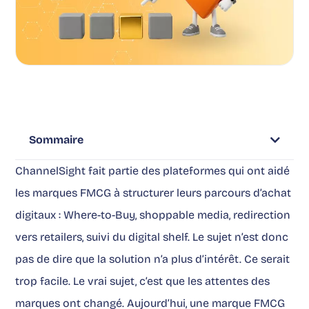
Sommaire
ChannelSight fait partie des plateformes qui ont aidé
les marques FMCG à structurer leurs parcours d’achat
digitaux : Where-to-Buy, shoppable media, redirection
vers retailers, suivi du digital shelf. Le sujet n’est donc
pas de dire que la solution n’a plus d’intérêt. Ce serait
trop facile. Le vrai sujet, c’est que les attentes des
marques ont changé. Aujourd’hui, une marque FMCG