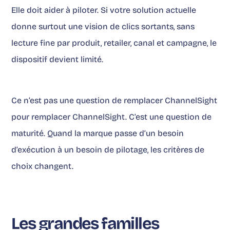
Elle doit aider à piloter. Si votre solution actuelle
donne surtout une vision de clics sortants, sans
lecture fine par produit, retailer, canal et campagne, le
dispositif devient limité.
Ce n’est pas une question de remplacer ChannelSight
pour remplacer ChannelSight. C’est une question de
maturité. Quand la marque passe d’un besoin
d’exécution à un besoin de pilotage, les critères de
choix changent.
Les grandes familles