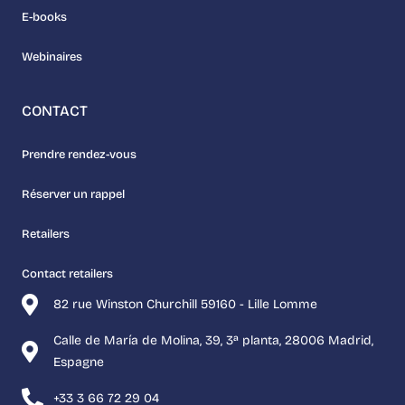
E-books
Webinaires
CONTACT
Prendre rendez-vous
Réserver un rappel
Retailers
Contact retailers
82 rue Winston Churchill 59160 - Lille Lomme
Calle de María de Molina, 39, 3ª planta, 28006 Madrid,
Espagne
+33 3 66 72 29 04