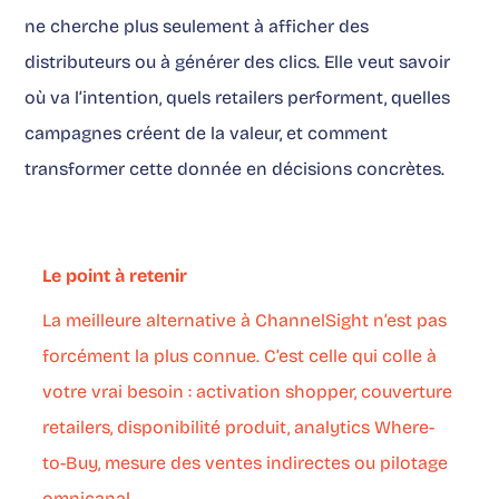
ne cherche plus seulement à afficher des
distributeurs ou à générer des clics. Elle veut savoir
où va l’intention, quels retailers performent, quelles
campagnes créent de la valeur, et comment
transformer cette donnée en décisions concrètes.
Le point à retenir
La meilleure alternative à ChannelSight n’est pas
forcément la plus connue. C’est celle qui colle à
votre vrai besoin : activation shopper, couverture
retailers, disponibilité produit, analytics Where-
to-Buy, mesure des ventes indirectes ou pilotage
omnicanal.