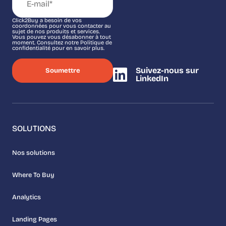
Click2Buy a besoin de vos
coordonnées pour vous contacter au
sujet de nos produits et services.
Vous pouvez vous désabonner à tout
moment. Consultez notre Politique de
confidentialité pour en savoir plus.
Suivez-nous sur
LinkedIn
SOLUTIONS
Nos solutions
Where To Buy
Analytics
Landing Pages