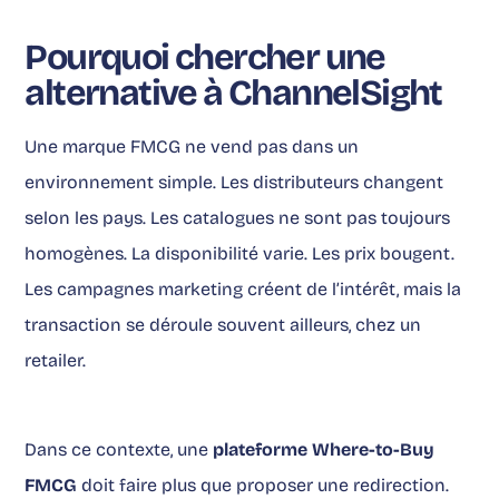
Pourquoi chercher une
alternative à ChannelSight
Une marque FMCG ne vend pas dans un
environnement simple. Les distributeurs changent
selon les pays. Les catalogues ne sont pas toujours
homogènes. La disponibilité varie. Les prix bougent.
Les campagnes marketing créent de l’intérêt, mais la
transaction se déroule souvent ailleurs, chez un
retailer.
Dans ce contexte, une
plateforme Where-to-Buy
FMCG
doit faire plus que proposer une redirection.