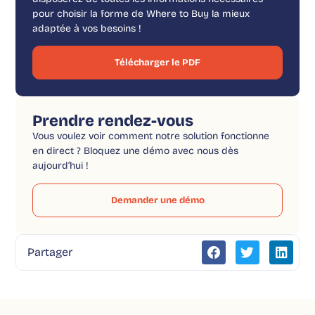
pour choisir la forme de Where to Buy la mieux
adaptée à vos besoins !
Télécharger le PDF
Prendre rendez-vous
Vous voulez voir comment notre solution fonctionne
en direct ? Bloquez une démo avec nous dès
aujourd’hui !
Demander une démo
Partager