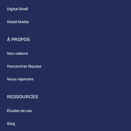
Digital Shelf
Retail Media
À PROPOS
Nos valeurs
Rencontrer l’équipe
Nous rejoindre
RESSOURCES
Études de cas
Blog