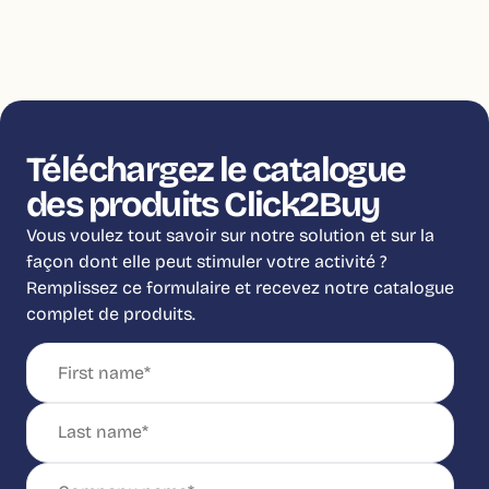
Téléchargez le catalogue
des produits Click2Buy
Vous voulez tout savoir sur notre solution et sur la
façon dont elle peut stimuler votre activité ?
Remplissez ce formulaire et recevez notre catalogue
complet de produits.