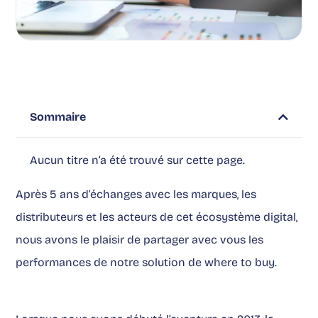
Sommaire
Aucun titre n’a été trouvé sur cette page.
Après 5 ans d’échanges avec les marques, les
distributeurs et les acteurs de cet écosystème digital,
nous avons le plaisir de partager avec vous les
performances de notre solution de where to buy.