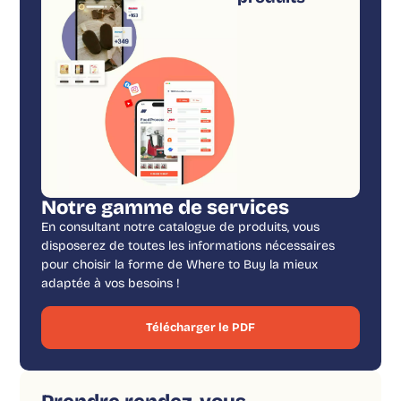
Notre gamme de services
En consultant notre catalogue de produits, vous
disposerez de toutes les informations nécessaires
pour choisir la forme de Where to Buy la mieux
adaptée à vos besoins !
Télécharger le PDF