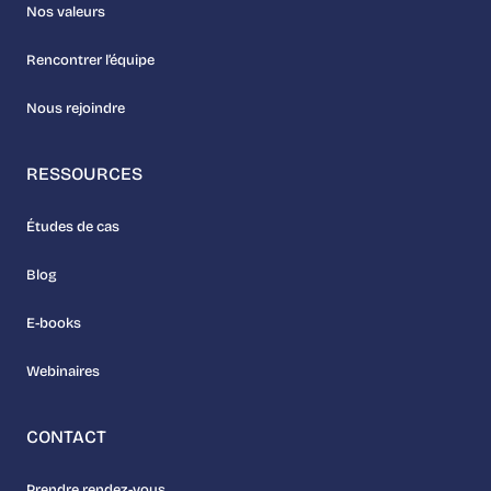
Nos valeurs
Rencontrer l’équipe
Nous rejoindre
RESSOURCES
Études de cas
Blog
E-books
Webinaires
CONTACT
Prendre rendez-vous