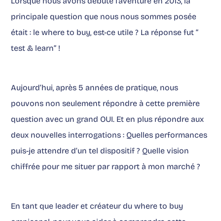
Lorsque nous avons débuté l’aventure en 2013, la
principale question que nous nous sommes posée
était : le where to buy, est-ce utile ? La réponse fut “
test & learn” !
Aujourd’hui, après 5 années de pratique, nous
pouvons non seulement répondre à cette première
question avec un grand OUI. Et en plus répondre aux
deux nouvelles interrogations : Quelles performances
puis-je attendre d’un tel dispositif ? Quelle vision
chiffrée pour me situer par rapport à mon marché ?
En tant que leader et créateur du where to buy