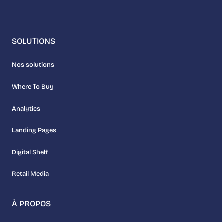
SOLUTIONS
Nos solutions
Where To Buy
Analytics
Landing Pages
Digital Shelf
Retail Media
À PROPOS