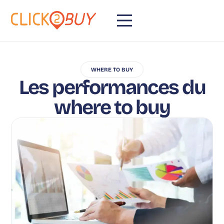
WHERE TO BUY
Les performances du
where to buy