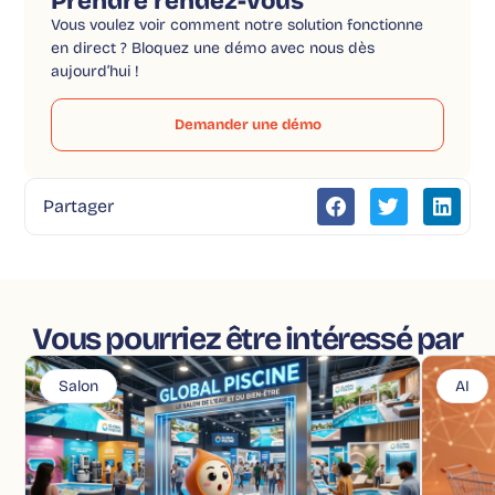
Prendre rendez-vous
Vous voulez voir comment notre solution fonctionne
en direct ? Bloquez une démo avec nous dès
aujourd’hui !
Demander une démo
Partager
Vous pourriez être intéressé par
Salon
AI