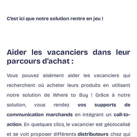
C’est ici que notre solution rentre en jeu !
Aider les vacanciers dans leur
parcours d’achat :
Vous pouvez aisément aider les vacanciers qui
recherchent où acheter leurs produits en utilisant
notre solution de Where to Buy !
Grâce à notre
solution, vous rendez
vos supports de
communication marchands
en intégrant un
call-to-
action
.
En quelques clics, le vacancier est géolocalisé
et se voit proposer différents
distributeurs
chez qui