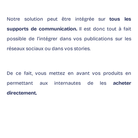
Notre solution peut être intégrée sur
tous les
supports de communication.
I
l est donc tout à fait
possible de l’intégrer dans vos publications sur les
réseaux sociaux ou dans vos stories.
De ce fait, vous mettez en avant vos produits en
permettant aux internautes de les
acheter
directement.