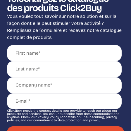
des produits Click2Buy
Vous voulez tout savoir sur notre solution et sur la
façon dont elle peut stimuler votre activité ?
Remplissez ce formulaire et recevez notre catalogue
complet de produits.
Click2Buy needs the contact details you provide to reach out about our
products and services. You can unsubscribe from these communications
anytime. Check our Privacy Policy for details on unsubscribing, privacy
policies, and our commitment to data protection and privacy.