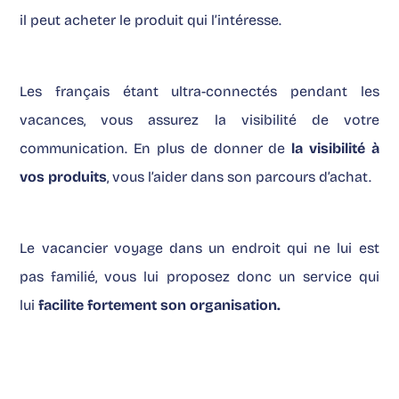
il peut acheter le produit qui l’intéresse.
Les français étant ultra-connectés pendant les
vacances, vous assurez la visibilité de votre
communication. En plus de donner de
la visibilité à
vos produits
, vous l’aider dans son parcours d’achat.
Le vacancier voyage dans un endroit qui ne lui est
pas familié, vous lui proposez donc un service qui
lui
facilite fortement son organisation.