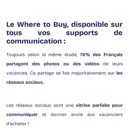
Le Where to Buy, disponible sur
tous vos supports de
communication :
Toujours selon la même étude,
76% des Français
partagent des photos ou des vidéos
de leurs
vacances. Ce partage se fait majoritairement sur
les
réseaux sociaux.
Les réseaux sociaux sont une
vitrine parfaite pour
communiquer
et donner envie aux vacanciers
d’acheter !