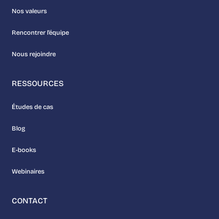
Nos valeurs
Rencontrer l’équipe
Nous rejoindre
RESSOURCES
Études de cas
Blog
E-books
Webinaires
CONTACT