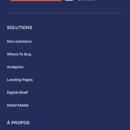
SOLUTIONS
Nos solutions
Where To Buy
Analytics
Landing Pages
Digital Shelf
Retail Media
À PROPOS