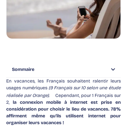
Sommaire
En vacances, les Français souhaitent ralentir leurs
usages numériques
(9 Français sur 10 selon une
étude
réalisée par Orange
)
.
Cependant, pour 1 Français sur
2,
la
connexion mobile à internet est
prise en
considération pour choisir le lieu de vacances.
78%
affirment même qu’ils utilisent internet pour
organiser leurs vacances !