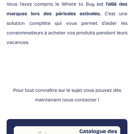
Vous l’avez compris, le Where to Buy est
l’allié des
marques lors des périodes estivales.
C’est une
solution complète qui vous permet d’aider les
consommateurs à acheter vos produits pendant leurs
vacances.
Pour tout connaître sur le sujet vous pouvez dès
maintenant nous
contacter
!
Catalogue des