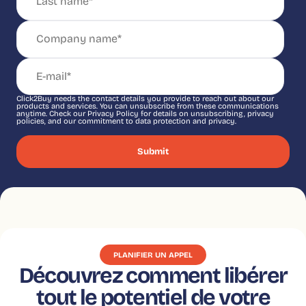
Click2Buy needs the contact details you provide to reach out about our
products and services. You can unsubscribe from these communications
anytime. Check our Privacy Policy for details on unsubscribing, privacy
policies, and our commitment to data protection and privacy.
PLANIFIER UN APPEL
Découvrez comment libérer
tout le potentiel de votre