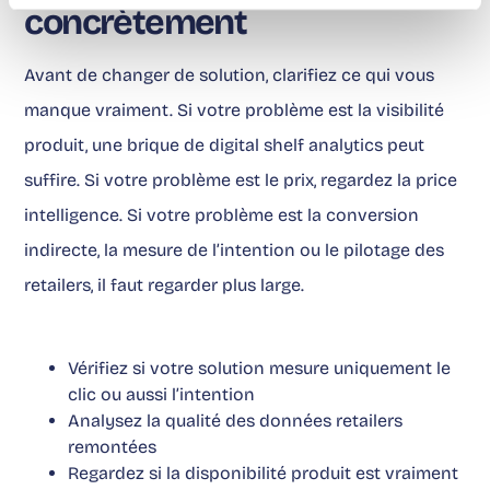
concrètement
Avant de changer de solution, clarifiez ce qui vous
manque vraiment. Si votre problème est la visibilité
produit, une brique de digital shelf analytics peut
suffire. Si votre problème est le prix, regardez la price
intelligence. Si votre problème est la conversion
indirecte, la mesure de l’intention ou le pilotage des
retailers, il faut regarder plus large.
Vérifiez si votre solution mesure uniquement le
clic ou aussi l’intention
Analysez la qualité des données retailers
remontées
Regardez si la disponibilité produit est vraiment