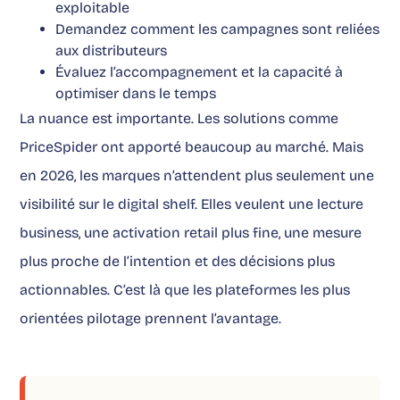
exploitable
Demandez comment les campagnes sont reliées
aux distributeurs
Évaluez l’accompagnement et la capacité à
optimiser dans le temps
La nuance est importante. Les solutions comme
PriceSpider ont apporté beaucoup au marché. Mais
en 2026, les marques n’attendent plus seulement une
visibilité sur le digital shelf. Elles veulent une lecture
business, une activation retail plus fine, une mesure
plus proche de l’intention et des décisions plus
actionnables. C’est là que les plateformes les plus
orientées pilotage prennent l’avantage.