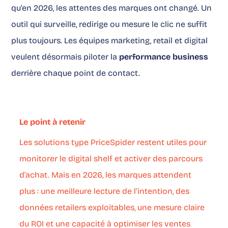
qu’en 2026, les attentes des marques ont changé. Un
outil qui surveille, redirige ou mesure le clic ne suffit
plus toujours. Les équipes marketing, retail et digital
veulent désormais piloter la
performance business
derrière chaque point de contact.
Le point à retenir
Les solutions type PriceSpider restent utiles pour
monitorer le digital shelf et activer des parcours
d’achat. Mais en 2026, les marques attendent
plus : une meilleure lecture de l’intention, des
données retailers exploitables, une mesure claire
du ROI et une capacité à optimiser les ventes