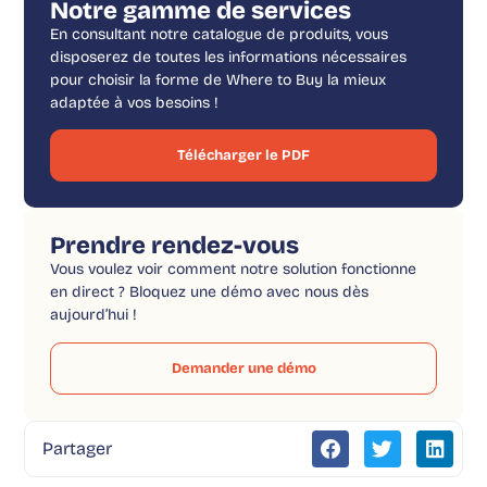
Notre gamme de services
En consultant notre catalogue de produits, vous
disposerez de toutes les informations nécessaires
pour choisir la forme de Where to Buy la mieux
adaptée à vos besoins !
Télécharger le PDF
Prendre rendez-vous
Vous voulez voir comment notre solution fonctionne
en direct ? Bloquez une démo avec nous dès
aujourd’hui !
Demander une démo
Partager