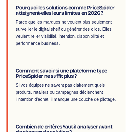
Pourquoi les solutions comme PriceSpider
atteignent-elles leurs limites en 2026 ?
Parce que les marques ne veulent plus seulement
surveiller le digital shelf ou générer des clics. Elles
veulent relier visibilité, intention, disponibilité et
performance business.
Comment savoir si une plateforme type
PriceSpider ne suffit plus ?
Si vos équipes ne savent pas clairement quels
produits, retailers ou campagnes déclenchent
l’intention d’achat, il manque une couche de pilotage.
Combien de critères faut-il analyser avant
de changer de solution ?