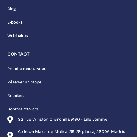
Blog
E-books
Webinaires
CONTACT
Prendre rendez-vous
Réserver un rappel
Retailers
Contact retailers
82 rue Winston Churchill 59160 - Lille Lomme
Calle de María de Molina, 39, 3ª planta, 28006 Madrid,