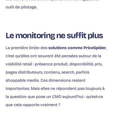
outil de pilotage.
Le monitoring ne suffit plus
La première limite des
solutions comme PriceSpider
,
c’est qu’elles ont souvent été pensées autour de la
visibilité retail : présence produit, disponibilité, prix,
pages distributeurs, contenu, search, parfois
shoppable media. Ces dimensions restent
importantes. Mais elles ne répondent pas toujours à
la question que pose un CMO aujourd’hui : qu’est-ce
que cela rapporte vraiment ?