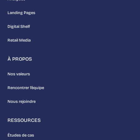
Landing Pages
Digital Shelf
Retail Media
À PROPOS
Nos valeurs
Rencontrer l’équipe
Nous rejoindre
RESSOURCES
Études de cas