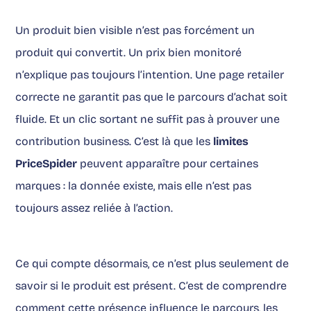
Un produit bien visible n’est pas forcément un
produit qui convertit. Un prix bien monitoré
n’explique pas toujours l’intention. Une page retailer
correcte ne garantit pas que le parcours d’achat soit
fluide. Et un clic sortant ne suffit pas à prouver une
contribution business. C’est là que les
limites
PriceSpider
peuvent apparaître pour certaines
marques : la donnée existe, mais elle n’est pas
toujours assez reliée à l’action.
Ce qui compte désormais, ce n’est plus seulement de
savoir si le produit est présent. C’est de comprendre
comment cette présence influence le parcours, les