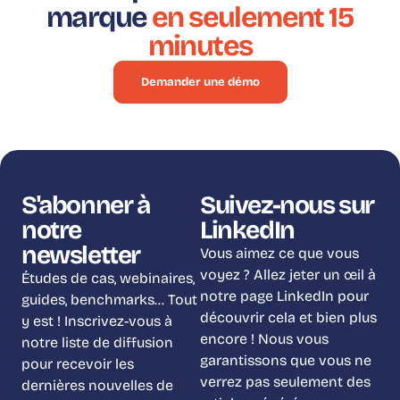
marque
en seulement 15
minutes
Demander une démo
S'abonner à
Suivez-nous sur
notre
LinkedIn
newsletter
Vous aimez ce que vous
voyez ? Allez jeter un œil à
Études de cas, webinaires,
notre page LinkedIn pour
guides, benchmarks… Tout
découvrir cela et bien plus
y est ! Inscrivez-vous à
encore ! Nous vous
notre liste de diffusion
garantissons que vous ne
pour recevoir les
verrez pas seulement des
dernières nouvelles de