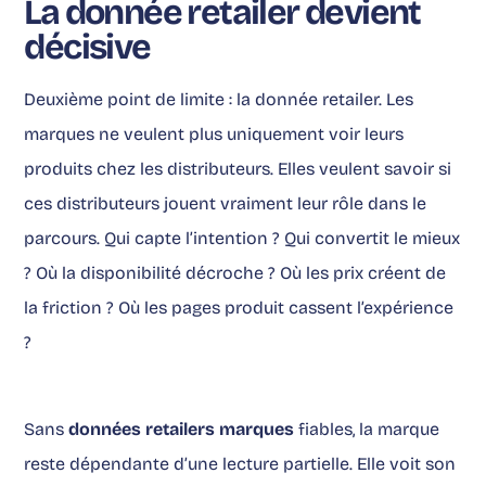
La donnée retailer devient
décisive
Deuxième point de limite : la donnée retailer. Les
marques ne veulent plus uniquement voir leurs
produits chez les distributeurs. Elles veulent savoir si
ces distributeurs jouent vraiment leur rôle dans le
parcours. Qui capte l’intention ? Qui convertit le mieux
? Où la disponibilité décroche ? Où les prix créent de
la friction ? Où les pages produit cassent l’expérience
?
Sans
données retailers marques
fiables, la marque
reste dépendante d’une lecture partielle. Elle voit son