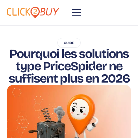
GUIDE
Pourquoi les solutions
type PriceSpider ne
suffisent plus en 2026