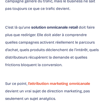
campagne génère du trafic, mais le business ne sait
pas toujours ce que ce trafic devient.
C’est là qu’une
solution omnicanale retail
doit faire
plus que rediriger. Elle doit aider à comprendre
quelles campagnes activent réellement le parcours
d’achat, quels produits déclenchent de l’intérêt, quels
distributeurs récupèrent la demande et quelles
frictions bloquent la conversion.
Sur ce point,
l’attribution marketing omnicanale
devient un vrai sujet de direction marketing, pas
seulement un sujet analytics.