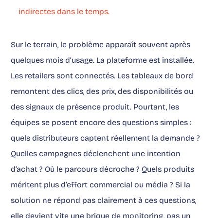
indirectes dans le temps.
Sur le terrain, le problème apparaît souvent après
quelques mois d’usage. La plateforme est installée.
Les retailers sont connectés. Les tableaux de bord
remontent des clics, des prix, des disponibilités ou
des signaux de présence produit. Pourtant, les
équipes se posent encore des questions simples :
quels distributeurs captent réellement la demande ?
Quelles campagnes déclenchent une intention
d’achat ? Où le parcours décroche ? Quels produits
méritent plus d’effort commercial ou média ? Si la
solution ne répond pas clairement à ces questions,
elle devient vite une brique de monitoring, pas un