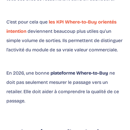
C’est pour cela que
les KPI Where-to-Buy orientés
intention
deviennent beaucoup plus utiles qu’un
simple volume de sorties. Ils permettent de distinguer
l’activité du module de sa vraie valeur commerciale.
En 2026, une bonne
plateforme Where-to-Buy
ne
doit pas seulement mesurer le passage vers un
retailer. Elle doit aider à comprendre la qualité de ce
passage.