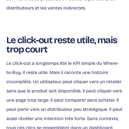
distributeurs et les ventes indirectes.
Le click-out reste utile, mais
trop court
Le click-out a longtemps été le KPI simple du Where-
to-Buy. Il reste utile. Mais il raconte une histoire
incomplète. Un utilisateur peut cliquer vers un retailer
sans que le produit soit disponible. Il peut cliquer vers
une page trop large. Il peut comparer sans acheter. Il
peut partir vers un distributeur peu stratégique. Il peut
aussi révéler une intention très forte. Sans contexte,
tous ces clics se ressemblent dans un dashboard.