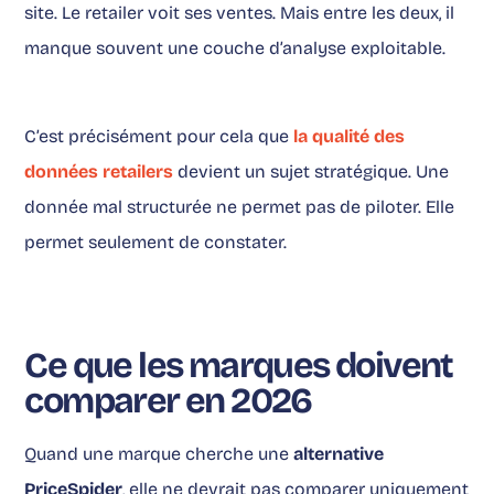
site. Le retailer voit ses ventes. Mais entre les deux, il
manque souvent une couche d’analyse exploitable.
C’est précisément pour cela que
la qualité des
données retailers
devient un sujet stratégique. Une
donnée mal structurée ne permet pas de piloter. Elle
permet seulement de constater.
Ce que les marques doivent
comparer en 2026
Quand une marque cherche une
alternative
PriceSpider
, elle ne devrait pas comparer uniquement