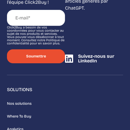
articles générés par
l’équipe Click2Buy !
ChatGPT.
Click2Buy a besoin de vos
coordonnées pour vous contacter au
sujet de nos produits et services.
Vous pouvez vous désabonner à tout
moment. Consultez notre Politique de
confidentialité pour en savoir plus.
Suivez-nous sur
LinkedIn
SOLUTIONS
Nos solutions
Where To Buy
Analytics