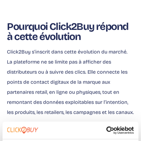
Pourquoi Click2Buy répond
à cette évolution
Click2Buy s’inscrit dans cette évolution du marché.
La plateforme ne se limite pas à afficher des
distributeurs ou à suivre des clics. Elle connecte les
points de contact digitaux de la marque aux
partenaires retail, en ligne ou physiques, tout en
remontant des données exploitables sur l’intention,
les produits, les retailers, les campagnes et les canaux.
Cette approche est particulièrement utile pour les