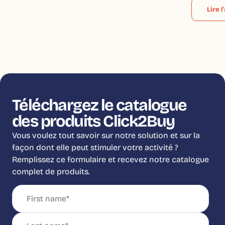
Lire l
Téléchargez le catalogue
des produits Click2Buy
Vous voulez tout savoir sur notre solution et sur la
façon dont elle peut stimuler votre activité ?
Remplissez ce formulaire et recevez notre catalogue
complet de produits.