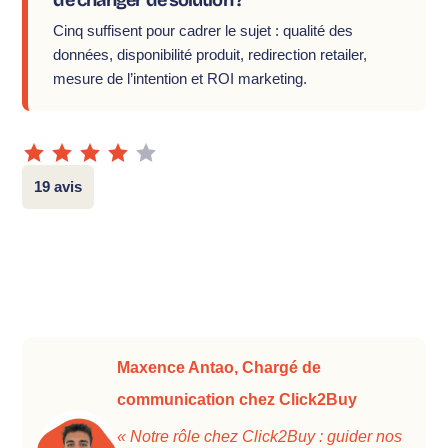
Cinq suffisent pour cadrer le sujet : qualité des
données, disponibilité produit, redirection retailer,
mesure de l’intention et ROI marketing.
19 avis
Maxence Antao, Chargé de
communication chez Click2Buy
« Notre rôle chez Click2Buy : guider nos