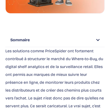
Sommaire
Les solutions comme PriceSpider ont fortement
contribué à structurer le marché du Where-to-Buy, du
digital shelf analytics et de la surveillance retail. Elles
ont permis aux marques de mieux suivre leur
présence en ligne, de monitorer leurs produits chez
les distributeurs et de créer des chemins plus courts
vers l’achat. Le sujet n’est donc pas de dire qu’elles ne
servent plus. Ce serait caricatural. Le vrai sujet, c’est