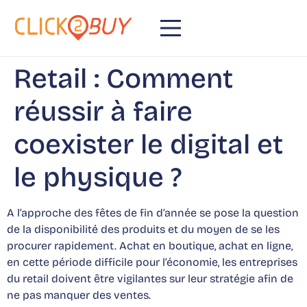
principal
Retail : Comment
réussir à faire
coexister le digital et
le physique ?
A l’approche des fêtes de fin d’année se pose la question
de la disponibilité des produits et du moyen de se les
procurer rapidement. Achat en boutique, achat en ligne,
en cette période difficile pour l’économie, les entreprises
du retail doivent être vigilantes sur leur stratégie afin de
ne pas manquer des ventes.