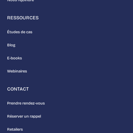
Nous rejoindre
RESSOURCES
Études de cas
Blog
E-books
Webinaires
CONTACT
Prendre rendez-vous
Réserver un rappel
Retailers