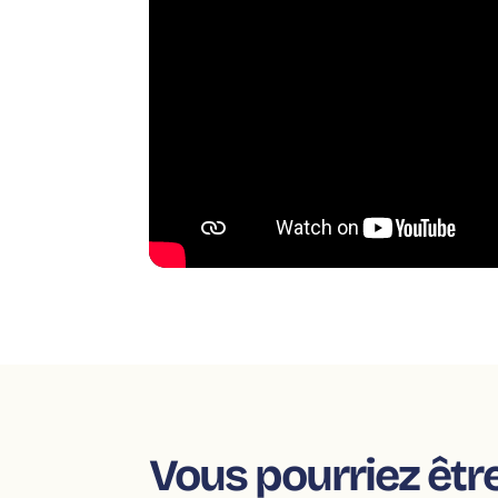
Vous pourriez êtr