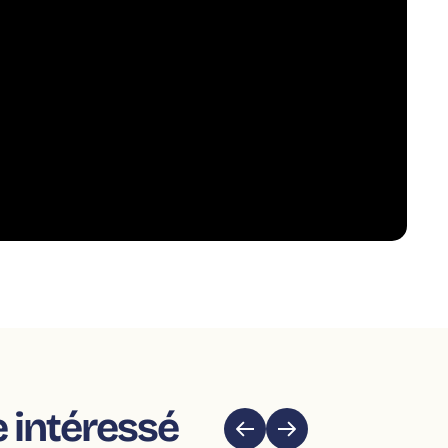
e intéressé