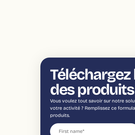
Téléchargez 
des produits
Vous voulez tout savoir sur notre solu
votre activité ? Remplissez ce formul
produits.