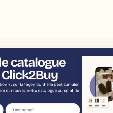
le catalogue
 Click2Buy
tion et sur la façon dont elle peut stimuler
aire et recevez notre catalogue complet de