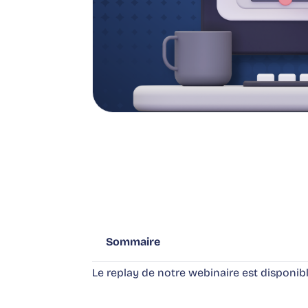
Sommaire
Le replay de notre webinaire est disponibl