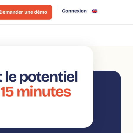
Connexion
Demander une démo
le potentiel
 15 minutes