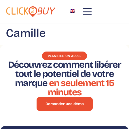
principal
Camille
PLANIFIER UN APPEL
Découvrez comment libérer
tout le potentiel de votre
marque
en seulement 15
minutes
Demander une démo