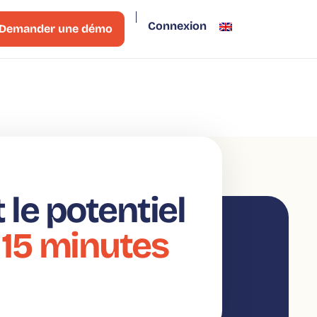
Connexion
Demander une démo
le potentiel
 15 minutes