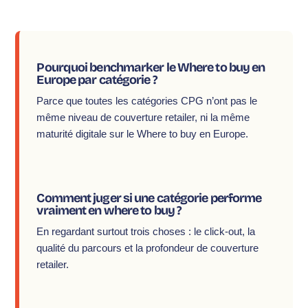
Pourquoi benchmarker le Where to buy en
Europe par catégorie ?
Parce que toutes les catégories CPG n’ont pas le
même niveau de couverture retailer, ni la même
maturité digitale sur le Where to buy en Europe.
Comment juger si une catégorie performe
vraiment en where to buy ?
En regardant surtout trois choses : le click-out, la
qualité du parcours et la profondeur de couverture
retailer.