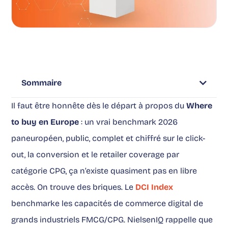
Sommaire
Il faut être honnête dès le départ à propos du
Where
to buy en Europe
: un vrai benchmark 2026
paneuropéen, public, complet et chiffré sur le click-
out, la conversion et le retailer coverage par
catégorie CPG, ça n’existe quasiment pas en libre
accès. On trouve des briques. Le
DCI Index
benchmarke les capacités de commerce digital de
grands industriels FMCG/CPG. NielsenIQ rappelle que