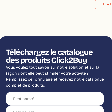
Lire l
Téléchargez le catalogue
des produits Click2Buy
Vous voulez tout savoir sur notre solution et sur la
façon dont elle peut stimuler votre activité ?
Remplissez ce formulaire et recevez notre catalogue
complet de produits.