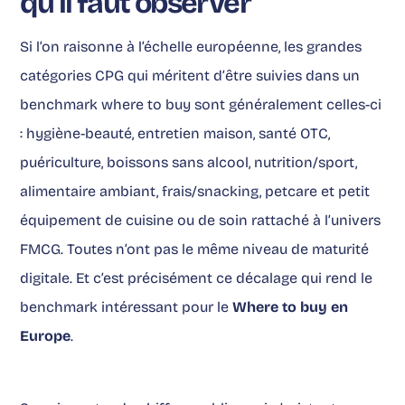
qu’il faut observer
Si l’on raisonne à l’échelle européenne, les grandes
catégories CPG qui méritent d’être suivies dans un
benchmark where to buy sont généralement celles-ci
: hygiène-beauté, entretien maison, santé OTC,
puériculture, boissons sans alcool, nutrition/sport,
alimentaire ambiant, frais/snacking, petcare et petit
équipement de cuisine ou de soin rattaché à l’univers
FMCG. Toutes n’ont pas le même niveau de maturité
digitale. Et c’est précisément ce décalage qui rend le
benchmark intéressant pour le
Where to buy en
Europe
.