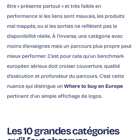
être « présente partout » et très faible en
performance si les liens sont mauvais, les produits
mal mappés, ou si les sorties ne reflètent pas la
disponibilité réelle. À l’inverse, une catégorie avec
moins d’enseignes mais un parcours plus propre peut
mieux performer. C’est pour cela qu’un benchmark
européen sérieux doit croiser couverture, qualité
d’exécution et profondeur du parcours. C’est cette
nuance qui distingue un
Where to buy en Europe
pertinent d’un simple affichage de logos.
Les 10 grandes catégories