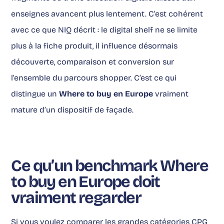
enseignes avancent plus lentement. C’est cohérent
avec ce que NIQ décrit : le digital shelf ne se limite
plus à la fiche produit, il influence désormais
découverte, comparaison et conversion sur
l’ensemble du parcours shopper. C’est ce qui
distingue un
Where to buy en Europe
vraiment
mature d’un dispositif de façade.
Ce qu’un benchmark Where
to buy en Europe doit
vraiment regarder
Si vous voulez comparer les grandes catégories CPG