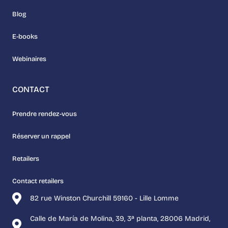
Blog
E-books
Webinaires
CONTACT
Prendre rendez-vous
Réserver un rappel
Retailers
Contact retailers
82 rue Winston Churchill 59160 - Lille Lomme
Calle de María de Molina, 39, 3ª planta, 28006 Madrid,