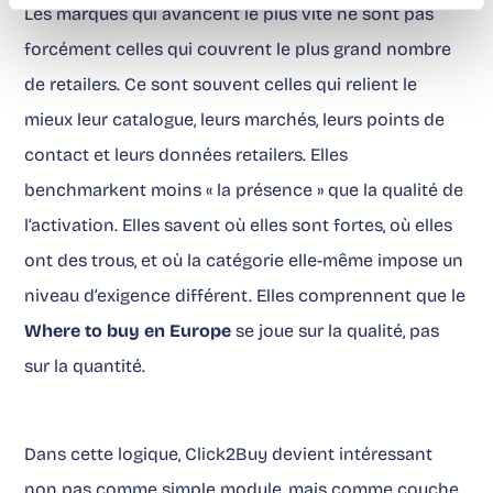
Les marques qui avancent le plus vite ne sont pas
forcément celles qui couvrent le plus grand nombre
de retailers. Ce sont souvent celles qui relient le
mieux leur catalogue, leurs marchés, leurs points de
contact et leurs données retailers. Elles
benchmarkent moins « la présence » que la qualité de
l’activation. Elles savent où elles sont fortes, où elles
ont des trous, et où la catégorie elle-même impose un
niveau d’exigence différent. Elles comprennent que le
Where to buy en Europe
se joue sur la qualité, pas
sur la quantité.
Dans cette logique, Click2Buy devient intéressant
non pas comme simple module, mais comme couche