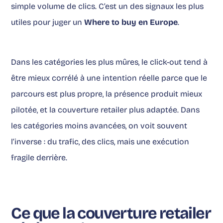
simple volume de clics. C’est un des signaux les plus
utiles pour juger un
Where to buy en Europe
.
Dans les catégories les plus mûres, le click-out tend à
être mieux corrélé à une intention réelle parce que le
parcours est plus propre, la présence produit mieux
pilotée, et la couverture retailer plus adaptée. Dans
les catégories moins avancées, on voit souvent
l’inverse : du trafic, des clics, mais une exécution
fragile derrière.
Ce que la couverture retailer