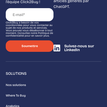
articles générés par
l’équipe Click2Buy !
ChatGPT.
Click2Buy a besoin de vos
coordonnées pour vous contacter au
sujet de nos produits et services.
Vous pouvez vous désabonner à tout
moment. Consultez notre Politique de
confidentialité pour en savoir plus.
Suivez-nous sur
LinkedIn
SOLUTIONS
Nos solutions
Where To Buy
Analytics