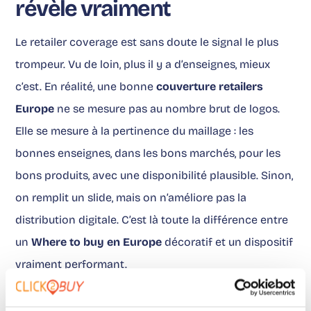
révèle vraiment
Le retailer coverage est sans doute le signal le plus
trompeur. Vu de loin, plus il y a d’enseignes, mieux
c’est. En réalité, une bonne
couverture retailers
Europe
ne se mesure pas au nombre brut de logos.
Elle se mesure à la pertinence du maillage : les
bonnes enseignes, dans les bons marchés, pour les
bons produits, avec une disponibilité plausible. Sinon,
on remplit un slide, mais on n’améliore pas la
distribution digitale. C’est là toute la différence entre
un
Where to buy en Europe
décoratif et un dispositif
vraiment performant.