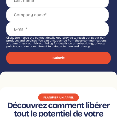
Click2Buy needs the contact details you provide to reach out about our
products and services. You can unsubscribe from these communications
anytime. Check our Privacy Policy for details on unsubscribing, privacy
policies, and our commitment to data protection and privacy.
PLANIFIER UN APPEL
Découvrez comment libérer
tout le potentiel de votre