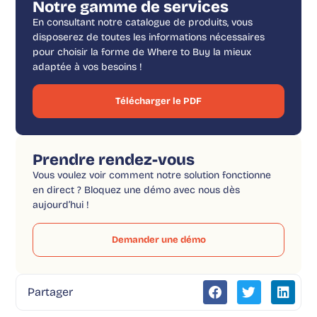
Notre gamme de services
En consultant notre catalogue de produits, vous
disposerez de toutes les informations nécessaires
pour choisir la forme de Where to Buy la mieux
adaptée à vos besoins !
Télécharger le PDF
Prendre rendez-vous
Vous voulez voir comment notre solution fonctionne
en direct ? Bloquez une démo avec nous dès
aujourd’hui !
Demander une démo
Partager