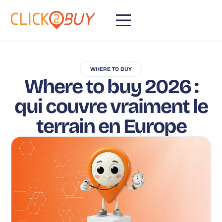
WHERE TO BUY
Where to buy 2026 :
qui couvre vraiment le
terrain en Europe