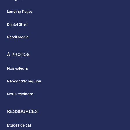
Landing Pages
Digital Shelf
Retail Media
À PROPOS
Nos valeurs
Rencontrer l’équipe
Nous rejoindre
RESSOURCES
Études de cas