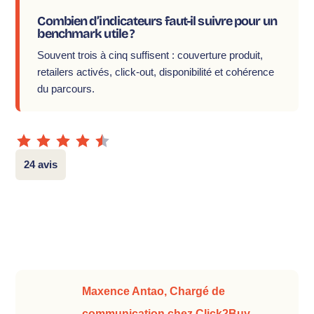
Combien d’indicateurs faut-il suivre pour un
benchmark utile ?
Souvent trois à cinq suffisent : couverture produit,
retailers activés, click-out, disponibilité et cohérence
du parcours.
24 avis
Maxence Antao, Chargé de
communication chez Click2Buy