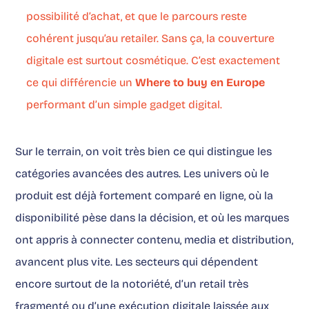
possibilité d’achat, et que le parcours reste
cohérent jusqu’au retailer. Sans ça, la couverture
digitale est surtout cosmétique. C’est exactement
ce qui différencie un
Where to buy en Europe
performant d’un simple gadget digital.
Sur le terrain, on voit très bien ce qui distingue les
catégories avancées des autres. Les univers où le
produit est déjà fortement comparé en ligne, où la
disponibilité pèse dans la décision, et où les marques
ont appris à connecter contenu, media et distribution,
avancent plus vite. Les secteurs qui dépendent
encore surtout de la notoriété, d’un retail très
fragmenté ou d’une exécution digitale laissée aux