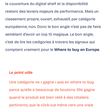
la couverture du digital shelf et la disponibilité
restent des leviers majeurs de performance. Mais un
classement propre, ouvert, exhaustif, par catégorie
européenne, non. Donc le bon angle n’est pas de faire
semblant d’avoir un top 10 magique. Le bon angle,
c’est de lire les catégories à travers les signaux qui
comptent vraiment pour le
Where to buy en Europe
.
Le point utile
Une catégorie ne « gagne » pas en where to buy
parce qu’elle a beaucoup de boutons. Elle gagne
quand le produit est bien relié à des retailers
pertinents, que le click-out mène vers une vraie