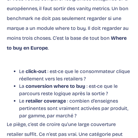
européennes, il faut sortir des vanity metrics. Un bon
benchmark ne doit pas seulement regarder si une
marque a un module where to buy. Il doit regarder au
moins trois choses. C’est la base de tout bon
Where
to buy en Europe
.
Le
click-out
: est-ce que le consommateur clique
réellement vers les retailers ?
La
conversion where to buy
: est-ce que le
parcours reste logique après la sortie ?
Le
retailer coverage
: combien d’enseignes
pertinentes sont vraiment activées par produit,
par gamme, par marché ?
Le piège, c’est de croire qu’une large couverture
retailer suffit. Ce n’est pas vrai. Une catégorie peut