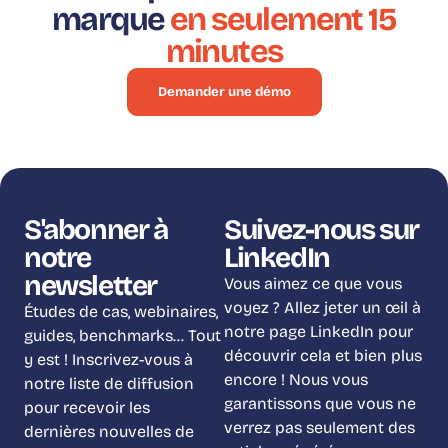
marque
en seulement 15
minutes
Demander une démo
S'abonner à
Suivez-nous sur
notre
LinkedIn
newsletter
Vous aimez ce que vous
voyez ? Allez jeter un œil à
Études de cas, webinaires,
notre page LinkedIn pour
guides, benchmarks… Tout
découvrir cela et bien plus
y est ! Inscrivez-vous à
encore ! Nous vous
notre liste de diffusion
garantissons que vous ne
pour recevoir les
verrez pas seulement des
dernières nouvelles de