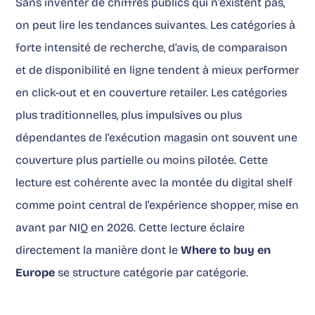
Sans inventer de chiffres publics qui n’existent pas,
on peut lire les tendances suivantes. Les catégories à
forte intensité de recherche, d’avis, de comparaison
et de disponibilité en ligne tendent à mieux performer
en click-out et en couverture retailer. Les catégories
plus traditionnelles, plus impulsives ou plus
dépendantes de l’exécution magasin ont souvent une
couverture plus partielle ou moins pilotée. Cette
lecture est cohérente avec la montée du digital shelf
comme point central de l’expérience shopper, mise en
avant par NIQ en 2026. Cette lecture éclaire
directement la manière dont le
Where to buy en
Europe
se structure catégorie par catégorie.