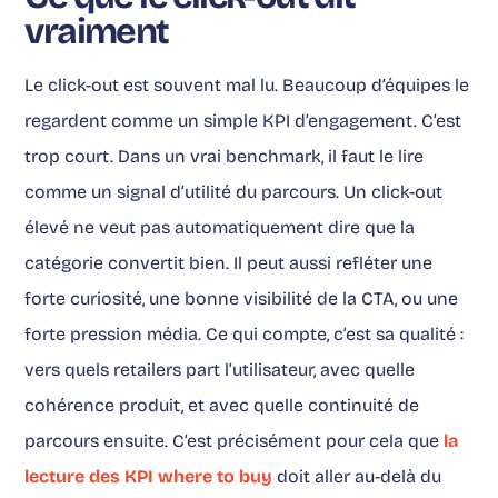
vraiment
Le click-out est souvent mal lu. Beaucoup d’équipes le
regardent comme un simple KPI d’engagement. C’est
trop court. Dans un vrai benchmark, il faut le lire
comme un signal d’utilité du parcours. Un click-out
élevé ne veut pas automatiquement dire que la
catégorie convertit bien. Il peut aussi refléter une
forte curiosité, une bonne visibilité de la CTA, ou une
forte pression média. Ce qui compte, c’est sa qualité :
vers quels retailers part l’utilisateur, avec quelle
cohérence produit, et avec quelle continuité de
parcours ensuite. C’est précisément pour cela que
la
lecture des KPI where to buy
doit aller au-delà du