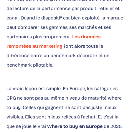
de lecture de la performance par produit, retailer et
canal. Quand le dispositif est bien exploité, la marque
peut comparer ses gammes, ses marchés et ses
partenaires plus proprement.
Les données
remontées au marketing
font alors toute la
différence entre un benchmark décoratif et un
benchmark pilotable.
La vraie leçon est simple. En Europe, les catégories
CPG ne sont pas au même niveau de maturité where
to buy. Celles qui gagnent ne sont pas juste mieux
visibles. Elles sont mieux reliées à l’achat. Et c’est là
que se joue le vrai
Where to buy en Europe
de 2026.