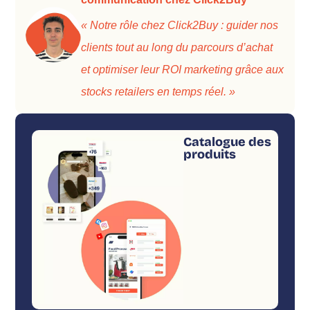
« Notre rôle chez Click2Buy : guider nos
clients tout au long du parcours d’achat
et optimiser leur ROI marketing grâce aux
stocks retailers en temps réel. »
Catalogue des
produits