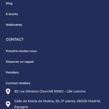
Blog
E-books
Webinaires
CONTACT
Prendre rendez-vous
Réserver un rappel
Retailers
Contact retailers
82 rue Winston Churchill 59160 - Lille Lomme
Calle de María de Molina, 39, 3ª planta, 28006 Madrid,
Espagne