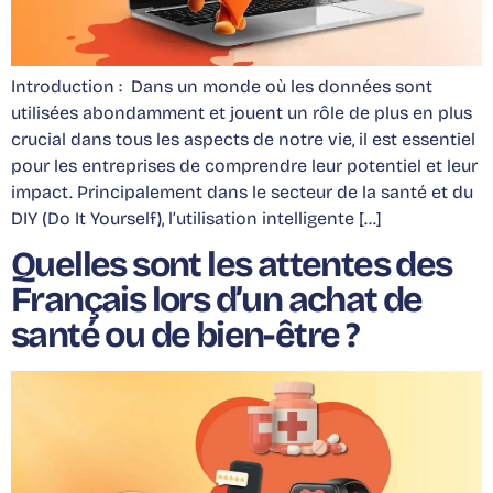
Introduction : Dans un monde où les données sont
utilisées abondamment et jouent un rôle de plus en plus
crucial dans tous les aspects de notre vie, il est essentiel
pour les entreprises de comprendre leur potentiel et leur
impact. Principalement dans le secteur de la santé et du
DIY (Do It Yourself), l’utilisation intelligente […]
Quelles sont les attentes des
Français lors d’un achat de
santé ou de bien-être ?