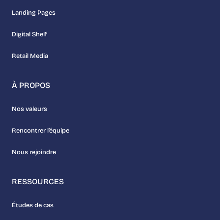
Landing Pages
Digital Shelf
Retail Media
À PROPOS
Nos valeurs
Rencontrer l’équipe
Nous rejoindre
RESSOURCES
Études de cas