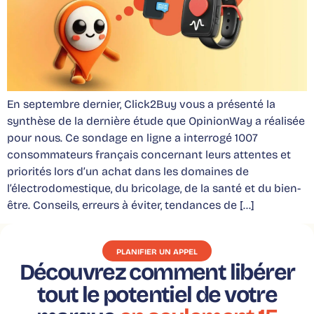
En septembre dernier, Click2Buy vous a présenté la
synthèse de la dernière étude que OpinionWay a réalisée
pour nous. Ce sondage en ligne a interrogé 1007
consommateurs français concernant leurs attentes et
priorités lors d’un achat dans les domaines de
l’électrodomestique, du bricolage, de la santé et du bien-
être. Conseils, erreurs à éviter, tendances de […]
PLANIFIER UN APPEL
Découvrez comment libérer
tout le potentiel de votre