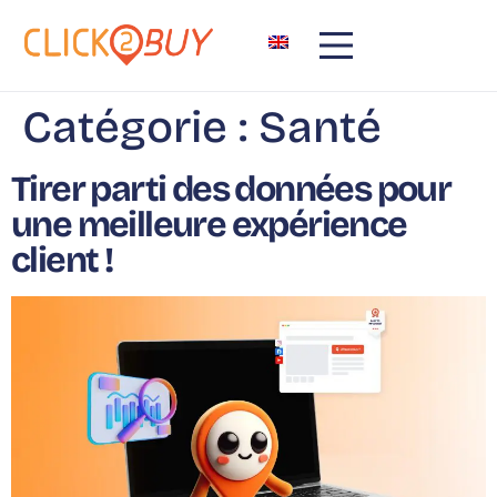
principal
Catégorie :
Santé
Tirer parti des données pour
une meilleure expérience
client !