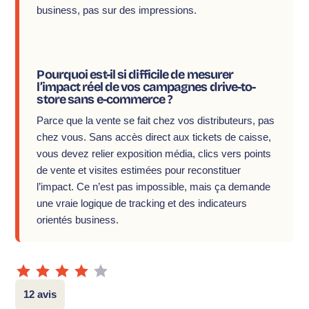
business, pas sur des impressions.
Pourquoi est-il si difficile de mesurer
l’impact réel de vos campagnes drive-to-
store sans e-commerce ?
Parce que la vente se fait chez vos distributeurs, pas
chez vous. Sans accès direct aux tickets de caisse,
vous devez relier exposition média, clics vers points
de vente et visites estimées pour reconstituer
l’impact. Ce n’est pas impossible, mais ça demande
une vraie logique de tracking et des indicateurs
orientés business.
12 avis