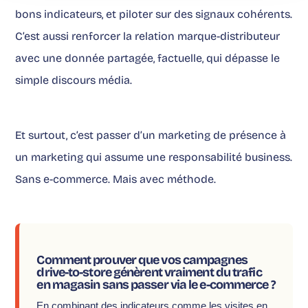
bons indicateurs, et piloter sur des signaux cohérents.
C’est aussi renforcer la relation marque-distributeur
avec une donnée partagée, factuelle, qui dépasse le
simple discours média.
Et surtout, c’est passer d’un marketing de présence à
un marketing qui assume une responsabilité business.
Sans e-commerce. Mais avec méthode.
Comment prouver que vos campagnes
drive-to-store génèrent vraiment du trafic
en magasin sans passer via le e-commerce ?
En combinant des indicateurs comme les visites en