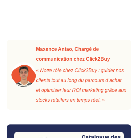
Maxence Antao, Chargé de
communication chez Click2Buy
« Notre rôle chez Click2Buy : guider nos
clients tout au long du parcours d’achat
et optimiser leur ROI marketing grâce aux
stocks retailers en temps réel. »
Catalogue des