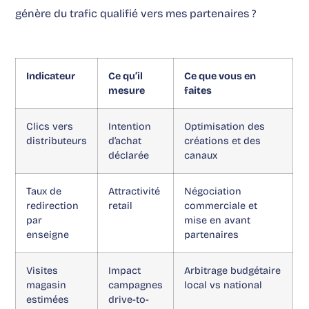
génère du trafic qualifié vers mes partenaires ?
Indicateur
Ce qu’il
Ce que vous en
mesure
faites
Clics vers
Intention
Optimisation des
distributeurs
d’achat
créations et des
déclarée
canaux
Taux de
Attractivité
Négociation
redirection
retail
commerciale et
par
mise en avant
enseigne
partenaires
Visites
Impact
Arbitrage budgétaire
magasin
campagnes
local vs national
estimées
drive-to-