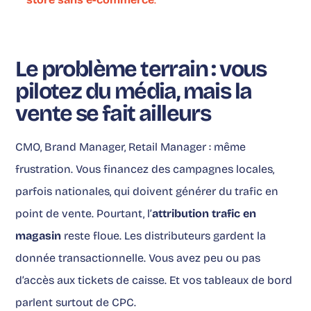
Le problème terrain : vous
pilotez du média, mais la
vente se fait ailleurs
CMO, Brand Manager, Retail Manager : même
frustration. Vous financez des campagnes locales,
parfois nationales, qui doivent générer du trafic en
point de vente. Pourtant, l’
attribution trafic en
magasin
reste floue. Les distributeurs gardent la
donnée transactionnelle. Vous avez peu ou pas
d’accès aux tickets de caisse. Et vos tableaux de bord
parlent surtout de CPC.