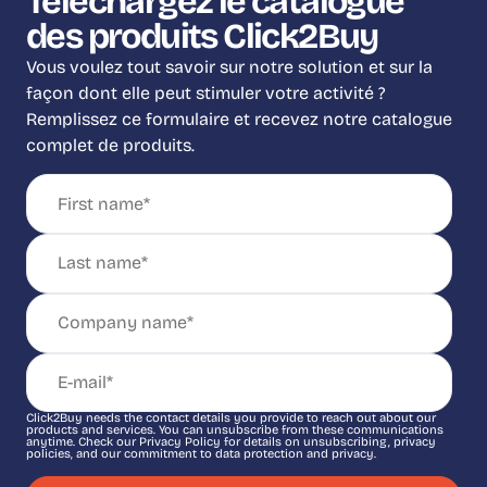
Téléchargez le catalogue
des produits Click2Buy
Vous voulez tout savoir sur notre solution et sur la
façon dont elle peut stimuler votre activité ?
Remplissez ce formulaire et recevez notre catalogue
complet de produits.
Click2Buy needs the contact details you provide to reach out about our
products and services. You can unsubscribe from these communications
anytime. Check our Privacy Policy for details on unsubscribing, privacy
policies, and our commitment to data protection and privacy.