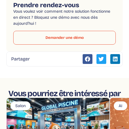
Prendre rendez-vous
Vous voulez voir comment notre solution fonctionne
en direct ? Bloquez une démo avec nous dès
aujourd’hui !
Demander une démo
Partager
Vous pourriez être intéressé par
Salon
AI