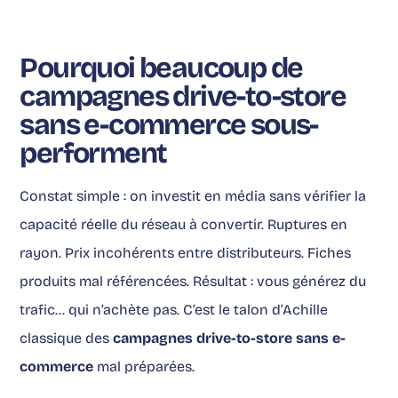
Pourquoi beaucoup de
campagnes drive-to-store
sans e-commerce sous-
performent
Constat simple : on investit en média sans vérifier la
capacité réelle du réseau à convertir. Ruptures en
rayon. Prix incohérents entre distributeurs. Fiches
produits mal référencées. Résultat : vous générez du
trafic… qui n’achète pas. C’est le talon d’Achille
classique des
campagnes drive-to-store sans e-
commerce
mal préparées.