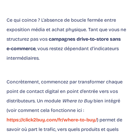
Ce qui coince ? L’absence de boucle fermée entre
exposition média et achat physique. Tant que vous ne
structurez pas vos
campagnes drive-to-store sans
e-commerce
, vous restez dépendant d’indicateurs
intermédiaires.
Concrètement, commencez par transformer chaque
point de contact digital en point d’entrée vers vos
distributeurs. Un module
Where to Buy
bien intégré
(voir comment cela fonctionne ici :
https://click2buy.com/fr/where-to-buy/
) permet de
savoir où part le trafic, vers quels produits et quels