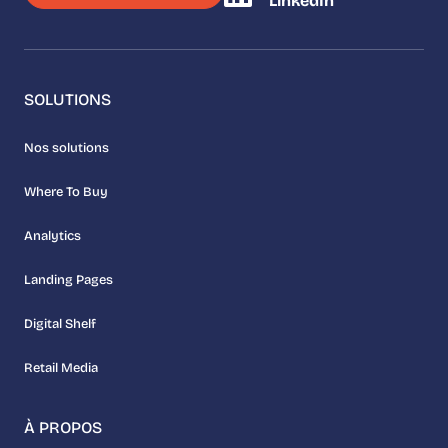
LinkedIn
SOLUTIONS
Nos solutions
Where To Buy
Analytics
Landing Pages
Digital Shelf
Retail Media
À PROPOS