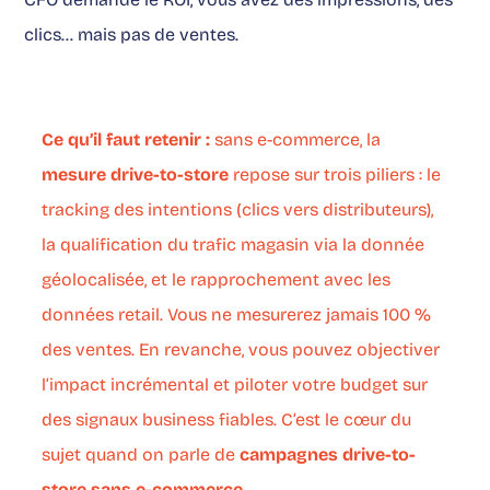
clics… mais pas de ventes.
Ce qu’il faut retenir :
sans e-commerce, la
mesure drive-to-store
repose sur trois piliers : le
tracking des intentions (clics vers distributeurs),
la qualification du trafic magasin via la donnée
géolocalisée, et le rapprochement avec les
données retail. Vous ne mesurerez jamais 100 %
des ventes. En revanche, vous pouvez objectiver
l’impact incrémental et piloter votre budget sur
des signaux business fiables. C’est le cœur du
sujet quand on parle de
campagnes drive-to-
store sans e-commerce
.