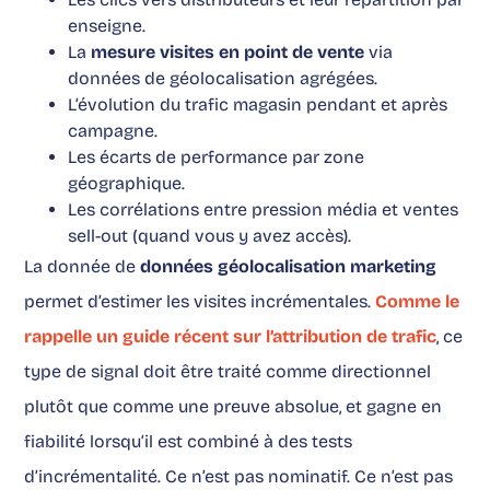
enseigne.
La
mesure visites en point de vente
via
données de géolocalisation agrégées.
L’évolution du trafic magasin pendant et après
campagne.
Les écarts de performance par zone
géographique.
Les corrélations entre pression média et ventes
sell-out (quand vous y avez accès).
La donnée de
données géolocalisation marketing
permet d’estimer les visites incrémentales.
Comme le
rappelle un guide récent sur l’attribution de trafic
, ce
type de signal doit être traité comme directionnel
plutôt que comme une preuve absolue, et gagne en
fiabilité lorsqu’il est combiné à des tests
d’incrémentalité. Ce n’est pas nominatif. Ce n’est pas