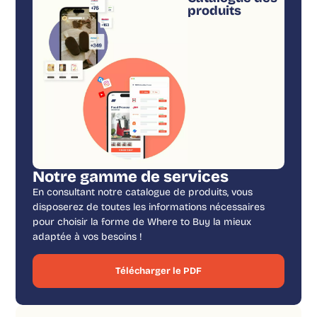
produits
Notre gamme de services
En consultant notre catalogue de produits, vous
disposerez de toutes les informations nécessaires
pour choisir la forme de Where to Buy la mieux
adaptée à vos besoins !
Télécharger le PDF