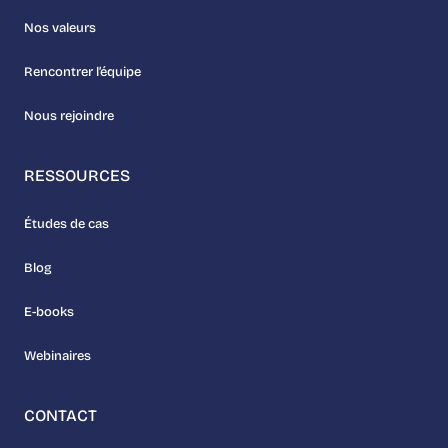
Nos valeurs
Rencontrer l’équipe
Nous rejoindre
RESSOURCES
Études de cas
Blog
E-books
Webinaires
CONTACT