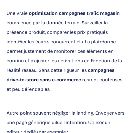
Une vraie
optimisation campagnes trafic magasin
commence par la donnée terrain. Surveiller la
présence produit, comparer les prix pratiqués,
identifier les écarts concurrentiels. La plateforme
permet justement de monitorer ces éléments en
continu et d’ajuster les activations en fonction de la
réalité réseau. Sans cette rigueur, les
campagnes
drive-to-store sans e-commerce
restent coûteuses
et peu défendables.
Autre point souvent négligé : la landing. Envoyer vers
une page générique dilue l’intention. Utiliser un
éditeur dédié (par exemple :