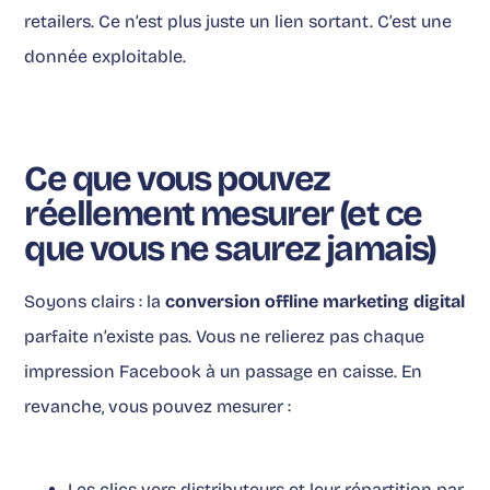
retailers. Ce n’est plus juste un lien sortant. C’est une
donnée exploitable.
Ce que vous pouvez
réellement mesurer (et ce
que vous ne saurez jamais)
Soyons clairs : la
conversion offline marketing digital
parfaite n’existe pas. Vous ne relierez pas chaque
impression Facebook à un passage en caisse. En
revanche, vous pouvez mesurer :
Les clics vers distributeurs et leur répartition par