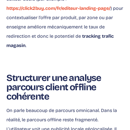
https://click2buy.com/fr/editeur-landing-page/
) pour
contextualiser l’offre par produit, par zone ou par
enseigne améliore mécaniquement le taux de
redirection et donc le potentiel de
tracking trafic
magasin
.
Structurer une analyse
parcours client offline
cohérente
On parle beaucoup de parcours omnicanal. Dans la
réalité, le parcours offline reste fragmenté.
L’utilisateur voit une publicité locale géolocalisée. Il