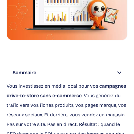
Sommaire
Vous investissez en média local pour vos
campagnes
drive-to-store sans e-commerce
. Vous générez du
trafic vers vos fiches produits, vos pages marque, vos
réseaux sociaux. Et derrière, vous vendez en magasin.
Pas sur votre site. Pas en direct. Résultat : quand le
CFO demande le ROI, vous avez des impressions, des