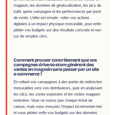
magasin, les données de géolocalisation, les pics de
trafic après campagne et les performances par point
de vente. L’idée est simple : relier vos actions
digitales à un impact physique mesurable, pour enfin
piloter vos budgets sur des résultats concrets et non
sur de simples clics.
Comment prouver concrètement que vos
campagnes drive-to-store génèrent des
ventes en magasin sans passer par un site
e-commerce ?
En reliant vos campagnes à des points de redirection
mesurables vers vos distributeurs, puis en analysant
les clics, les zones exposées et les visites magasin
estimées. Vous ne suivez pas chaque ticket de
caisse, mais vous mesurez l’impact incrémental réel
et vous pilotez enfin vos budgets sur des données