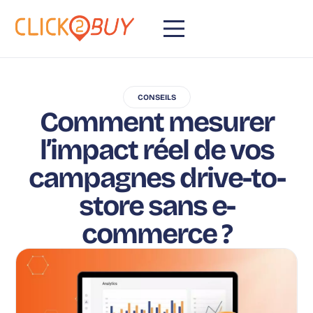
CONSEILS
Comment mesurer
l’impact réel de vos
campagnes drive-to-
store sans e-
commerce ?