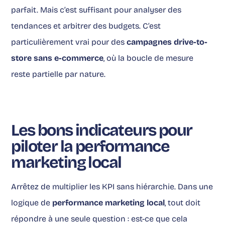
parfait. Mais c’est suffisant pour analyser des
tendances et arbitrer des budgets. C’est
particulièrement vrai pour des
campagnes drive-to-
store sans e-commerce
, où la boucle de mesure
reste partielle par nature.
Les bons indicateurs pour
piloter la performance
marketing local
Arrêtez de multiplier les KPI sans hiérarchie. Dans une
logique de
performance marketing local
, tout doit
répondre à une seule question : est-ce que cela