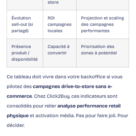
store
Évolution
ROI
Projection et scaling
sell-out (si
campagnes
des campagnes
partagé)
locales
performantes
Présence
Capacité à
Priorisation des
produit /
convertir
zones à potentiel
disponibilité
Ce tableau doit vivre dans votre backoffice si vous
pilotez des
campagnes drive-to-store sans e-
commerce
. Chez Click2Buy, ces indicateurs sont
consolidés pour relier
analyse performance retail
physique
et activation média. Pas pour faire joli. Pour
décider.