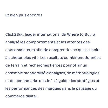
Et bien plus encore !
Click2Buy, leader international du Where to Buy, a
analysé les comportements et les attentes des
consommateurs afin de comprendre ce qui les incite
à acheter plus vite. Les résultats combinent données
de terrain et recherches tierces pour offrir un
ensemble standardisé d’analyses, de méthodologies
et de benchmarks destinés à guider les stratégies et
les performances des marques dans le paysage du
commerce digital.