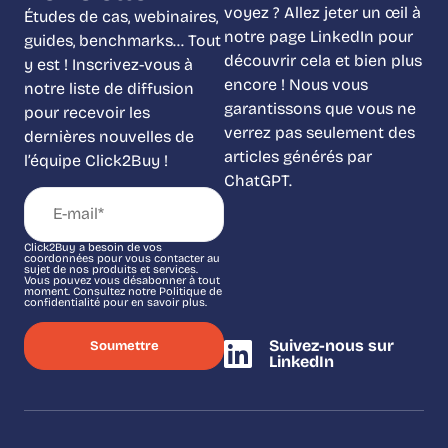
voyez ? Allez jeter un œil à
Études de cas, webinaires,
notre page LinkedIn pour
guides, benchmarks… Tout
découvrir cela et bien plus
y est ! Inscrivez-vous à
encore ! Nous vous
notre liste de diffusion
garantissons que vous ne
pour recevoir les
verrez pas seulement des
dernières nouvelles de
articles générés par
l’équipe Click2Buy !
ChatGPT.
Click2Buy a besoin de vos
coordonnées pour vous contacter au
sujet de nos produits et services.
Vous pouvez vous désabonner à tout
moment. Consultez notre Politique de
confidentialité pour en savoir plus.
Suivez-nous sur
LinkedIn