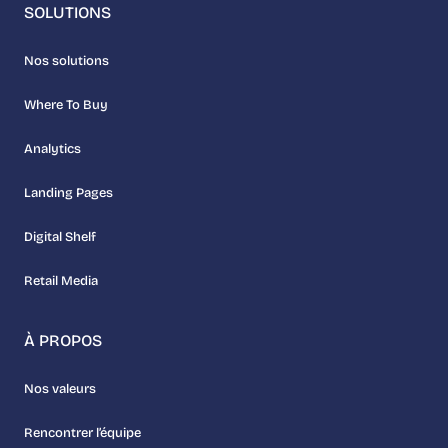
SOLUTIONS
Nos solutions
Where To Buy
Analytics
Landing Pages
Digital Shelf
Retail Media
À PROPOS
Nos valeurs
Rencontrer l’équipe