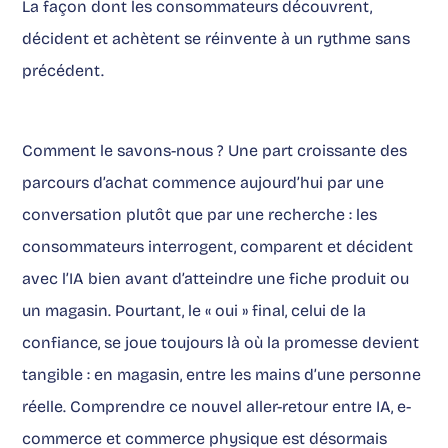
La façon dont les consommateurs découvrent,
décident et achètent se réinvente à un rythme sans
précédent.
Comment le savons-nous ? Une part croissante des
parcours d’achat commence aujourd’hui par une
conversation plutôt que par une recherche : les
consommateurs interrogent, comparent et décident
avec l’IA bien avant d’atteindre une fiche produit ou
un magasin. Pourtant, le « oui » final, celui de la
confiance, se joue toujours là où la promesse devient
tangible : en magasin, entre les mains d’une personne
réelle. Comprendre ce nouvel aller-retour entre IA, e-
commerce et commerce physique est désormais