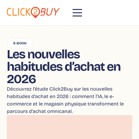
E-BOOK
Les nouvelles
habitudes d’achat en
2026
Découvrez l’étude Click2Buy sur les nouvelles
habitudes d’achat en 2026 : comment l’IA, le e-
commerce et le magasin physique transforment le
parcours d’achat omnicanal.