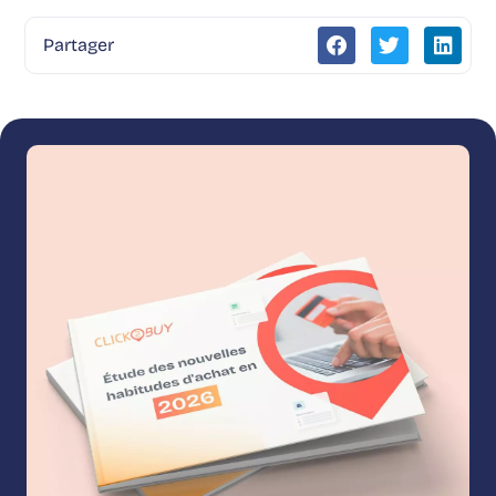
Partager