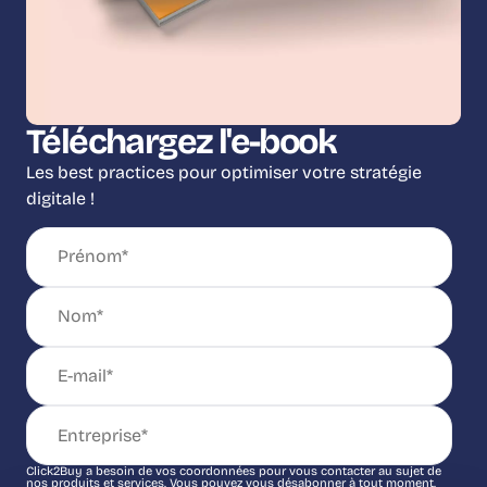
Téléchargez l'e-book
Les best practices pour optimiser votre stratégie
digitale !
Click2Buy a besoin de vos coordonnées pour vous contacter au sujet de
nos produits et services. Vous pouvez vous désabonner à tout moment.