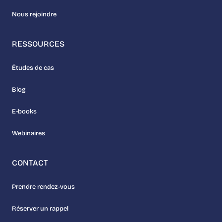
Nous rejoindre
RESSOURCES
Études de cas
Blog
E-books
Webinaires
CONTACT
Prendre rendez-vous
Réserver un rappel