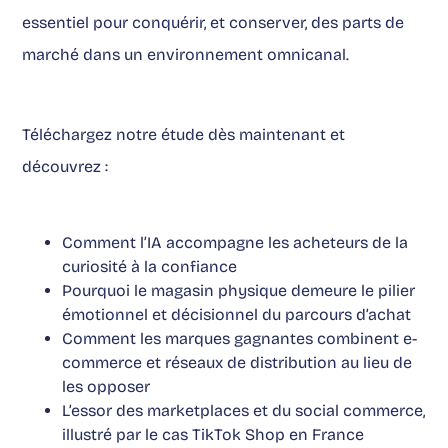
essentiel pour conquérir, et conserver, des parts de
marché dans un environnement omnicanal.
Téléchargez notre étude dès maintenant et
découvrez :
Comment l’IA accompagne les acheteurs de la
curiosité à la confiance
Pourquoi le magasin physique demeure le pilier
émotionnel et décisionnel du parcours d’achat
Comment les marques gagnantes combinent e-
commerce et réseaux de distribution au lieu de
les opposer
L’essor des marketplaces et du social commerce,
illustré par le cas TikTok Shop en France