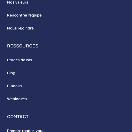
Nos valeurs
Rencontrer l’équipe
Nous rejoindre
RESSOURCES
Études de cas
Blog
E-books
Webinaires
CONTACT
Prendre rendez-vous