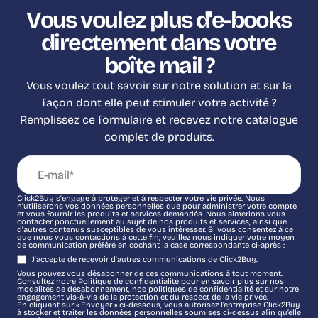
Vous voulez plus d'e-books
directement dans votre
boîte mail ?
Vous voulez tout savoir sur notre solution et sur la
façon dont elle peut stimuler votre activité ?
Remplissez ce formulaire et recevez notre catalogue
complet de produits.
Click2Buy s'engage à protéger et à respecter votre vie privée. Nous
n'utiliserons vos données personnelles que pour administrer votre compte
et vous fournir les produits et services demandés. Nous aimerions vous
contacter ponctuellement au sujet de nos produits et services, ainsi que
d'autres contenus susceptibles de vous intéresser. Si vous consentez à ce
que nous vous contactions à cette fin, veuillez nous indiquer votre moyen
de communication préféré en cochant la case correspondante ci-après :
J'accepte de recevoir d'autres communications de Click2Buy.
Vous pouvez vous désabonner de ces communications à tout moment.
Consultez notre Politique de confidentialité pour en savoir plus sur nos
modalités de désabonnement, nos politiques de confidentialité et sur notre
engagement vis-à-vis de la protection et du respect de la vie privée.
En cliquant sur « Envoyer » ci-dessous, vous autorisez l’entreprise Click2Buy
à stocker et traiter les données personnelles soumises ci-dessus afin qu’elle