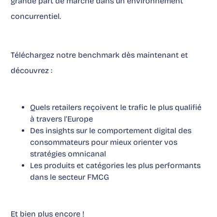
grande part de marché dans un environnement
concurrentiel.
Téléchargez notre benchmark dès maintenant et
découvrez :
Quels retailers reçoivent le trafic le plus qualifié
à travers l’Europe
Des insights sur le comportement digital des
consommateurs pour mieux orienter vos
stratégies omnicanal
Les produits et catégories les plus performants
dans le secteur FMCG
Et bien plus encore !