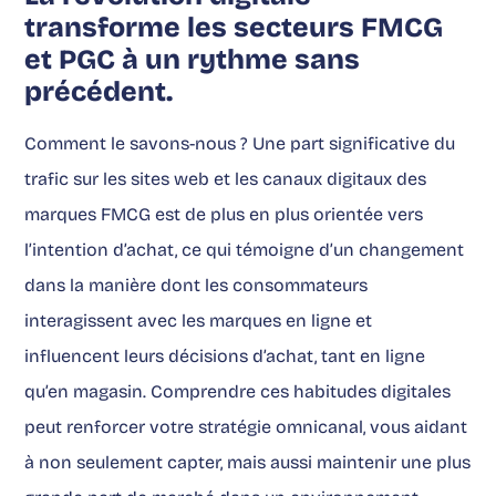
transforme les secteurs FMCG
et PGC à un rythme sans
précédent.
Comment le savons-nous ? Une part significative du
trafic sur les sites web et les canaux digitaux des
marques FMCG est de plus en plus orientée vers
l’intention d’achat, ce qui témoigne d’un changement
dans la manière dont les consommateurs
interagissent avec les marques en ligne et
influencent leurs décisions d’achat, tant en ligne
qu’en magasin. Comprendre ces habitudes digitales
peut renforcer votre stratégie omnicanal, vous aidant
à non seulement capter, mais aussi maintenir une plus