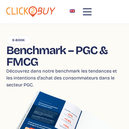
E-BOOK
Benchmark – PGC &
FMCG
Découvrez dans notre benchmark les tendances et
les intentions d’achat des consommateurs dans le
secteur PGC.