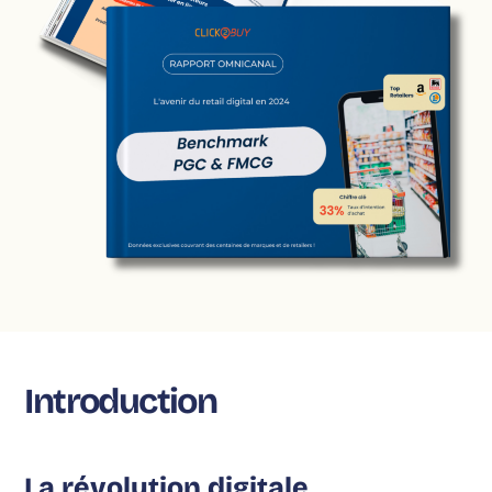
Introduction
La révolution digitale