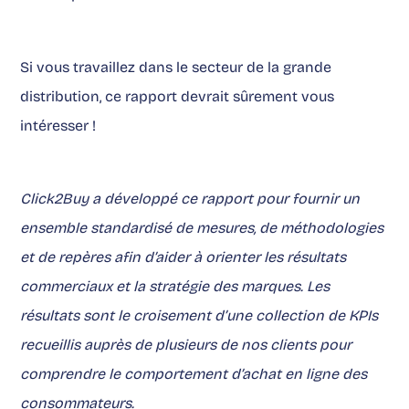
Si vous travaillez dans le secteur de la grande
distribution, ce rapport devrait sûrement vous
intéresser !
Click2Buy a développé ce rapport pour fournir un
ensemble standardisé de mesures, de méthodologies
et de repères afin d’aider à orienter les résultats
commerciaux et la stratégie des marques. Les
résultats sont le croisement d’une collection de KPIs
recueillis auprès de plusieurs de nos clients pour
comprendre le comportement d’achat en ligne des
consommateurs.