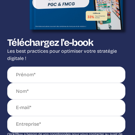
Téléchargez l'e-book
Les best practices pour optimiser votre stratégie
digitale !
Click2Buy a besoin de vos coordonnées pour vous contacter au sujet de