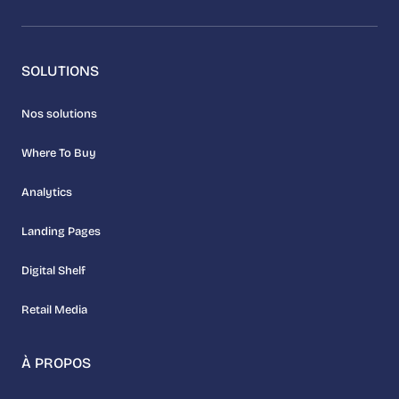
SOLUTIONS
Nos solutions
Where To Buy
Analytics
Landing Pages
Digital Shelf
Retail Media
À PROPOS