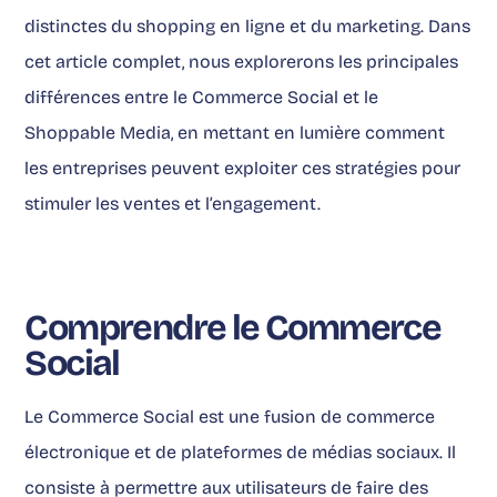
distinctes du shopping en ligne et du marketing. Dans
cet article complet, nous explorerons les principales
différences entre le Commerce Social et le
Shoppable Media
, en mettant en lumière comment
les entreprises peuvent exploiter ces stratégies pour
stimuler les ventes et l’engagement.
Comprendre le Commerce
Social
Le Commerce Social
est une fusion de commerce
électronique et de plateformes de médias sociaux. Il
consiste à permettre aux utilisateurs de faire des