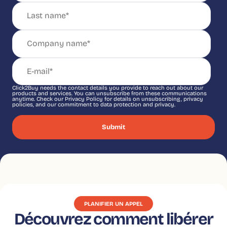
Click2Buy needs the contact details you provide to reach out about our
products and services. You can unsubscribe from these communications
anytime. Check our Privacy Policy for details on unsubscribing, privacy
policies, and our commitment to data protection and privacy.
PLANIFIER UN APPEL
Découvrez comment libérer