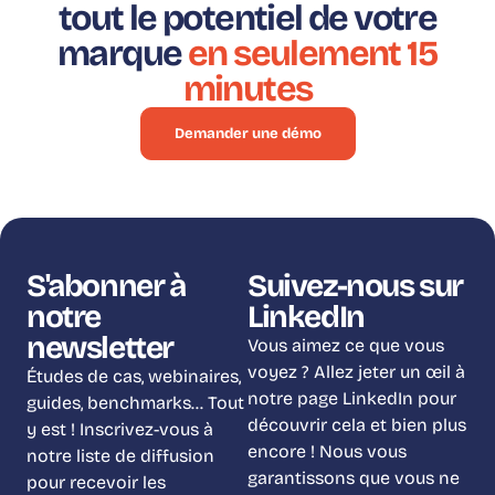
tout le potentiel de votre
marque
en seulement 15
minutes
Demander une démo
S'abonner à
Suivez-nous sur
notre
LinkedIn
newsletter
Vous aimez ce que vous
voyez ? Allez jeter un œil à
Études de cas, webinaires,
notre page LinkedIn pour
guides, benchmarks… Tout
découvrir cela et bien plus
y est ! Inscrivez-vous à
encore ! Nous vous
notre liste de diffusion
garantissons que vous ne
pour recevoir les