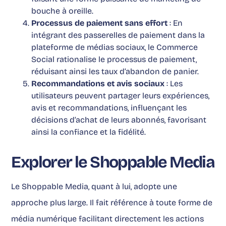
bouche à oreille.
Processus de paiement sans effort
: En
intégrant des passerelles de paiement dans la
plateforme de médias sociaux, le Commerce
Social rationalise le processus de paiement,
réduisant ainsi les taux d’abandon de panier.
Recommandations et avis sociaux
: Les
utilisateurs peuvent partager leurs expériences,
avis et recommandations, influençant les
décisions d’achat de leurs abonnés, favorisant
ainsi la confiance et la fidélité.
Explorer le Shoppable Media
Le Shoppable Media
, quant à lui, adopte une
approche plus large. Il fait référence à toute forme de
média numérique facilitant directement les actions