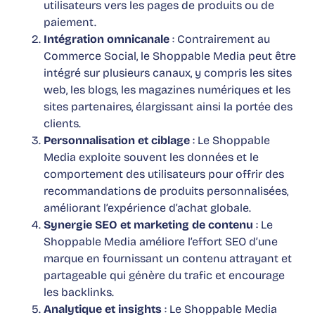
utilisateurs vers les pages de produits ou de
paiement.
Intégration omnicanale
: Contrairement au
Commerce Social, le Shoppable Media peut être
intégré sur plusieurs canaux, y compris les sites
web, les blogs, les magazines numériques et les
sites partenaires, élargissant ainsi la portée des
clients.
Personnalisation et ciblage
: Le Shoppable
Media exploite souvent les données et le
comportement des utilisateurs pour offrir des
recommandations de produits personnalisées,
améliorant l’expérience d’achat globale.
Synergie SEO et marketing de contenu
: Le
Shoppable Media améliore l’effort SEO d’une
marque en fournissant un contenu attrayant et
partageable qui génère du trafic et encourage
les backlinks.
Analytique et insights
: Le Shoppable Media