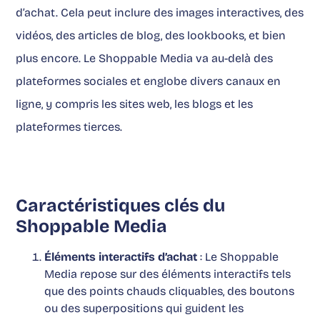
d’achat. Cela peut inclure des images interactives, des
vidéos, des articles de blog, des lookbooks, et bien
plus encore. Le Shoppable Media va au-delà des
plateformes sociales et englobe divers canaux en
ligne, y compris les sites web, les blogs et les
plateformes tierces.
Caractéristiques clés du
Shoppable Media
Éléments interactifs d’achat
: Le Shoppable
Media repose sur des éléments interactifs tels
que des points chauds cliquables, des boutons
ou des superpositions qui guident les