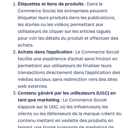
Étiquettes et liens de produits
: Dans le
Commerce Social, les entreprises peuvent
étiqueter leurs produits dans les publications,
les stories ou les vidéos, permettant aux
utilisateurs de cliquer sur les articles tagués
pour voir les détails du produit et effectuer des
achats.
Achats dans l’application
: Le Commerce Social
facilite une expérience d’achat sans friction en
permettant aux utilisateurs de finaliser leurs
transactions directement dans l’application des
médias sociaux, sans redirection vers des sites
web externes.
Contenu généré par les utilisateurs (UGC) en
tant que marketing
: Le Commerce Social
s’appuie sur le UGC, où les influenceurs, les
clients ou les défenseurs de la marque créent du
contenu mettant en vedette des produits, en
faisant une forme puissante de marketing de