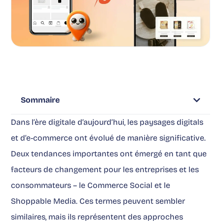
Sommaire
Dans l’ère digitale d’aujourd’hui, les paysages digitals
et d’e-commerce ont évolué de manière significative.
Deux tendances importantes ont émergé en tant que
facteurs de changement pour les entreprises et les
consommateurs – le Commerce Social et le
Shoppable Media. Ces termes peuvent sembler
similaires, mais ils représentent des approches