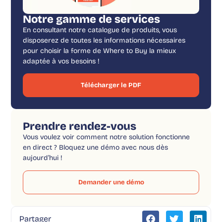
Notre gamme de services
En consultant notre catalogue de produits, vous
disposerez de toutes les informations nécessaires
pour choisir la forme de Where to Buy la mieux
adaptée à vos besoins !
Télécharger le PDF
Prendre rendez-vous
Vous voulez voir comment notre solution fonctionne
en direct ? Bloquez une démo avec nous dès
aujourd’hui !
Demander une démo
Partager