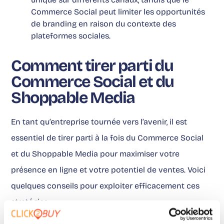
Commerce Social peut limiter les opportunités
de branding en raison du contexte des
plateformes sociales.
Comment tirer parti du
Commerce Social et du
Shoppable Media
En tant qu’entreprise tournée vers l’avenir, il est
essentiel de tirer parti à la fois du Commerce Social
et du Shoppable Media pour maximiser votre
présence en ligne et votre potentiel de ventes. Voici
quelques conseils pour exploiter efficacement ces
stratégies :