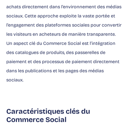
achats directement dans l’environnement des médias
sociaux. Cette approche exploite la vaste portée et
l’engagement des plateformes sociales pour convertir
les visiteurs en acheteurs de manière transparente.
Un aspect clé du Commerce Social est l’intégration
des catalogues de produits, des passerelles de
paiement et des processus de paiement directement
dans les publications et les pages des médias
sociaux.
Caractéristiques clés du
Commerce Social