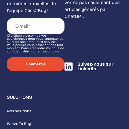
verrez pas seulement des
dernières nouvelles de
articles générés par
l’équipe Click2Buy !
ChatGPT.
Click2Buy a besoin de vos
coordonnées pour vous contacter au
sujet de nos produits et services.
Vous pouvez vous désabonner à tout
moment. Consultez notre Politique de
confidentialité pour en savoir plus.
Suivez-nous sur
LinkedIn
SOLUTIONS
Nos solutions
Where To Buy