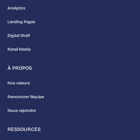
Analytics
Landing Pages
Digital Shelf
Retail Media
À PROPOS
Nos valeurs
Rencontrer l’équipe
Nous rejoindre
RESSOURCES