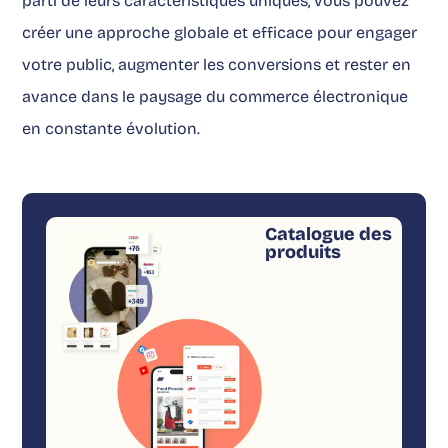
parti de leurs caractéristiques uniques, vous pouvez
créer une approche globale et efficace pour engager
votre public, augmenter les conversions et rester en
avance dans le paysage du commerce électronique
en constante évolution.
Catalogue des
produits