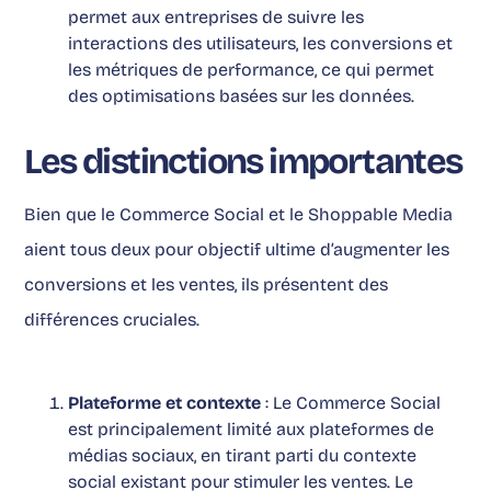
permet aux entreprises de suivre les
interactions des utilisateurs, les conversions et
les métriques de performance, ce qui permet
des optimisations basées sur les données.
Les distinctions importantes
Bien que le Commerce Social et le
Shoppable Media
aient tous deux pour objectif ultime d’augmenter les
conversions et les ventes
, ils présentent des
différences cruciales.
Plateforme et contexte
: Le Commerce Social
est principalement limité aux plateformes de
médias sociaux, en tirant parti du contexte
social existant pour stimuler les ventes. Le