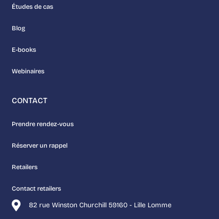
Études de cas
Blog
E-books
Webinaires
CONTACT
Prendre rendez-vous
Réserver un rappel
Retailers
Contact retailers
82 rue Winston Churchill 59160 - Lille Lomme