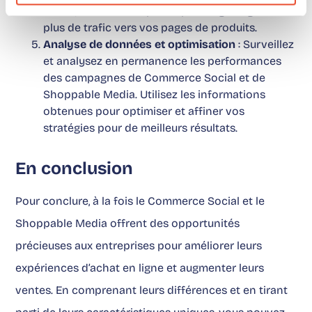
Social, atteindre un public plus large et générer
plus de trafic vers vos pages de produits.
Analyse de données et optimisation
: Surveillez
et analysez en permanence les performances
des campagnes de Commerce Social et de
Shoppable Media. Utilisez les informations
obtenues pour optimiser et affiner vos
stratégies pour de meilleurs résultats.
En conclusion
Pour conclure, à la fois le Commerce Social et le
Shoppable Media offrent des opportunités
précieuses aux entreprises pour améliorer leurs
expériences d’achat en ligne et augmenter leurs
ventes. En comprenant leurs différences et en tirant