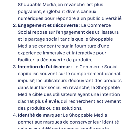
Shoppable Media, en revanche, est plus
polyvalent, englobant divers canaux
numériques pour répondre à un public diversifié.
Engagement et découverte
: Le Commerce
Social repose sur l’engagement des utilisateurs
et le partage social, tandis que le Shoppable
Media se concentre sur la fourniture d’une
expérience immersive et interactive pour
faciliter la découverte de produits.
Intention de l’utilisateur
: Le Commerce Social
capitalise souvent sur le comportement d’achat
impulsif, les utilisateurs découvrant des produits
dans leur flux social. En revanche, le Shoppable
Media cible des utilisateurs ayant une intention
d’achat plus élevée, qui recherchent activement
des produits ou des solutions.
Identité de marque
: Le Shoppable Media
permet aux marques de conserver leur identité
unique sur différents canaux, tandis que le