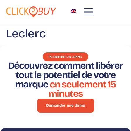
principal
Leclerc
PLANIFIER UN APPEL
Découvrez comment libérer
tout le potentiel de votre
marque
en seulement 15
minutes
Demander une démo