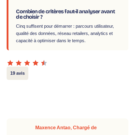
Combien de critères faut-il analyser avant
de choisir ?
Cinq suffisent pour démarrer : parcours utilisateur,
qualité des données, réseau retailers, analytics et
capacité à optimiser dans le temps.
19 avis
Maxence Antao, Chargé de