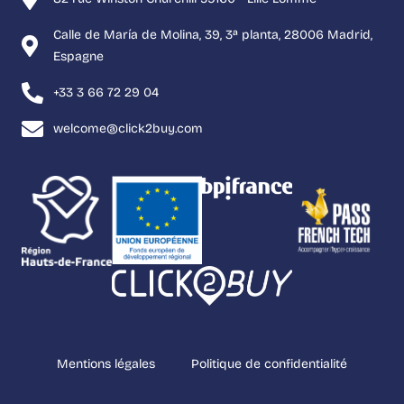
Calle de María de Molina, 39, 3ª planta, 28006 Madrid,
Espagne
+33 3 66 72 29 04
welcome@click2buy.com
Mentions légales
Politique de confidentialité