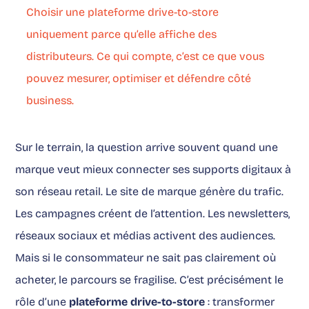
Choisir une plateforme drive-to-store
uniquement parce qu’elle affiche des
distributeurs. Ce qui compte, c’est ce que vous
pouvez mesurer, optimiser et défendre côté
business.
Sur le terrain, la question arrive souvent quand une
marque veut mieux connecter ses supports digitaux à
son réseau retail. Le site de marque génère du trafic.
Les campagnes créent de l’attention. Les newsletters,
réseaux sociaux et médias activent des audiences.
Mais si le consommateur ne sait pas clairement où
acheter, le parcours se fragilise. C’est précisément le
rôle d’une
plateforme drive-to-store
: transformer