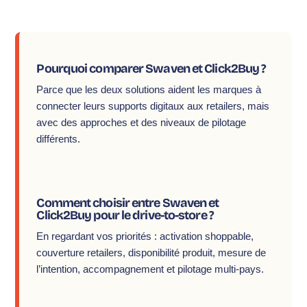
Pourquoi comparer Swaven et Click2Buy ?
Parce que les deux solutions aident les marques à
connecter leurs supports digitaux aux retailers, mais
avec des approches et des niveaux de pilotage
différents.
Comment choisir entre Swaven et
Click2Buy pour le drive-to-store ?
En regardant vos priorités : activation shoppable,
couverture retailers, disponibilité produit, mesure de
l’intention, accompagnement et pilotage multi-pays.