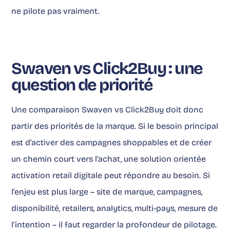
ne pilote pas vraiment.
Swaven vs Click2Buy : une
question de priorité
Une comparaison Swaven vs Click2Buy doit donc
partir des priorités de la marque. Si le besoin principal
est d’activer des campagnes shoppables et de créer
un chemin court vers l’achat, une solution orientée
activation retail digitale peut répondre au besoin. Si
l’enjeu est plus large – site de marque, campagnes,
disponibilité, retailers, analytics, multi-pays, mesure de
l’intention – il faut regarder la profondeur de pilotage.