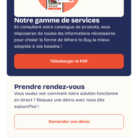
Notre gamme de services
En consultant notre catalogue de produits, vous
disposerez de toutes les informations nécessaires
pour choisir la forme de Where to Buy la mieux
adaptée à vos besoins !
Télécharger le PDF
Prendre rendez-vous
Vous voulez voir comment notre solution fonctionne
en direct ? Bloquez une démo avec nous dès
aujourd’hui !
Demander une démo