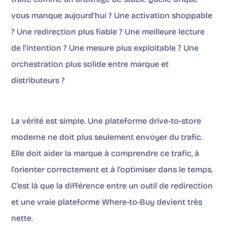
vous manque aujourd’hui ? Une activation shoppable
? Une redirection plus fiable ? Une meilleure lecture
de l’intention ? Une mesure plus exploitable ? Une
orchestration plus solide entre marque et
distributeurs ?
La vérité est simple. Une plateforme drive-to-store
moderne ne doit plus seulement envoyer du trafic.
Elle doit aider la marque à comprendre ce trafic, à
l’orienter correctement et à l’optimiser dans le temps.
C’est là que la différence entre un outil de redirection
et une vraie plateforme Where-to-Buy devient très
nette.