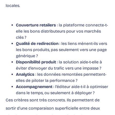
locales.
Couverture retailers
: la plateforme connecte-t-
elle les bons distributeurs pour vos marchés
clés ?
Qualité de redirection
: les liens mènent-ils vers
les bons produits, pas seulement vers une page
générique ?
Disponibilité produit
: la solution aide-t-elle à
éviter d’envoyer du trafic vers une impasse ?
Analytics
: les données remontées permettent-
elles de piloter la performance ?
Accompagnement
: l’éditeur aide-t-il à optimiser
dans le temps, ou seulement à déployer ?
Ces critères sont très concrets. Ils permettent de
sortir d’une comparaison superficielle entre deux