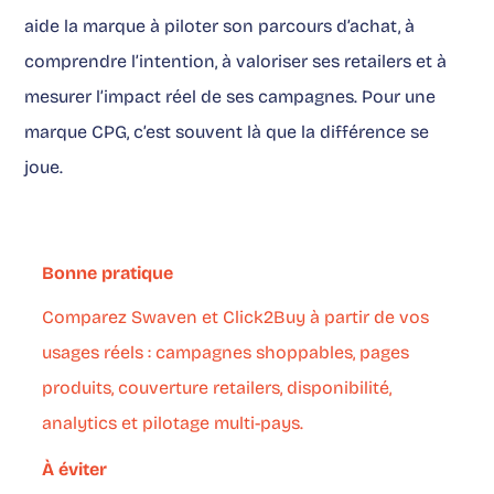
aide la marque à piloter son parcours d’achat, à
comprendre l’intention, à valoriser ses retailers et à
mesurer l’impact réel de ses campagnes. Pour une
marque CPG, c’est souvent là que la différence se
joue.
Bonne pratique
Comparez Swaven et Click2Buy à partir de vos
usages réels : campagnes shoppables, pages
produits, couverture retailers, disponibilité,
analytics et pilotage multi-pays.
À éviter