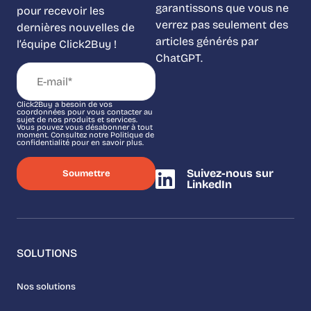
garantissons que vous ne
pour recevoir les
verrez pas seulement des
dernières nouvelles de
articles générés par
l’équipe Click2Buy !
ChatGPT.
Click2Buy a besoin de vos
coordonnées pour vous contacter au
sujet de nos produits et services.
Vous pouvez vous désabonner à tout
moment. Consultez notre Politique de
confidentialité pour en savoir plus.
Suivez-nous sur
LinkedIn
SOLUTIONS
Nos solutions