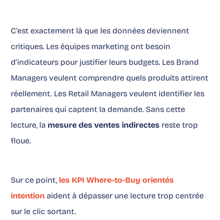
C’est exactement là que les données deviennent
critiques. Les équipes marketing ont besoin
d’indicateurs pour justifier leurs budgets. Les Brand
Managers veulent comprendre quels produits attirent
réellement. Les Retail Managers veulent identifier les
partenaires qui captent la demande. Sans cette
lecture, la
mesure des ventes indirectes
reste trop
floue.
Sur ce point,
les KPI Where-to-Buy orientés
intention
aident à dépasser une lecture trop centrée
sur le clic sortant.