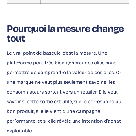
Pourquoi la mesure change
tout
Le vrai point de bascule, c’est la mesure. Une
plateforme peut très bien générer des clics sans
permettre de comprendre la valeur de ces clics. Or
une marque ne veut plus seulement savoir si les
consommateurs sortent vers un retailer. Elle veut
savoir si cette sortie est utile, si elle correspond au
bon produit, si elle vient d’une campagne
performante, et si elle révèle une intention d’achat
exploitable.