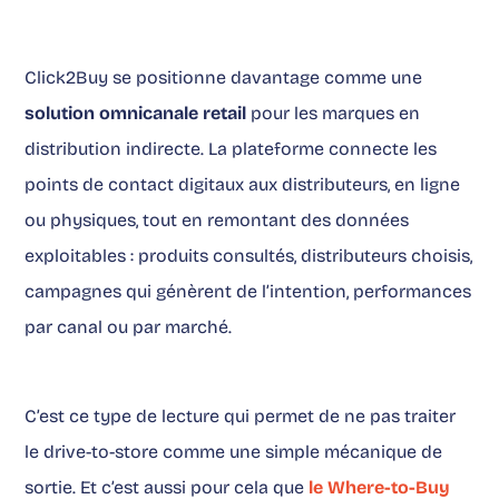
Click2Buy se positionne davantage comme une
solution omnicanale retail
pour les marques en
distribution indirecte. La plateforme connecte les
points de contact digitaux aux distributeurs, en ligne
ou physiques, tout en remontant des données
exploitables : produits consultés, distributeurs choisis,
campagnes qui génèrent de l’intention, performances
par canal ou par marché.
C’est ce type de lecture qui permet de ne pas traiter
le drive-to-store comme une simple mécanique de
sortie. Et c’est aussi pour cela que
le Where-to-Buy