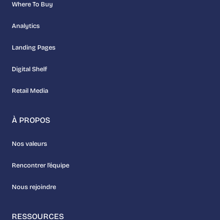
Where To Buy
Analytics
Landing Pages
Digital Shelf
Retail Media
À PROPOS
Nos valeurs
Rencontrer l’équipe
Nous rejoindre
RESSOURCES