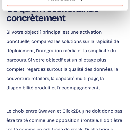
Ce qu’on recommande
concrètement
Si votre objectif principal est une activation
ponctuelle, comparez les solutions sur la rapidité de
déploiement, l’intégration média et la simplicité du
parcours. Si votre objectif est un pilotage plus
complet, regardez surtout la qualité des données, la
couverture retailers, la capacité multi-pays, la
disponibilité produit et l’accompagnement.
Le choix entre Swaven et Click2Buy ne doit donc pas
être traité comme une opposition frontale. Il doit être
traité comme un arbitrage de stack. Quelle brique