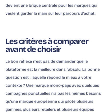
devient une brique centrale pour les marques qui
veulent garder la main sur leur parcours d’achat.
Les critères à comparer
avant de choisir
Le bon réflexe n’est pas de demander quelle
plateforme est la meilleure dans l’absolu. La bonne
question est : laquelle répond le mieux à votre
contexte ? Une marque mono-pays avec quelques
campagnes ponctuelles n’a pas les mêmes besoins
qu’une marque européenne qui pilote plusieurs
gammes, plusieurs retailers et plusieurs équipes