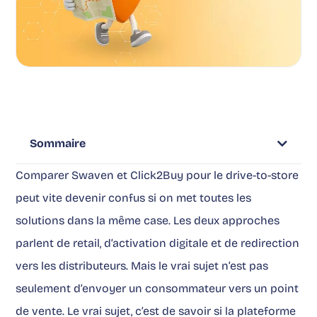
Sommaire
Comparer Swaven et Click2Buy pour le drive-to-store
peut vite devenir confus si on met toutes les
solutions dans la même case. Les deux approches
parlent de retail, d’activation digitale et de redirection
vers les distributeurs. Mais le vrai sujet n’est pas
seulement d’envoyer un consommateur vers un point
de vente. Le vrai sujet, c’est de savoir si la plateforme