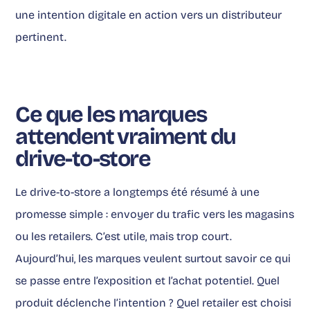
une intention digitale en action vers un distributeur
pertinent.
Ce que les marques
attendent vraiment du
drive-to-store
Le drive-to-store a longtemps été résumé à une
promesse simple : envoyer du trafic vers les magasins
ou les retailers. C’est utile, mais trop court.
Aujourd’hui, les marques veulent surtout savoir ce qui
se passe entre l’exposition et l’achat potentiel. Quel
produit déclenche l’intention ? Quel retailer est choisi