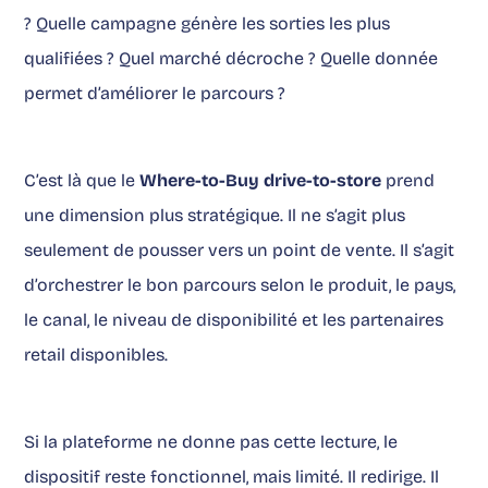
? Quelle campagne génère les sorties les plus
qualifiées ? Quel marché décroche ? Quelle donnée
permet d’améliorer le parcours ?
C’est là que le
Where-to-Buy drive-to-store
prend
une dimension plus stratégique. Il ne s’agit plus
seulement de pousser vers un point de vente. Il s’agit
d’orchestrer le bon parcours selon le produit, le pays,
le canal, le niveau de disponibilité et les partenaires
retail disponibles.
Si la plateforme ne donne pas cette lecture, le
dispositif reste fonctionnel, mais limité. Il redirige. Il