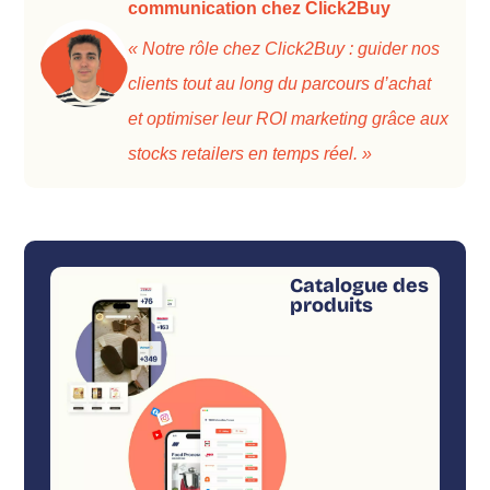
communication chez Click2Buy
« Notre rôle chez Click2Buy : guider nos
clients tout au long du parcours d’achat
et optimiser leur ROI marketing grâce aux
stocks retailers en temps réel. »
Catalogue des
produits