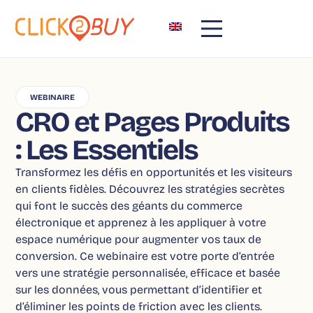
WEBINAIRE
CRO et Pages Produits
: Les Essentiels
Transformez les défis en opportunités et les visiteurs
en clients fidèles. Découvrez les stratégies secrètes
qui font le succès des géants du commerce
électronique et apprenez à les appliquer à votre
espace numérique pour augmenter vos taux de
conversion. Ce webinaire est votre porte d’entrée
vers une stratégie personnalisée, efficace et basée
sur les données, vous permettant d’identifier et
d’éliminer les points de friction avec les clients.