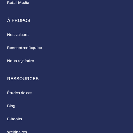
Retail Media
À PROPOS
Nos valeurs
Rencontrer l’équipe
Nous rejoindre
RESSOURCES
Études de cas
Blog
E-books
Webinaires