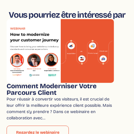
Vous pourriez être intéressé par
Comment Moderniser Votre
Parcours Client
Pour réussir à convertir vos visiteurs, il est crucial de
leur offrir la meilleure expérience client possible. Mais
comment s’y prendre ? Dans ce webinaire en
collaboration avec…
Regardez le webinaire