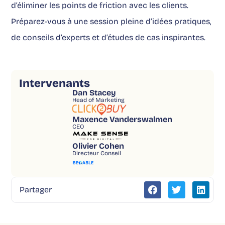
d’éliminer les points de friction avec les clients.
Préparez-vous à une session pleine d’idées pratiques,
de conseils d’experts et d’études de cas inspirantes.
Intervenants
Dan Stacey
Head of Marketing
Maxence Vanderswalmen
CEO
Olivier Cohen
Directeur Conseil
Partager