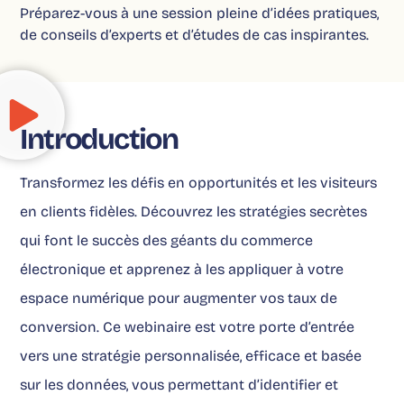
Préparez-vous à une session pleine d’idées pratiques,
de conseils d’experts et d’études de cas inspirantes.
Introduction
Transformez les défis en opportunités et les visiteurs
en clients fidèles. Découvrez les stratégies secrètes
qui font le succès des géants du commerce
électronique et apprenez à les appliquer à votre
espace numérique pour augmenter vos taux de
conversion. Ce webinaire est votre porte d’entrée
vers une stratégie personnalisée, efficace et basée
sur les données, vous permettant d’identifier et