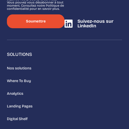
Vous pouvez vous désabonner à tout
moment. Consultez notre Politique de
confidentialité pour en savoir plus.
Suivez-nous sur
LinkedIn
SOLUTIONS
Nos solutions
Where To Buy
Analytics
Landing Pages
Digital Shelf