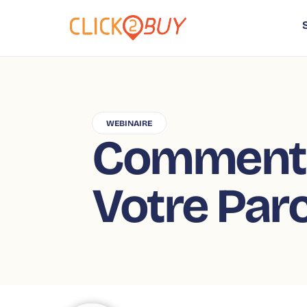
WEBINAIRE
Comment 
Votre Parc