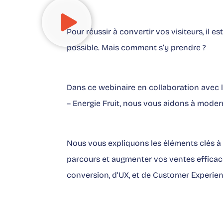
Pour réussir à convertir vos visiteurs, il es
possible. Mais comment s’y prendre ?
Dans ce webinaire en collaboration avec 
– Energie Fruit, nous vous aidons à modern
Nous vous expliquons les éléments clés à
parcours et augmenter vos ventes efficace
conversion, d’UX, et de Customer Experien