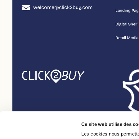
welcome@click2buy.com
Landing Pag
Digital Shelf
Retail Media
Ce site web utilise des co
Les cookies nous permetten