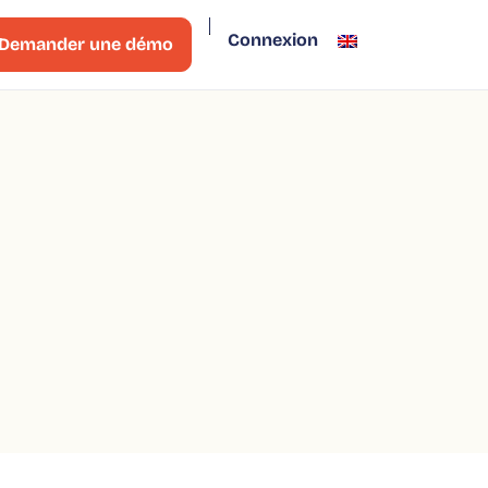
Connexion
Demander une démo