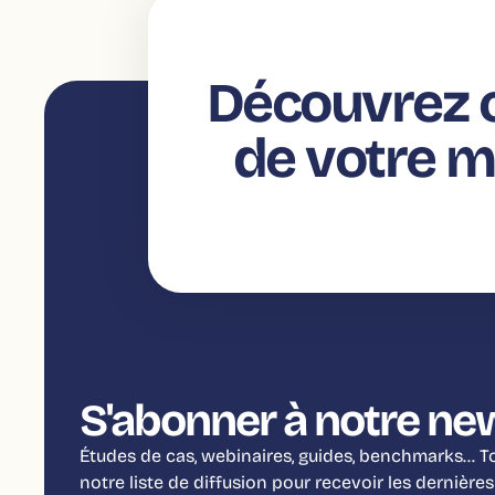
Découvrez c
de votre 
S'abonner à notre ne
Études de cas, webinaires, guides, benchmarks… Tou
notre liste de diffusion pour recevoir les dernières