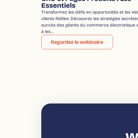
Essentiels
Transformez les défis en opportunités et les vis
clients fidèles. Découvrez les stratégies secrètes
succès des géants du commerce électronique 
à les…
Regardez le webinaire
w