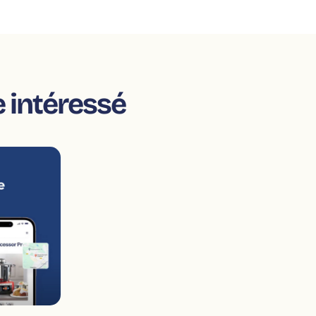
e intéressé