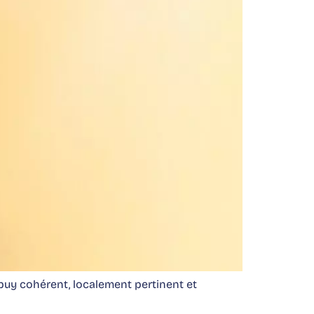
 buy cohérent, localement pertinent et