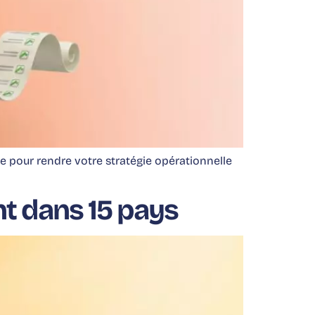
te pour rendre votre stratégie opérationnelle
nt dans 15 pays