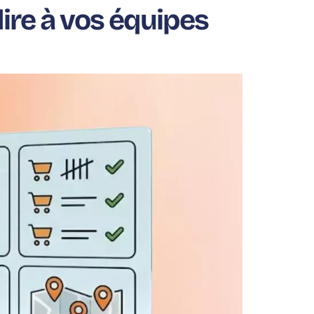
ire à vos équipes