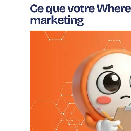
Ce que votre Where 
marketing