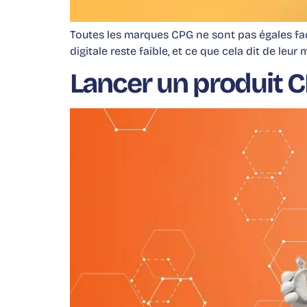
Toutes les marques CPG ne sont pas égales fa
digitale reste faible, et ce que cela dit de leu
Lancer un produit CP