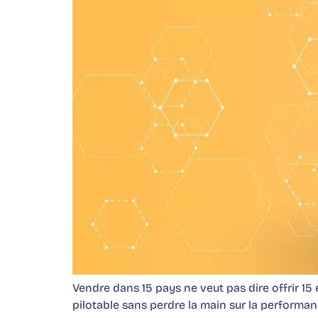
Vendre dans 15 pays ne veut pas dire offrir 1
pilotable sans perdre la main sur la performan