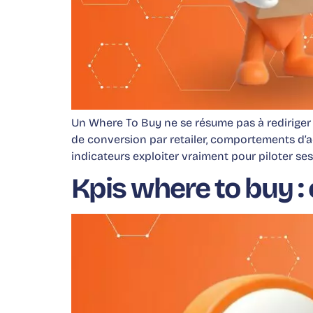
Un Where To Buy ne se résume pas à rediriger 
de conversion par retailer, comportements d’ac
indicateurs exploiter vraiment pour piloter se
Kpis where to buy : 