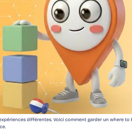
5 expériences différentes. Voici comment garder un where to
ce.