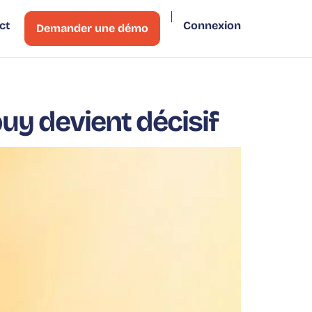
ct
Connexion
Demander une démo
uy devient décisif