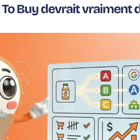
To Buy devrait vraiment d