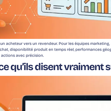
un acheteur vers un revendeur. Pour les équipes marketing, 
hat, disponibilité produit en temps réel, performances géog
s actions avec précision.
ce qu’ils disent vraiment s