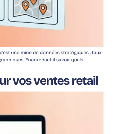
c’est une mine de données stratégiques : taux
raphiques. Encore faut-il savoir quels
ur vos ventes retail