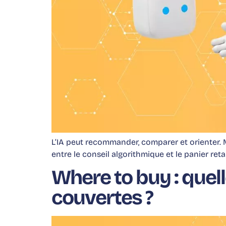
L’IA peut recommander, comparer et orienter. Ma
entre le conseil algorithmique et le panier retai
Where to buy : que
couvertes ?