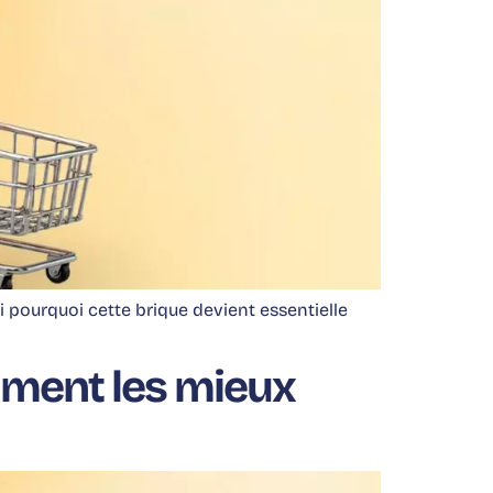
ci pourquoi cette brique devient essentielle
iment les mieux