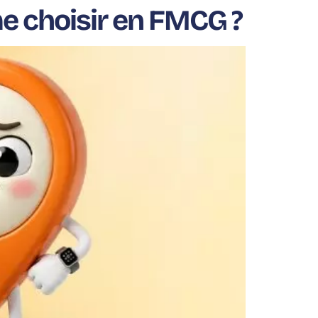
me choisir en FMCG ?