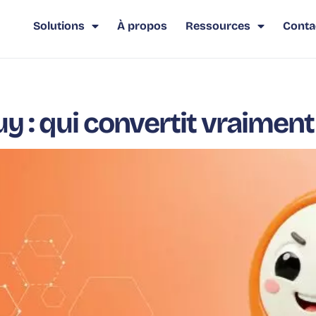
Solutions
À propos
Ressources
Conta
 : qui convertit vraiment