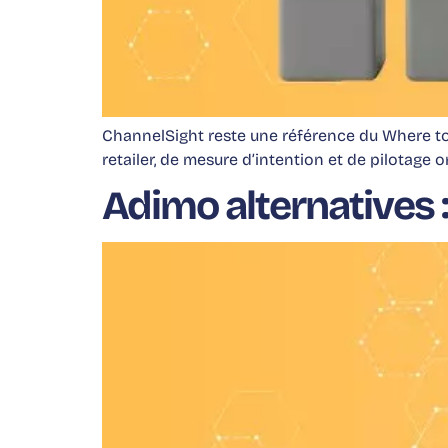
ChannelSight reste une référence du Where to
retailer, de mesure d’intention et de pilotage 
Adimo alternatives 