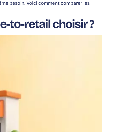
 même besoin. Voici comment comparer les
-to-retail choisir ?