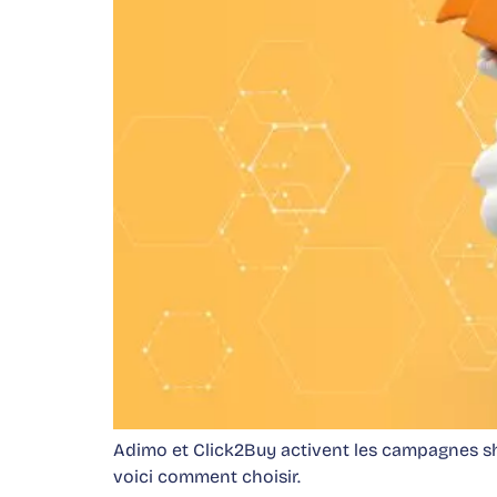
Adimo et Click2Buy activent les campagnes sho
voici comment choisir.