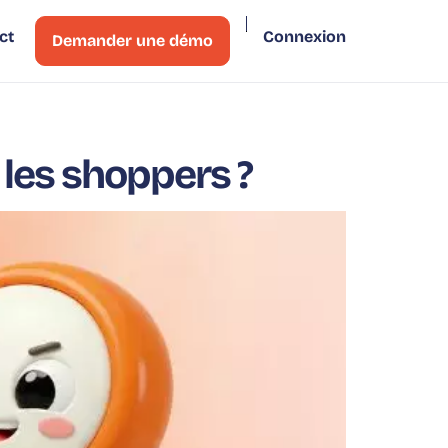
ct
Connexion
Demander une démo
 les shoppers ?