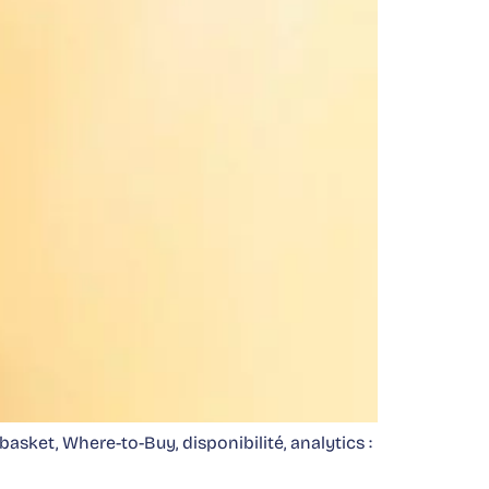
ket, Where-to-Buy, disponibilité, analytics :