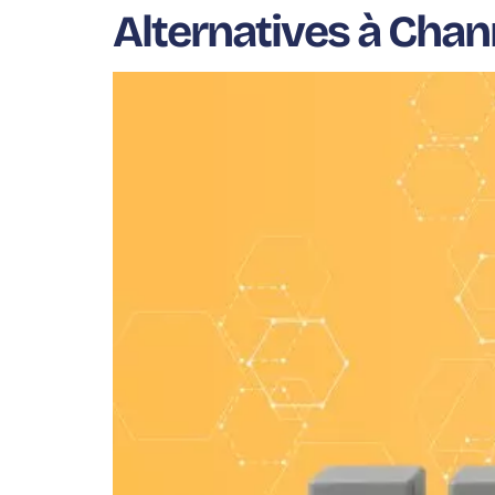
Alternatives à Chan