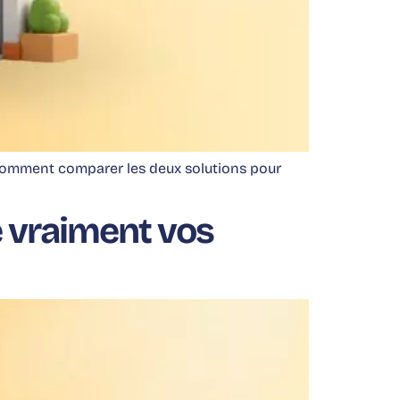
 comment comparer les deux solutions pour
e vraiment vos