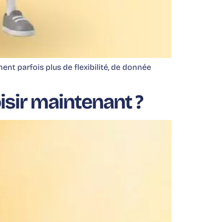
t parfois plus de flexibilité, de donnée
isir maintenant ?