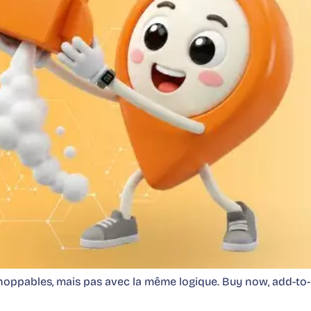
ppables, mais pas avec la même logique. Buy now, add-to-bas